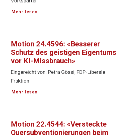
Volkspartei
Mehr lesen
Motion 24.4596: «Besserer
Schutz des geistigen Eigentums
vor KI-Missbrauch»
Eingereicht von: Petra Gössi, FDP-Liberale
Fraktion
Mehr lesen
Motion 22.4544: «Versteckte
Quersubventionierungen beim