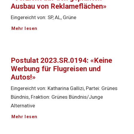
Ausbau von Reklameflächen»
Eingereicht von: SP, AL, Grüne
Mehr lesen
Postulat 2023.SR.0194: «Keine
Werbung für Flugreisen und
Autos!»
Eingereicht von: Katharina Gallizi, Partei: Grünes
Bündnis, Fraktion: Grünes Bündnis/Junge
Alternative
Mehr lesen