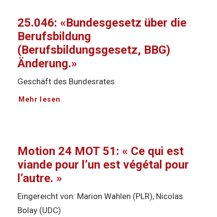
25.046: «Bundesgesetz über die
Berufsbildung
(Berufsbildungsgesetz, BBG)
Änderung.»
Geschäft des Bundesrates
Mehr lesen
Motion 24 MOT 51: « Ce qui est
viande pour l’un est végétal pour
l’autre. »
Eingereicht von: Marion Wahlen (PLR), Nicolas
Bolay (UDC)