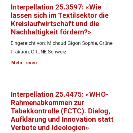
Interpellation 25.3597: «Wie
lassen sich im Textilsektor die
Kreislaufwirtschaft und die
Nachhaltigkeit fördern?»
Eingereicht von: Michaud Gigon Sophie, Grüne
Fraktion, GRÜNE Schweiz
Mehr lesen
Interpellation 25.4475: «WHO-
Rahmenabkommen zur
Tabakkontrolle (FCTC). Dialog,
Aufklärung und Innovation statt
Verbote und Ideologien»