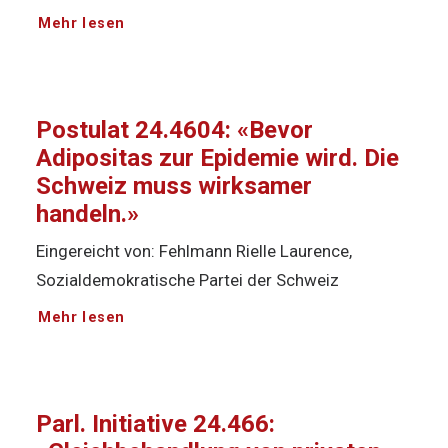
Mehr lesen
Postulat 24.4604: «Bevor
Adipositas zur Epidemie wird. Die
Schweiz muss wirksamer
handeln.»
Eingereicht von: Fehlmann Rielle Laurence,
Sozialdemokratische Partei der Schweiz
Mehr lesen
Parl. Initiative 24.466: