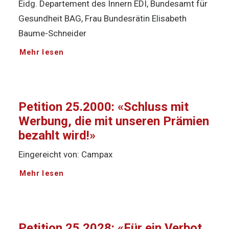
Eidg. Departement des Innern EDI, Bundesamt für
Gesundheit BAG, Frau Bundesrätin Elisabeth
Baume-Schneider
Mehr lesen
Petition 25.2000: «Schluss mit
Werbung, die mit unseren Prämien
bezahlt wird!»
Eingereicht von: Campax
Mehr lesen
Petition 25.2028: «Für ein Verbot