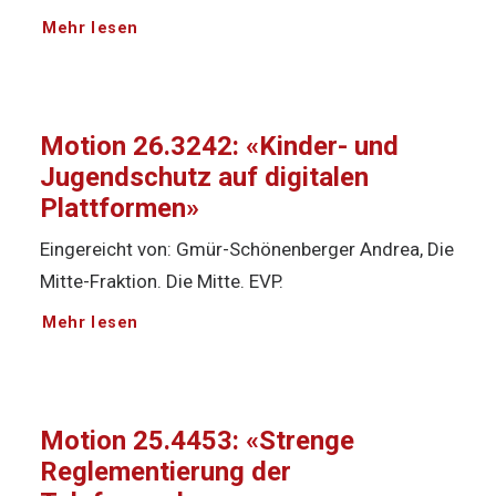
Mehr lesen
Motion 26.3242: «Kinder- und
Jugendschutz auf digitalen
Plattformen»
Eingereicht von: Gmür-Schönenberger Andrea, Die
Mitte-Fraktion. Die Mitte. EVP.
Mehr lesen
Motion 25.4453: «Strenge
Reglementierung der