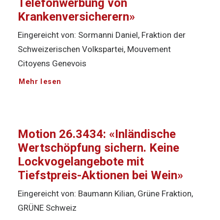
Telefonwerbung von
Krankenversicherern»
Eingereicht von: Sormanni Daniel, Fraktion der
Schweizerischen Volkspartei, Mouvement
Citoyens Genevois
Mehr lesen
Motion 26.3434: «Inländische
Wertschöpfung sichern. Keine
Lockvogelangebote mit
Tiefstpreis-Aktionen bei Wein»
Eingereicht von: Baumann Kilian, Grüne Fraktion,
GRÜNE Schweiz