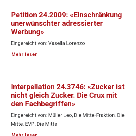
Petition 24.2009: «Einschränkung
unerwünschter adressierter
Werbung»
Eingereicht von: Vasella Lorenzo
Mehr lesen
Interpellation 24.3746: «Zucker ist
nicht gleich Zucker. Die Crux mit
den Fachbegriffen»
Eingereicht von: Müller Leo, Die Mitte-Fraktion. Die
Mitte. EVP., Die Mitte
Mehr lesen