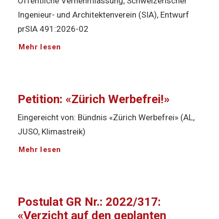
Öffentliche Vernehmlassung, Schweizerischer
Ingenieur- und Architektenverein (SIA), Entwurf
prSIA 491:2026-02
Mehr lesen
Petition: «Zürich Werbefrei!»
Eingereicht von: Bündnis «Zürich Werbefrei» (AL,
JUSO, Klimastreik)
Mehr lesen
Postulat GR Nr.: 2022/317:
«Verzicht auf den geplanten