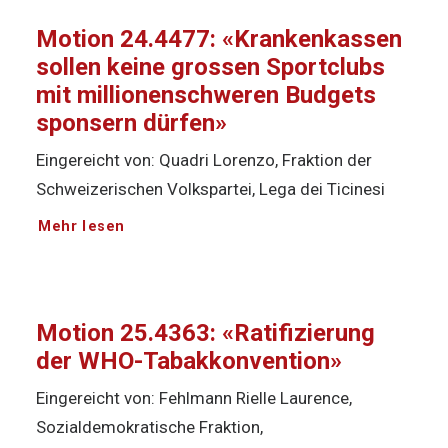
Motion 24.4477: «Krankenkassen
sollen keine grossen Sportclubs
mit millionenschweren Budgets
sponsern dürfen»
Eingereicht von: Quadri Lorenzo, Fraktion der
Schweizerischen Volkspartei, Lega dei Ticinesi
Mehr lesen
Motion 25.4363: «Ratifizierung
der WHO-Tabakkonvention»
Eingereicht von: Fehlmann Rielle Laurence,
Sozialdemokratische Fraktion,