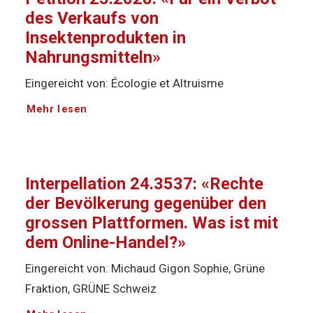
des Verkaufs von
Insektenprodukten in
Nahrungsmitteln»
Eingereicht von: Écologie et Altruisme
Mehr lesen
Interpellation 24.3537: «Rechte
der Bevölkerung gegenüber den
grossen Plattformen. Was ist mit
dem Online-Handel?»
Eingereicht von: Michaud Gigon Sophie, Grüne
Fraktion, GRÜNE Schweiz