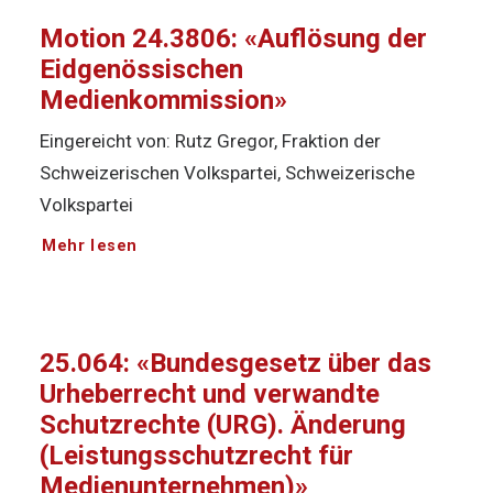
Motion 24.3806: «Auflösung der
Eidgenössischen
Medienkommission»
Eingereicht von: Rutz Gregor, Fraktion der
Schweizerischen Volkspartei, Schweizerische
Volkspartei
Mehr lesen
25.064: «Bundesgesetz über das
Urheberrecht und verwandte
Schutzrechte (URG). Änderung
(Leistungsschutzrecht für
Medienunternehmen)»