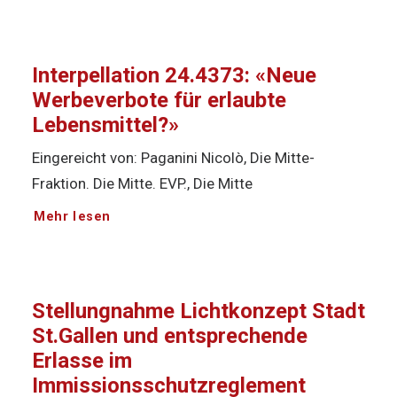
Interpellation 24.4373: «Neue
Werbeverbote für erlaubte
Lebensmittel?»
Eingereicht von: Paganini Nicolò, Die Mitte-
Fraktion. Die Mitte. EVP., Die Mitte
Mehr lesen
Stellungnahme Lichtkonzept Stadt
St.Gallen und entsprechende
Erlasse im
Immissionsschutzreglement