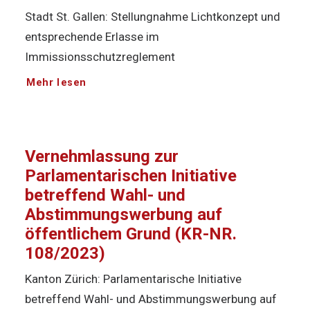
Stadt St. Gallen: Stellungnahme Lichtkonzept und
entsprechende Erlasse im
Immissionsschutzreglement
Mehr lesen
Vernehmlassung zur
Parlamentarischen Initiative
betreffend Wahl- und
Abstimmungswerbung auf
öffentlichem Grund (KR-NR.
108/2023)
Kanton Zürich: Parlamentarische Initiative
betreffend Wahl- und Abstimmungswerbung auf