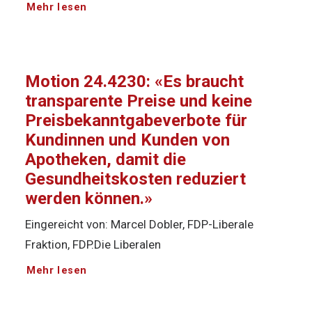
Mehr lesen
Motion 24.4230: «Es braucht
transparente Preise und keine
Preisbekanntgabeverbote für
Kundinnen und Kunden von
Apotheken, damit die
Gesundheitskosten reduziert
werden können.»
Eingereicht von: Marcel Dobler, FDP-Liberale
Fraktion, FDP.Die Liberalen
Mehr lesen