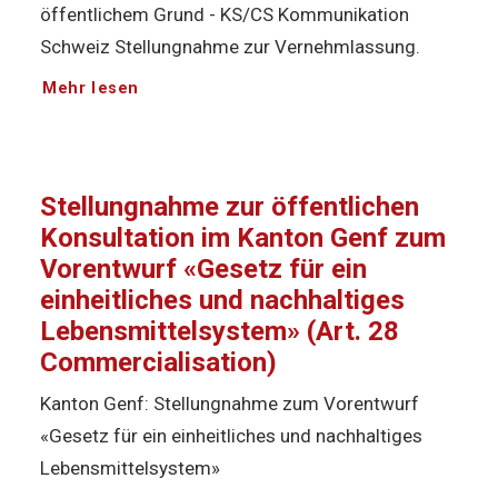
öffentlichem Grund - KS/CS Kommunikation
Schweiz Stellungnahme zur Vernehmlassung.
Mehr lesen
Stellungnahme zur öffentlichen
Konsultation im Kanton Genf zum
Vorentwurf «Gesetz für ein
einheitliches und nachhaltiges
Lebensmittelsystem» (Art. 28
Commercialisation)
Kanton Genf: Stellungnahme zum Vorentwurf
«Gesetz für ein einheitliches und nachhaltiges
Lebensmittelsystem»