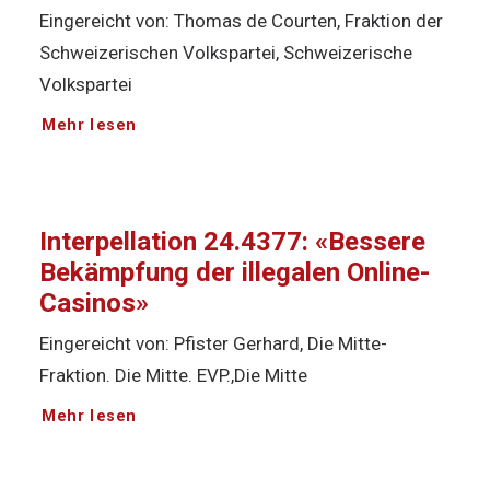
Eingereicht von: Thomas de Courten, Fraktion der
Schweizerischen Volkspartei, Schweizerische
Volkspartei
Mehr lesen
Interpellation 24.4377: «Bessere
Bekämpfung der illegalen Online-
Casinos»
Eingereicht von: Pfister Gerhard, Die Mitte-
Fraktion. Die Mitte. EVP.,Die Mitte
Mehr lesen