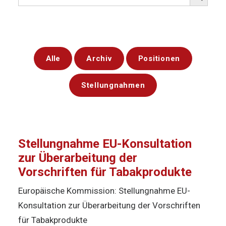
Alle
Archiv
Positionen
Stellungnahmen
Stellungnahme EU-Konsultation
zur Überarbeitung der
Vorschriften für Tabakprodukte
Europäische Kommission: Stellungnahme EU-
Konsultation zur Überarbeitung der Vorschriften
für Tabakprodukte