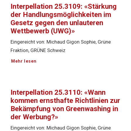
Interpellation 25.3109: «Stärkung
der Handlungsmöglichkeiten im
Gesetz gegen den unlauteren
Wettbewerb (UWG)»
Eingereicht von: Michaud Gigon Sophie, Grüne
Fraktion, GRÜNE Schweiz
Mehr lesen
Interpellation 25.3110: «Wann
kommen ernsthafte Richtlinien zur
Bekämpfung von Greenwashing in
der Werbung?»
Eingereicht von: Michaud Gigon Sophie, Grüne