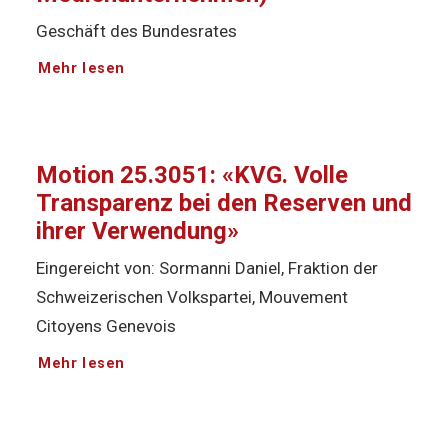
Geschäft des Bundesrates
Mehr lesen
Motion 25.3051: «KVG. Volle
Transparenz bei den Reserven und
ihrer Verwendung»
Eingereicht von: Sormanni Daniel, Fraktion der
Schweizerischen Volkspartei, Mouvement
Citoyens Genevois
Mehr lesen