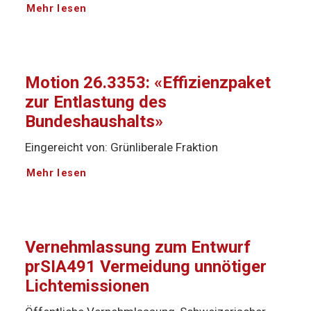
Mehr lesen
Motion 26.3353: «Effizienzpaket
zur Entlastung des
Bundeshaushalts»
Eingereicht von: Grünliberale Fraktion
Mehr lesen
Vernehmlassung zum Entwurf
prSIA491 Vermeidung unnötiger
Lichtemissionen