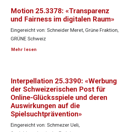
Motion 25.3378: «Transparenz
und Fairness im digitalen Raum»
Eingereicht von: Schneider Meret, Grüne Fraktion,
GRÜNE Schweiz
Mehr lesen
Interpellation 25.3390: «Werbung
der Schweizerischen Post für
Online-Glücksspiele und deren
Auswirkungen auf die
Spielsuchtprävention»
Eingereicht von: Schmezer Ueli,