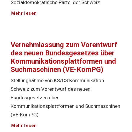
Sozialdemokratische Partei der Schweiz
Mehr lesen
Vernehmlassung zum Vorentwurf
des neuen Bundesgesetzes über
Kommunikationsplattformen und
Suchmaschinen (VE-KomPG)
Stellungnahme von KS/CS Kommunikation
Schweiz zum Vorentwurf des neuen
Bundesgesetzes über
Kommunikationsplattformen und Suchmaschinen
(VE-KomPG)
Mehr lesen