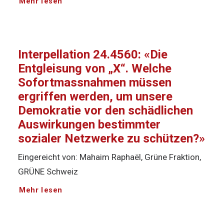
Mehr lesen
Interpellation 24.4560: «Die
Entgleisung von „X“. Welche
Sofortmassnahmen müssen
ergriffen werden, um unsere
Demokratie vor den schädlichen
Auswirkungen bestimmter
sozialer Netzwerke zu schützen?»
Eingereicht von: Mahaim Raphaël, Grüne Fraktion,
GRÜNE Schweiz
Mehr lesen