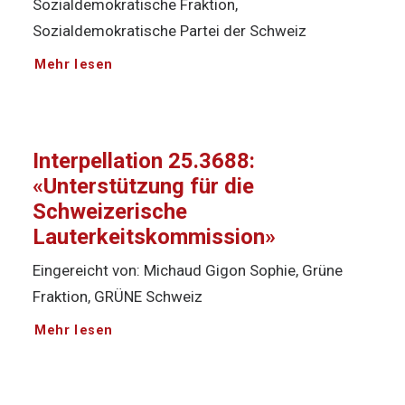
Sozialdemokratische Fraktion,
Sozialdemokratische Partei der Schweiz
Mehr lesen
Interpellation 25.3688:
«Unterstützung für die
Schweizerische
Lauterkeitskommission»
Eingereicht von: Michaud Gigon Sophie, Grüne
Fraktion, GRÜNE Schweiz
Mehr lesen