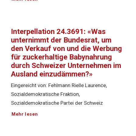
Interpellation 24.3691: «Was
unternimmt der Bundesrat, um
den Verkauf von und die Werbung
für zuckerhaltige Babynahrung
durch Schweizer Unternehmen im
Ausland einzudämmen?»
Eingereicht von: Fehlmann Rielle Laurence,
Sozialdemokratische Fraktion,
Sozialdemokratische Partei der Schweiz
Mehr lesen