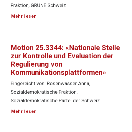
Fraktion, GRÜNE Schweiz
Mehr lesen
Motion 25.3344: «Nationale Stelle
zur Kontrolle und Evaluation der
Regulierung von
Kommunikationsplattformen»
Eingereicht von: Rosenwasser Anna,
Sozialdemokratische Fraktion.
Sozialdemokratische Partei der Schweiz
Mehr lesen