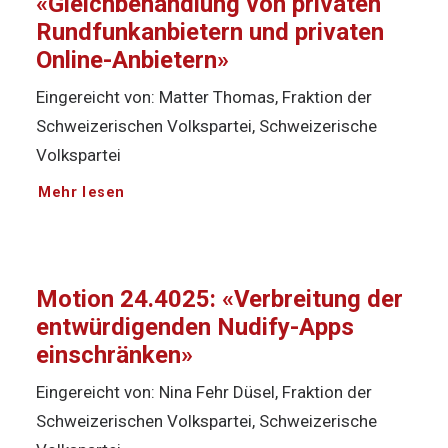
«Gleichbehandlung von privaten
Rundfunkanbietern und privaten
Online-Anbietern»
Eingereicht von: Matter Thomas, Fraktion der
Schweizerischen Volkspartei, Schweizerische
Volkspartei
Mehr lesen
Motion 24.4025: «Verbreitung der
entwürdigenden Nudify-Apps
einschränken»
Eingereicht von: Nina Fehr Düsel, Fraktion der
Schweizerischen Volkspartei, Schweizerische