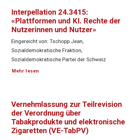
Interpellation 24.3415:
«Plattformen und KI. Rechte der
Nutzerinnen und Nutzer»
Eingereicht von: Tschopp Jean,
Sozialdemokratische Fraktion,
Sozialdemokratische Partei der Schweiz
Mehr lesen
Vernehmlassung zur Teilrevision
der Verordnung über
Tabakprodukte und elektronische
Zigaretten (VE-TabPV)