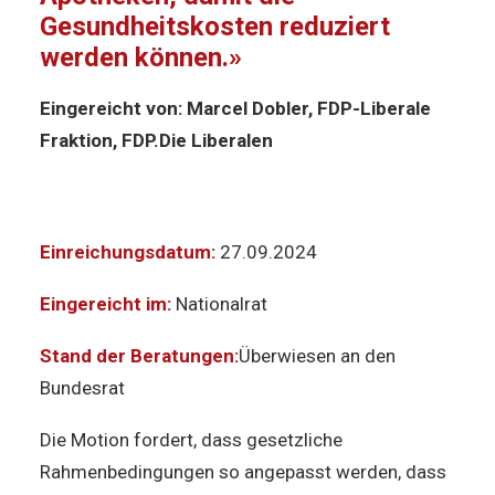
Gesundheitskosten reduziert
werden können.»
Eingereicht von: Marcel Dobler, FDP-Liberale
Fraktion, FDP.Die Liberalen
Einreichungsdatum:
27.09.2024
Eingereicht im:
Nationalrat
Stand der Beratungen:
Überwiesen an den
Bundesrat
Die Motion fordert, dass gesetzliche
Rahmenbedingungen so angepasst werden, dass