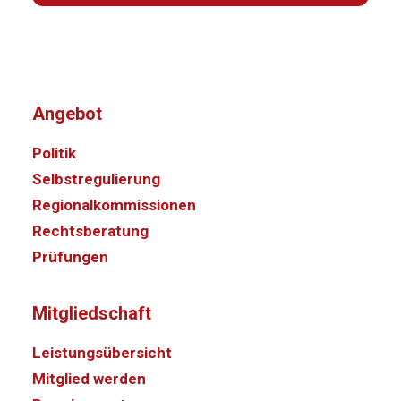
Angebot
Politik
Selbstregulierung
Regionalkommissionen
Rechtsberatung
Prüfungen
Mitgliedschaft
Leistungsübersicht
Mitglied werden