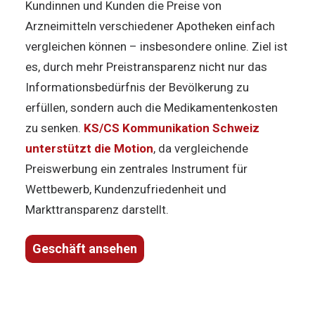
Kundinnen und Kunden die Preise von
Arzneimitteln verschiedener Apotheken einfach
vergleichen können – insbesondere online. Ziel ist
es, durch mehr Preistransparenz nicht nur das
Informationsbedürfnis der Bevölkerung zu
erfüllen, sondern auch die Medikamentenkosten
zu senken.
KS/CS Kommunikation Schweiz
unterstützt die Motion
, da vergleichende
Preiswerbung ein zentrales Instrument für
Wettbewerb, Kundenzufriedenheit und
Markttransparenz darstellt.
Geschäft ansehen