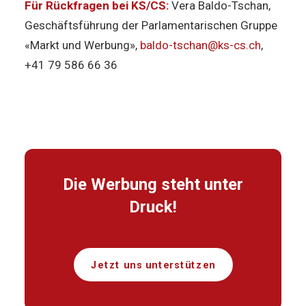
Für Rückfragen bei KS/CS:
Vera Baldo-Tschan,
Geschäftsführung der Parlamentarischen Gruppe
«Markt und Werbung»,
baldo-tschan@ks-cs.ch
,
+41 79 586 66 36
Die Werbung steht unter
Druck!
Jetzt uns unterstützen