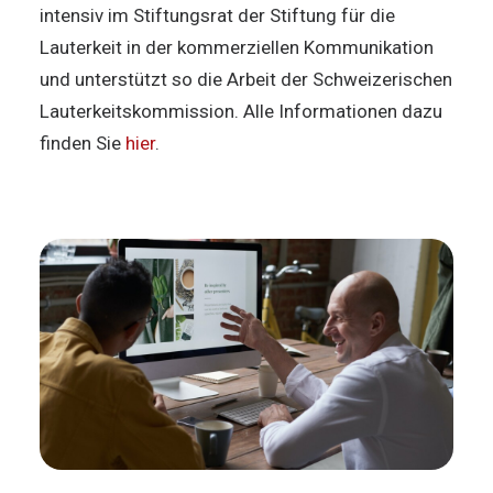
intensiv im Stiftungsrat der Stiftung für die
Lauterkeit in der kommerziellen Kommunikation
und unterstützt so die Arbeit der Schweizerischen
Lauterkeitskommission. Alle Informationen dazu
finden Sie
hier
.