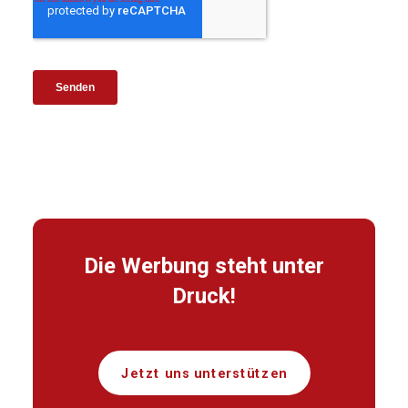
Die Werbung steht unter
Druck!
Jetzt uns unterstützen