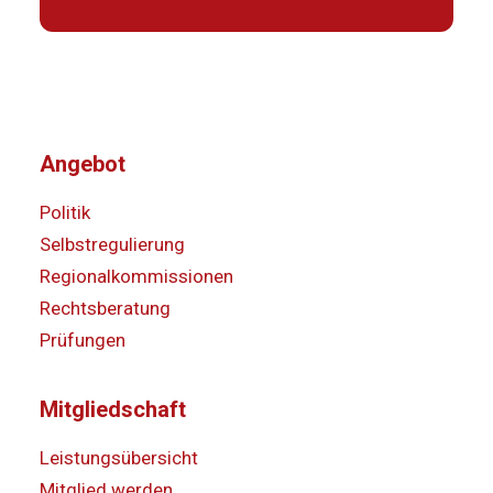
Angebot
Politik
Selbstregulierung
Regionalkommissionen
Rechtsberatung
Prüfungen
Mitgliedschaft
Leistungsübersicht
Mitglied werden