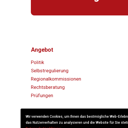
Angebot
Politik
Selbstregulierung
Regionalkommissionen
Rechtsberatung
Prüfungen
Wir verwenden Cookies, um Ihnen das bestmögliche Web-Erlebnis
das Nutzerverhalten zu analysieren und die Website für Sie stet