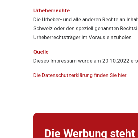
Urheberrechte
Die Urheber- und alle anderen Rechte an Inha
Schweiz oder den speziell genannten Rechtsin
Urheberrechtsträger im Voraus einzuholen.
Quelle
Dieses Impressum wurde am 20.10.2022 erst
Die Datenschutzerklärung finden Sie hier.
Die Werbung steht 