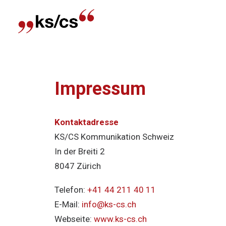
Impressum
Kontaktadresse
KS/CS Kommunikation Schweiz
In der Breiti 2
8047 Zürich
Telefon:
+41 44 211 40 11
E-Mail:
info@ks-cs.ch
Webseite:
www.ks-cs.ch