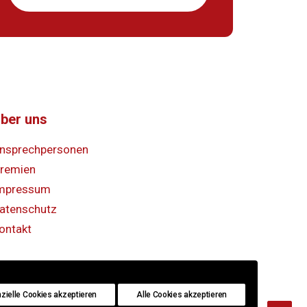
ber uns
nsprechpersonen
remien
mpressum
atenschutz
ontakt
zielle Cookies akzeptieren
Alle Cookies akzeptieren