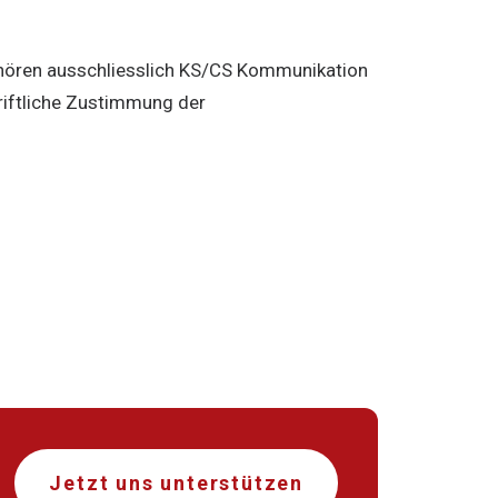
gehören ausschliesslich KS/CS Kommunikation
hriftliche Zustimmung der
Jetzt uns unterstützen