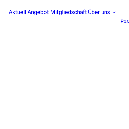
Aktuell
Angebot
Mitgliedschaft
Über uns
Pos