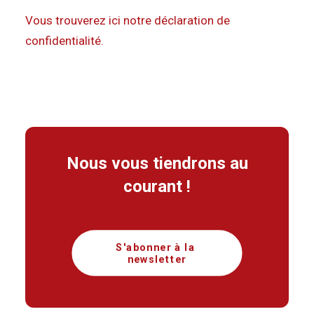
Vous trouverez ici notre déclaration de
confidentialité.
Nous vous tiendrons au
courant !
S'abonner à la 
newsletter