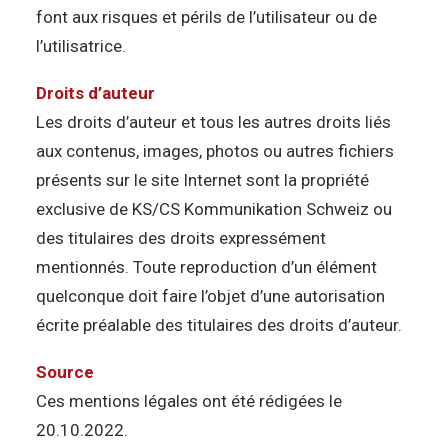
font aux risques et périls de l’utilisateur ou de
l’utilisatrice.
Droits d’auteur
Les droits d’auteur et tous les autres droits liés
aux contenus, images, photos ou autres fichiers
présents sur le site Internet sont la propriété
exclusive de KS/CS Kommunikation Schweiz ou
des titulaires des droits expressément
mentionnés. Toute reproduction d’un élément
quelconque doit faire l’objet d’une autorisation
écrite préalable des titulaires des droits d’auteur.
Source
Ces mentions légales ont été rédigées le
20.10.2022.