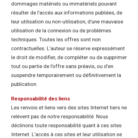
dommages matériels ou immatériels pouvant
résulter de l’accès aux informations publiées, de
leur utilisation ou non-utilisation, d’une mauvaise
utilisation de la connexion ou de problèmes
techniques. Toutes les offres sont non
contractuelles. L’auteur se réserve expressément
le droit de modifier, de compléter ou de supprimer
tout ou partie de l’offre sans préavis, ou d’en
suspendre temporairement ou définitivement la
publication.
Responsabilité des liens
Les renvois et liens vers des sites Internet tiers ne
relèvent pas de notre responsabilité. Nous
déclinons toute responsabilité quant à ces sites
Internet. L’accès à ces sites et leur utilisation se