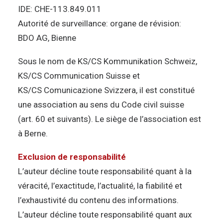
IDE: CHE-113.849.011
Autorité de surveillance: organe de révision:
BDO AG, Bienne
Sous le nom de KS/CS Kommunikation Schweiz,
KS/CS Communication Suisse et
KS/CS Comunicazione Svizzera, il est constitué
une association au sens du Code civil suisse
(art. 60 et suivants). Le siège de l’association est
à Berne.
Exclusion de responsabilité
L’auteur décline toute responsabilité quant à la
véracité, l’exactitude, l’actualité, la fiabilité et
l’exhaustivité du contenu des informations.
L’auteur décline toute responsabilité quant aux