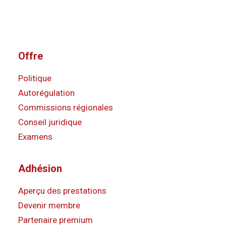
Offre
Politique
Autorégulation
Commissions régionales
Conseil juridique
Examens
Adhésion
Aperçu des prestations
Devenir membre
Partenaire premium