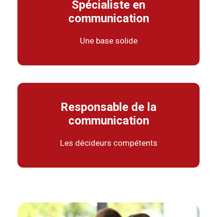
Spécialiste en
communication
Une base solide
Responsable de la
communication
Les décideurs compétents