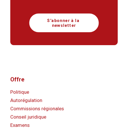
S'abonner à la 
newsletter
Offre
Politique
Autorégulation
Commissions régionales
Conseil juridique
Examens