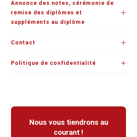
Annonce des notes, cérémonie de
remise des diplômes et
suppléments au diplôme
Contact
Politique de confidentialité
Nous vous tiendrons au
courant !