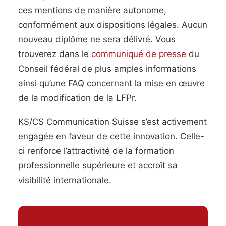
ces mentions de manière autonome,
conformément aux dispositions légales. Aucun
nouveau diplôme ne sera délivré. Vous
trouverez dans le
communiqué de presse
du
Conseil fédéral de plus amples informations
ainsi qu’une FAQ concernant la mise en œuvre
de la modification de la LFPr.
KS/CS Communication Suisse s’est activement
engagée en faveur de cette innovation. Celle-
ci renforce l’attractivité de la formation
professionnelle supérieure et accroît sa
visibilité internationale.