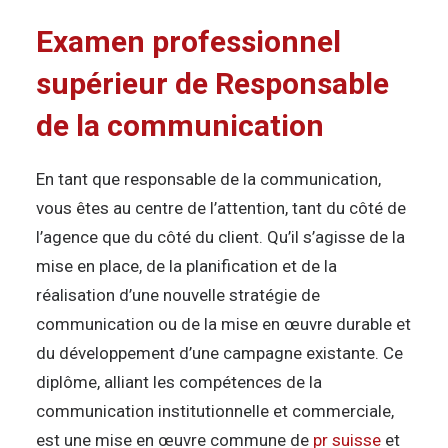
Examen professionnel
supérieur de Responsable
de la communication
En tant que responsable de la communication,
vous êtes au centre de l’attention, tant du côté de
l’agence que du côté du client. Qu’il s’agisse de la
mise en place, de la planification et de la
réalisation d’une nouvelle stratégie de
communication ou de la mise en œuvre durable et
du développement d’une campagne existante. Ce
diplôme, alliant les compétences de la
communication institutionnelle et commerciale,
est une mise en œuvre commune de
pr suisse
et