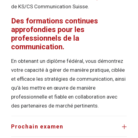
de KS/CS Communication Suisse.
Des formations continues
approfondies pour les
professionnels de la
communication.
En obtenant un diplôme fédéral, vous démontrez
votre capacité à gérer de manière pratique, ciblée
et efficace les stratégies de communication, ainsi
qu’à les mettre en œuvre de manière
professionnelle et fiable en collaboration avec
des partenaires de marché pertinents.
Prochain examen