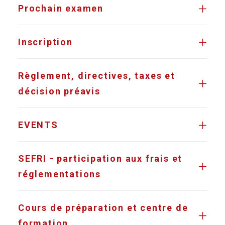
Prochain examen
Inscription
Règlement, directives, taxes et
décision préavis
EVENTS
SEFRI - participation aux frais et
réglementations
Cours de préparation et centre de
formation