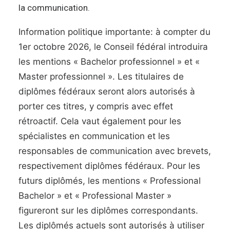
la communication.
Information politique importante: à compter du
1er octobre 2026, le Conseil fédéral introduira
les mentions « Bachelor professionnel » et «
Master professionnel ».
Les titulaires de
diplômes fédéraux seront alors autorisés à
porter ces titres, y compris avec effet
rétroactif. Cela vaut également pour les
spécialistes en communication et les
responsables de communication avec
b
revets,
respe
ctivement diplômes fédéraux
. Pour les
futurs diplômés, les mentions « Professional
Bachelor » et « Professional Master »
figureront sur les diplômes correspondants.
Les diplômés actuels sont autorisés à utiliser