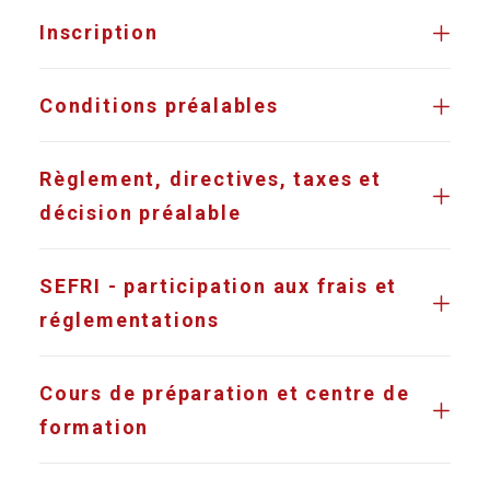
Inscription
Conditions préalables
Règlement, directives, taxes et
décision préalable
SEFRI - participation aux frais et
réglementations
Cours de préparation et centre de
formation