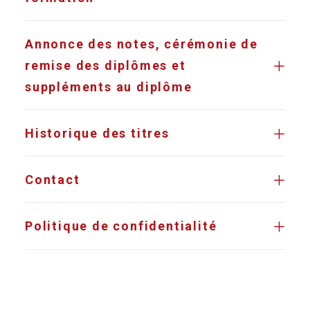
Annonce des notes, cérémonie de
remise des diplômes et
suppléments au diplôme
Historique des titres
Contact
Politique de confidentialité