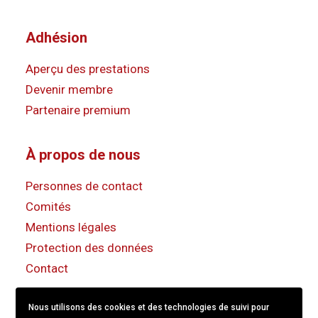
Adhésion
Aperçu des prestations
Devenir membre
Partenaire premium
À propos de nous
Personnes de contact
Comités
Mentions légales
Protection des données
Contact
Nous utilisons des cookies et des technologies de suivi pour