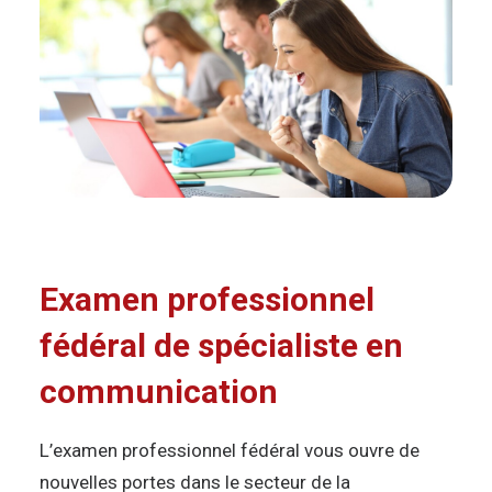
Examen professionnel
fédéral de spécialiste en
communication
L’examen professionnel fédéral vous ouvre de
nouvelles portes dans le secteur de la