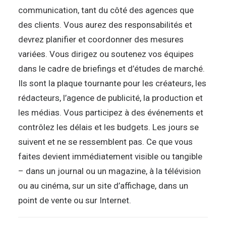
communication, tant du côté des agences que
des clients. Vous aurez des responsabilités et
devrez planifier et coordonner des mesures
variées. Vous dirigez ou soutenez vos équipes
dans le cadre de briefings et d’études de marché.
Ils sont la plaque tournante pour les créateurs, les
rédacteurs, l’agence de publicité, la production et
les médias. Vous participez à des événements et
contrôlez les délais et les budgets. Les jours se
suivent et ne se ressemblent pas. Ce que vous
faites devient immédiatement visible ou tangible
– dans un journal ou un magazine, à la télévision
ou au cinéma, sur un site d’affichage, dans un
point de vente ou sur Internet.