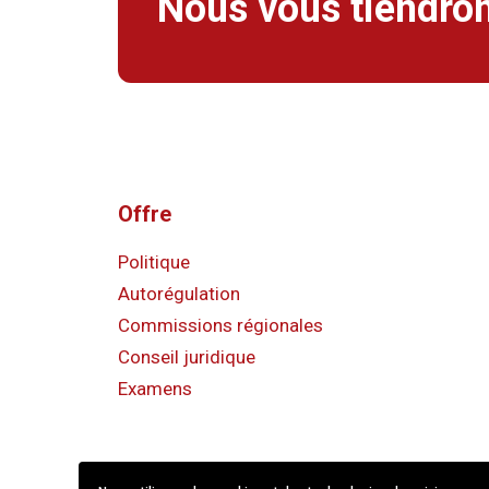
Nous vous tiendron
Offre
Politique
Autorégulation
Commissions régionales
Conseil juridique
Examens