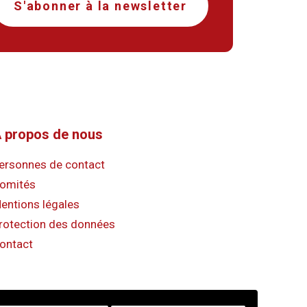
S'abonner à la newsletter
 propos de nous
ersonnes de contact
omités
entions légales
rotection des données
ontact