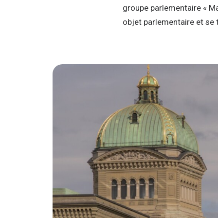
groupe parlementaire « M
objet parlementaire et se 