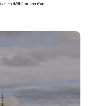
e les délibérations d’un