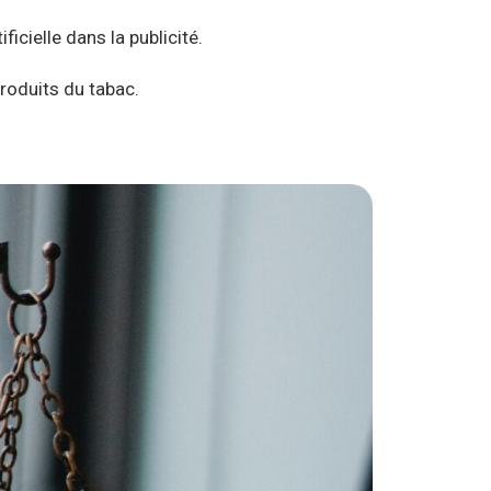
ficielle dans la publicité.
produits du tabac.