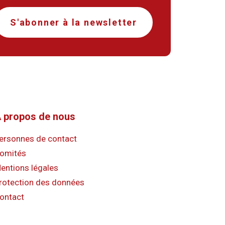
S'abonner à la newsletter
 propos de nous
ersonnes de contact
omités
entions légales
rotection des données
ontact