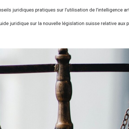
eils juridiques pratiques sur l’utilisation de l’intelligence arti
ide juridique sur la nouvelle législation suisse relative aux 