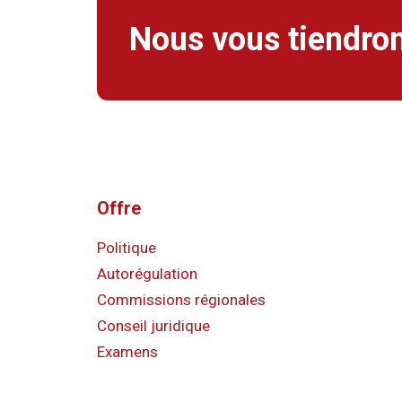
Nous vous tiendron
Offre
Politique
Autorégulation
Commissions régionales
Conseil juridique
Examens