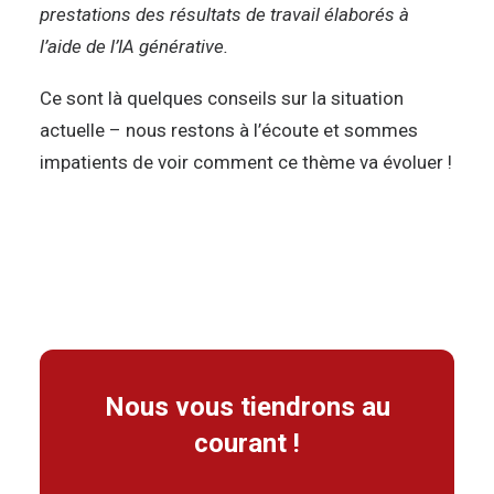
prestations des résultats de travail élaborés à
l’aide de l’IA générative.
Ce sont là quelques conseils sur la situation
actuelle – nous restons à l’écoute et sommes
impatients de voir comment ce thème va évoluer !
Nous vous tiendrons au
courant !