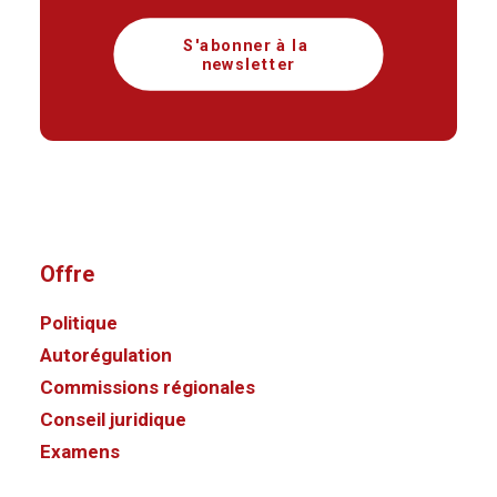
S'abonner à la 
newsletter
Offre
Politique
Autorégulation
Commissions régionales
Conseil juridique
Examens