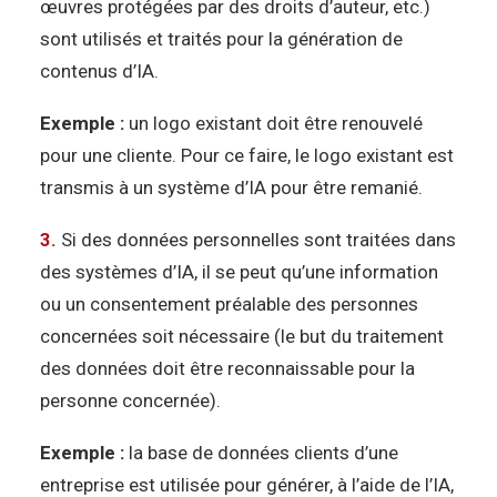
œuvres protégées par des droits d’auteur, etc.)
sont utilisés et traités pour la génération de
contenus d’IA.
Exemple :
un logo existant doit être renouvelé
pour une cliente. Pour ce faire, le logo existant est
transmis à un système d’IA pour être remanié.
3.
Si des données personnelles sont traitées dans
des systèmes d’IA, il se peut qu’une information
ou un consentement préalable des personnes
concernées soit nécessaire (le but du traitement
des données doit être reconnaissable pour la
personne concernée).
Exemple :
la base de données clients d’une
entreprise est utilisée pour générer, à l’aide de l’IA,