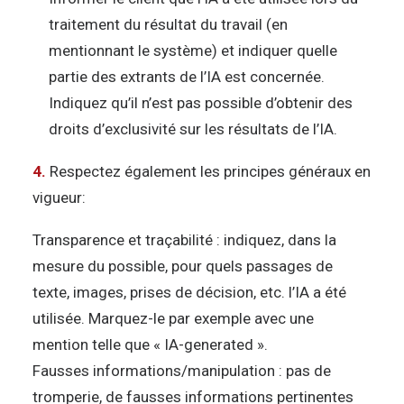
traitement du résultat du travail (en
mentionnant le système) et indiquer quelle
partie des extrants de l’IA est concernée.
Indiquez qu’il n’est pas possible d’obtenir des
droits d’exclusivité sur les résultats de l’IA.
4.
Respectez également les principes généraux en
vigueur:
Transparence et traçabilité : indiquez, dans la
mesure du possible, pour quels passages de
texte, images, prises de décision, etc. l’IA a été
utilisée. Marquez-le par exemple avec une
mention telle que « IA-generated ».
Fausses informations/manipulation : pas de
tromperie, de fausses informations pertinentes