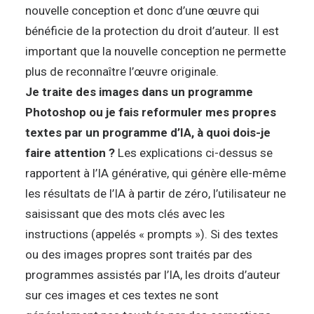
nouvelle conception et donc d’une œuvre qui
bénéficie de la protection du droit d’auteur. Il est
important que la nouvelle conception ne permette
plus de reconnaître l’œuvre originale.
Je traite des images dans un programme
Photoshop ou je fais reformuler mes propres
textes par un programme d’IA, à quoi dois-je
faire attention ?
Les explications ci-dessus se
rapportent à l’IA générative, qui génère elle-même
les résultats de l’IA à partir de zéro, l’utilisateur ne
saisissant que des mots clés avec les
instructions (appelés « prompts »). Si des textes
ou des images propres sont traités par des
programmes assistés par l’IA, les droits d’auteur
sur ces images et ces textes ne sont