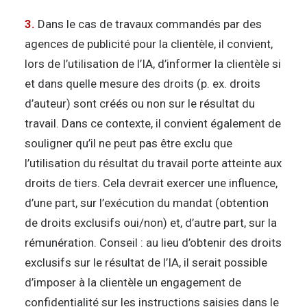
3.
Dans le cas de travaux commandés par des
agences de publicité pour la clientèle, il convient,
lors de l’utilisation de l’IA, d’informer la clientèle si
et dans quelle mesure des droits (p. ex. droits
d’auteur) sont créés ou non sur le résultat du
travail. Dans ce contexte, il convient également de
souligner qu’il ne peut pas être exclu que
l’utilisation du résultat du travail porte atteinte aux
droits de tiers. Cela devrait exercer une influence,
d’une part, sur l’exécution du mandat (obtention
de droits exclusifs oui/non) et, d’autre part, sur la
rémunération. Conseil : au lieu d’obtenir des droits
exclusifs sur le résultat de l’IA, il serait possible
d’imposer à la clientèle un engagement de
confidentialité sur les instructions saisies dans le