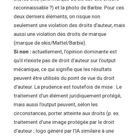
reconnaissable ?) et la photo de Barbie. Pour ces
deux derniers éléments, on risque non
seulement une violation des droits d’auteur, mais
aussi une violation des droits de marque
(marque de skis/Mattel/Barbie).
Si non :
actuellement, l’opinion dominante est
qu’il n’existe pas de droit d’auteur sur l’output
mécanique, ce qui signifie que les résultats
peuvent être utilisés du point de vue du droit
d’auteur. La prudence est toutefois de mise : Le
traitement d’un élément juridiquement protégé,
mais aussi l’output peuvent, selon les
circonstances, porter atteinte aux droits (p. ex.
traitement d’une image protégée par le droit
d’auteur ; logo généré par l’IA similaire à une