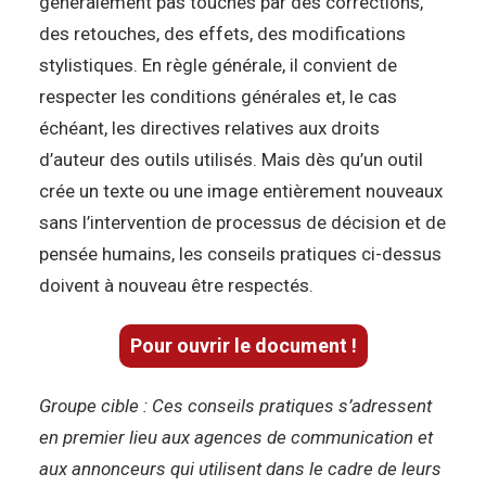
généralement pas touchés par des corrections,
des retouches, des effets, des modifications
stylistiques. En règle générale, il convient de
respecter les conditions générales et, le cas
échéant, les directives relatives aux droits
d’auteur des outils utilisés. Mais dès qu’un outil
crée un texte ou une image entièrement nouveaux
sans l’intervention de processus de décision et de
pensée humains, les conseils pratiques ci-dessus
doivent à nouveau être respectés.
Pour ouvrir le document !
Groupe cible : Ces conseils pratiques s’adressent
en premier lieu aux agences de communication et
aux annonceurs qui utilisent dans le cadre de leurs