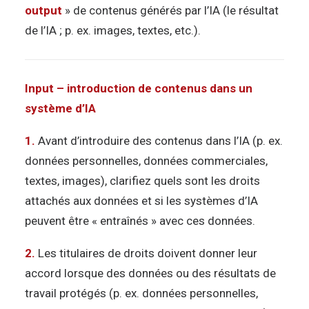
output
» de contenus générés par l’IA (le résultat
de l’IA ; p. ex. images, textes, etc.).
Input – introduction de contenus dans un
système d’IA
1.
Avant d’introduire des contenus dans l’IA (p. ex.
données personnelles, données commerciales,
textes, images), clarifiez quels sont les droits
attachés aux données et si les systèmes d’IA
peuvent être « entraînés » avec ces données.
2.
Les titulaires de droits doivent donner leur
accord lorsque des données ou des résultats de
travail protégés (p. ex. données personnelles,