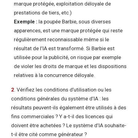
marque protégée, exploitation déloyale de
prestations de tiers, etc.)
Exemple :
la poupée Barbie, sous diverses
apparences, est une marque protégée qui reste
régulièrement reconnaissable même si le
résultat de l’IA est transformé. Si Barbie est
utilisée pour la publicité, on risque par exemple
de violer les droits de marque et les dispositions
relatives à la concurrence déloyale.
2
. Vérifiez les conditions d’utilisation ou les
conditions générales du système d’IA : les
résultats peuvent-ils également être utilisés à des
fins commerciales ? Y a-t-il des licences qui
doivent être achetées ? Le système d’IA souhaite-
t-il être cité comme générateur ?