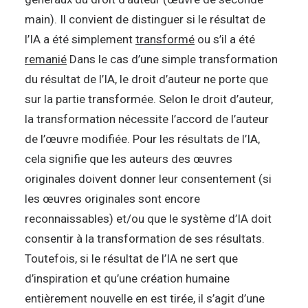
main). Il convient de distinguer si le résultat de
l’IA a été simplement
transformé
ou s’il a été
remanié
Dans le cas d’une simple transformation
du résultat de l’IA, le droit d’auteur ne porte que
sur la partie transformée. Selon le droit d’auteur,
la transformation nécessite l’accord de l’auteur
de l’œuvre modifiée. Pour les résultats de l’IA,
cela signifie que les auteurs des œuvres
originales doivent donner leur consentement (si
les œuvres originales sont encore
reconnaissables) et/ou que le système d’IA doit
consentir à la transformation de ses résultats.
Toutefois, si le résultat de l’IA ne sert que
d’inspiration et qu’une création humaine
entièrement nouvelle en est tirée, il s’agit d’une