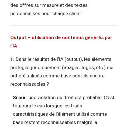
des offres sur mesure et des textes
personnalisés pour chaque client.
Output – utilisation de contenus générés par
l’IA
1.
Dans le résultat de l’IA (output), les éléments
protégés juridiquement (images, logos, etc.) qui
ont été utilisés comme base sont-ils encore
reconnaissables ?
Si oui :
une violation du droit est probable. C’est
toujours le cas lorsque les traits
caractéristiques de l’élément utilisé comme
base restent reconnaissables malgré la