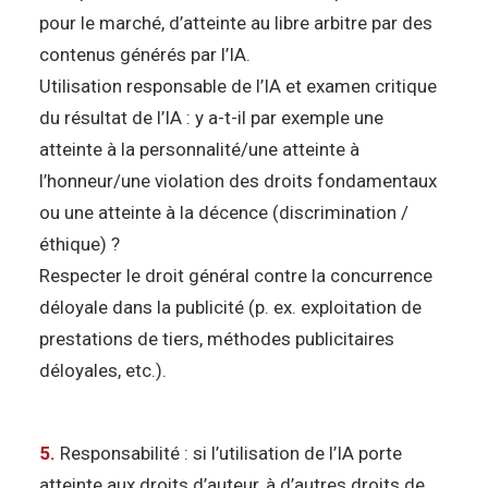
pour le marché, d’atteinte au libre arbitre par des
contenus générés par l’IA.
Utilisation responsable de l’IA et examen critique
du résultat de l’IA : y a-t-il par exemple une
atteinte à la personnalité/une atteinte à
l’honneur/une violation des droits fondamentaux
ou une atteinte à la décence (discrimination /
éthique) ?
Respecter le droit général contre la concurrence
déloyale dans la publicité (p. ex. exploitation de
prestations de tiers, méthodes publicitaires
déloyales, etc.).
5.
Responsabilité : si l’utilisation de l’IA porte
atteinte aux droits d’auteur, à d’autres droits de