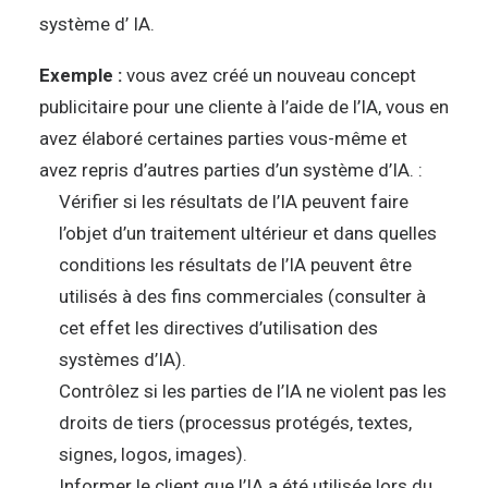
système d’ IA.
Exemple :
vous avez créé un nouveau concept
publicitaire pour une cliente à l’aide de l’IA, vous en
avez élaboré certaines parties vous-même et
avez repris d’autres parties d’un système d’IA. :
Vérifier si les résultats de l’IA peuvent faire
l’objet d’un traitement ultérieur et dans quelles
conditions les résultats de l’IA peuvent être
utilisés à des fins commerciales (consulter à
cet effet les directives d’utilisation des
systèmes d’IA).
Contrôlez si les parties de l’IA ne violent pas les
droits de tiers (processus protégés, textes,
signes, logos, images).
Informer le client que l’IA a été utilisée lors du