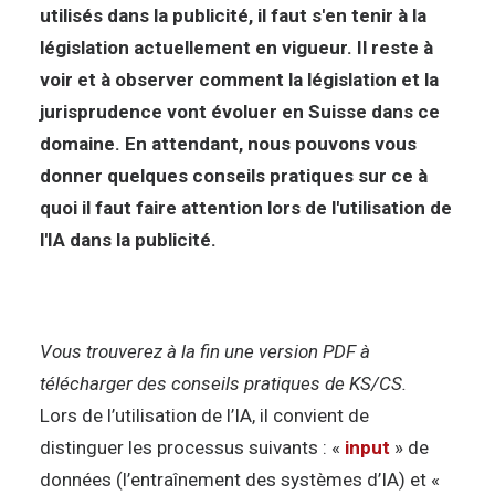
utilisés dans la publicité, il faut s'en tenir à la
législation actuellement en vigueur. Il reste à
voir et à observer comment la législation et la
jurisprudence vont évoluer en Suisse dans ce
domaine. En attendant, nous pouvons vous
donner quelques conseils pratiques sur ce à
quoi il faut faire attention lors de l'utilisation de
l'IA dans la publicité.
Vous trouverez à la fin une version PDF à
télécharger des conseils pratiques de KS/CS.
Lors de l’utilisation de l’IA, il convient de
distinguer les processus suivants : «
input
» de
données (l’entraînement des systèmes d’IA) et «