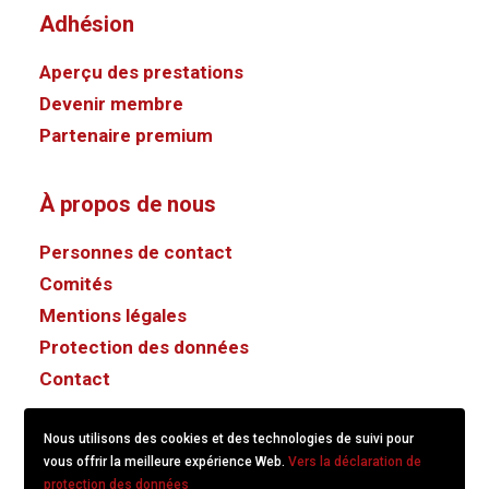
Adhésion
Aperçu des prestations
Devenir membre
Partenaire premium
À propos de nous
Personnes de contact
Comités
Mentions légales
Protection des données
Contact
Nous utilisons des cookies et des technologies de suivi pour
vous offrir la meilleure expérience Web.
Vers la déclaration de
protection des données