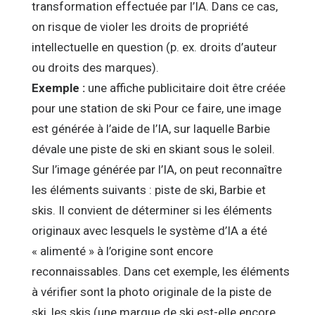
transformation effectuée par l’IA. Dans ce cas,
on risque de violer les droits de propriété
intellectuelle en question (p. ex. droits d’auteur
ou droits des marques).
Exemple :
une affiche publicitaire doit être créée
pour une station de ski Pour ce faire, une image
est générée à l’aide de l’IA, sur laquelle Barbie
dévale une piste de ski en skiant sous le soleil.
Sur l’image générée par l’IA, on peut reconnaître
les éléments suivants : piste de ski, Barbie et
skis. Il convient de déterminer si les éléments
originaux avec lesquels le système d’IA a été
« alimenté » à l’origine sont encore
reconnaissables. Dans cet exemple, les éléments
à vérifier sont la photo originale de la piste de
ski, les skis (une marque de ski est-elle encore