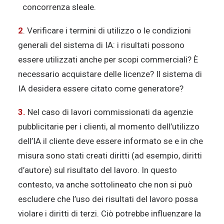
concorrenza sleale.
2
. Verificare i termini di utilizzo o le condizioni
generali del sistema di IA: i risultati possono
essere utilizzati anche per scopi commerciali? È
necessario acquistare delle licenze? Il sistema di
IA desidera essere citato come generatore?
3.
Nel caso di lavori commissionati da agenzie
pubblicitarie per i clienti, al momento dell’utilizzo
dell’IA il cliente deve essere informato se e in che
misura sono stati creati diritti (ad esempio, diritti
d’autore) sul risultato del lavoro. In questo
contesto, va anche sottolineato che non si può
escludere che l’uso dei risultati del lavoro possa
violare i diritti di terzi. Ciò potrebbe influenzare la