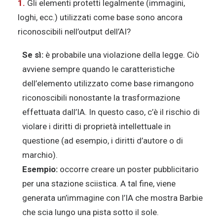
1.
Gli elementi protetti legalmente (immagini,
loghi, ecc.) utilizzati come base sono ancora
riconoscibili nell’output dell’AI?
Se sì:
è probabile una violazione della legge. Ciò
avviene sempre quando le caratteristiche
dell’elemento utilizzato come base rimangono
riconoscibili nonostante la trasformazione
effettuata dall’IA. In questo caso, c’è il rischio di
violare i diritti di proprietà intellettuale in
questione (ad esempio, i diritti d’autore o di
marchio).
Esempio:
occorre creare un poster pubblicitario
per una stazione sciistica. A tal fine, viene
generata un’immagine con l’IA che mostra Barbie
che scia lungo una pista sotto il sole.