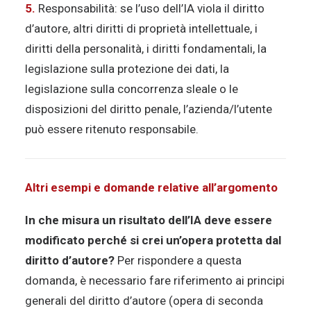
5.
Responsabilità: se l’uso dell’IA viola il diritto
d’autore, altri diritti di proprietà intellettuale, i
diritti della personalità, i diritti fondamentali, la
legislazione sulla protezione dei dati, la
legislazione sulla concorrenza sleale o le
disposizioni del diritto penale, l’azienda/l’utente
può essere ritenuto responsabile.
Altri esempi e domande relative all’argomento
In che misura un risultato dell’IA deve essere
modificato perché si crei un’opera protetta dal
diritto d’autore?
Per rispondere a questa
domanda, è necessario fare riferimento ai principi
generali del diritto d’autore (opera di seconda