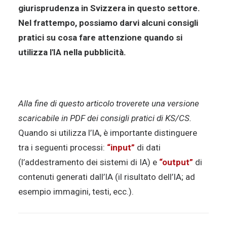
giurisprudenza in Svizzera in questo settore.
Nel frattempo, possiamo darvi alcuni consigli
pratici su cosa fare attenzione quando si
utilizza l'IA nella pubblicità.
Alla fine di questo articolo troverete una versione
scaricabile in PDF dei consigli pratici di KS/CS.
Quando si utilizza l’IA, è importante distinguere
tra i seguenti processi:
“input”
di dati
(l’addestramento dei sistemi di IA) e
“output”
di
contenuti generati dall’IA (il risultato dell’IA; ad
esempio immagini, testi, ecc.).