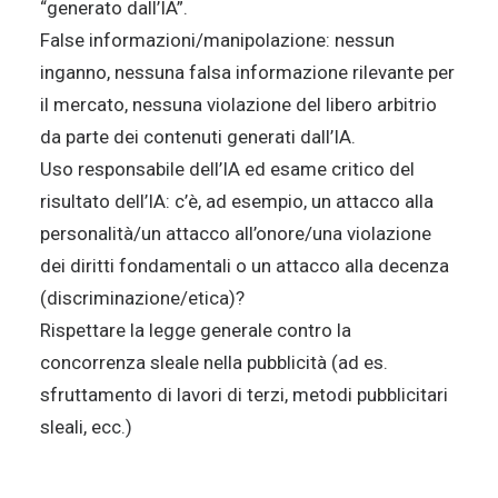
“generato dall’IA”.
False informazioni/manipolazione: nessun
inganno, nessuna falsa informazione rilevante per
il mercato, nessuna violazione del libero arbitrio
da parte dei contenuti generati dall’IA.
Uso responsabile dell’IA ed esame critico del
risultato dell’IA: c’è, ad esempio, un attacco alla
personalità/un attacco all’onore/una violazione
dei diritti fondamentali o un attacco alla decenza
(discriminazione/etica)?
Rispettare la legge generale contro la
concorrenza sleale nella pubblicità (ad es.
sfruttamento di lavori di terzi, metodi pubblicitari
sleali, ecc.)