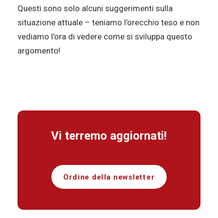
Questi sono solo alcuni suggerimenti sulla
situazione attuale – teniamo l’orecchio teso e non
vediamo l’ora di vedere come si sviluppa questo
argomento!
Vi terremo aggiornati!
Ordine della newsletter