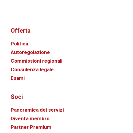
Offerta
Politica
Autoregolazione
Commissioni regionali
Consulenza legale
Esami
Soci
Panoramica dei servizi
Diventa membro
Partner Premium