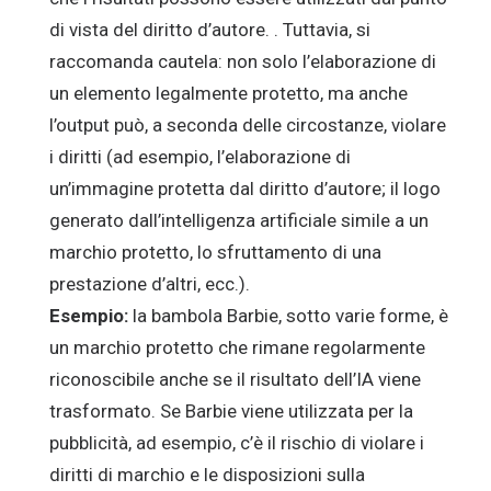
di vista del diritto d’autore. . Tuttavia, si
raccomanda cautela: non solo l’elaborazione di
un elemento legalmente protetto, ma anche
l’output può, a seconda delle circostanze, violare
i diritti (ad esempio, l’elaborazione di
un’immagine protetta dal diritto d’autore; il logo
generato dall’intelligenza artificiale simile a un
marchio protetto, lo sfruttamento di una
prestazione d’altri, ecc.).
Esempio:
la bambola Barbie, sotto varie forme, è
un marchio protetto che rimane regolarmente
riconoscibile anche se il risultato dell’IA viene
trasformato. Se Barbie viene utilizzata per la
pubblicità, ad esempio, c’è il rischio di violare i
diritti di marchio e le disposizioni sulla