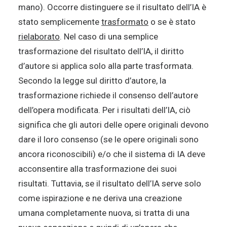
mano). Occorre distinguere se il risultato dell’IA è
stato semplicemente
trasformato
o se è stato
rielaborato
. Nel caso di una semplice
trasformazione del risultato dell’IA, il diritto
d’autore si applica solo alla parte trasformata.
Secondo la legge sul diritto d’autore, la
trasformazione richiede il consenso dell’autore
dell’opera modificata. Per i risultati dell’IA, ciò
significa che gli autori delle opere originali devono
dare il loro consenso (se le opere originali sono
ancora riconoscibili) e/o che il sistema di IA deve
acconsentire alla trasformazione dei suoi
risultati. Tuttavia, se il risultato dell’IA serve solo
come ispirazione e ne deriva una creazione
umana completamente nuova, si tratta di una