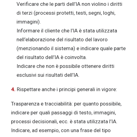
Verificare che le parti dell’IA non violino i diritti
di terzi (processi protetti, testi, segni, loghi,
immagini).
Informare il cliente che l’IA è stata utilizzata
nell’elaborazione del risultato del lavoro
(menzionando il sistema) e indicare quale parte
del risultato dell’IA è coinvolta.
Indicare che non è possibile ottenere diritti
esclusivi sui risultati dell’IA.
4.
Rispettare anche i principi generali in vigore:
Trasparenza e tracciabilità: per quanto possibile,
indicare per quali passaggi di testo, immagini,
processi decisionali, ecc. è stata utilizzata l’IA.
Indicare, ad esempio, con una frase del tipo