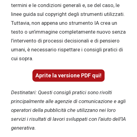
termini e le condizioni generali e, se del caso, le
linee guida sul copyright degli strumenti utilizzati.
Tuttavia, non appena uno strumento IA crea un
testo o un’immagine completamente nuovo senza
l’intervento di processi decisionali e di pensiero
umani, è necessario rispettare i consigli pratici di
cui sopra.
Aprite la versione PDF qui!
Destinatari: Questi consigli pratici sono rivolti
principalmente alle agenzie di comunicazione e agli
operatori della pubblicità che utilizzano nei loro
servizi i risultati di lavori sviluppati con l’aiuto dell’IA
generativa.