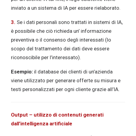
inviato a un sistema di IA per essere rielaborato.
3.
Se i dati personali sono trattati in sistemi di IA,
è possibile che ciò richieda un’ informazione
preventiva o il consenso degli interessati (lo
scopo del trattamento dei dati deve essere
riconoscibile per l’interessato).
Esempio:
il database dei clienti di un’azienda
viene utilizzato per generare offerte su misura e
testi personalizzati per ogni cliente grazie all’IA.
Output – utilizzo di contenuti generati
dall’intelligenza artificiale