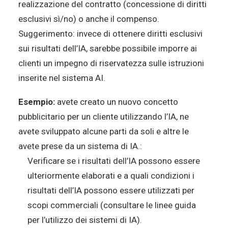
realizzazione del contratto (concessione di diritti
esclusivi sì/no) o anche il compenso.
Suggerimento: invece di ottenere diritti esclusivi
sui risultati dell’IA, sarebbe possibile imporre ai
clienti un impegno di riservatezza sulle istruzioni
inserite nel sistema AI.
Esempio:
avete creato un nuovo concetto
pubblicitario per un cliente utilizzando l’IA, ne
avete sviluppato alcune parti da soli e altre le
avete prese da un sistema di IA.:
Verificare se i risultati dell’IA possono essere
ulteriormente elaborati e a quali condizioni i
risultati dell’IA possono essere utilizzati per
scopi commerciali (consultare le linee guida
per l’utilizzo dei sistemi di IA).