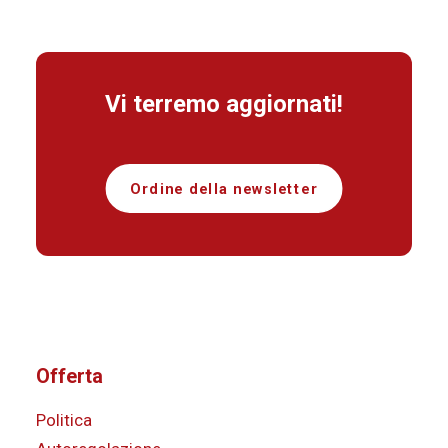
Vi terremo aggiornati!
Ordine della newsletter
Offerta
Politica