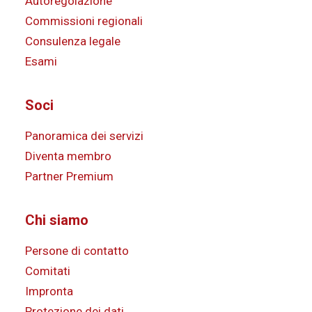
Autoregolazione
Commissioni regionali
Consulenza legale
Esami
Soci
Panoramica dei servizi
Diventa membro
Partner Premium
Chi siamo
Persone di contatto
Comitati
Impronta
Protezione dei dati