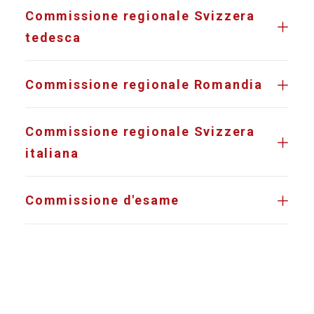
Commissione regionale Svizzera
tedesca
Commissione regionale Romandia
Commissione regionale Svizzera
italiana
Commissione d'esame