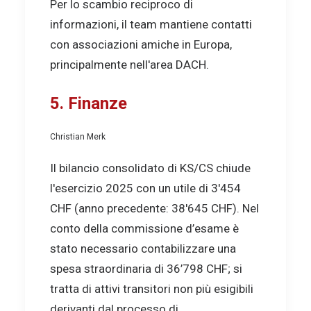
Per lo scambio reciproco di
informazioni, il team mantiene contatti
con associazioni amiche in Europa,
principalmente nell'area DACH.
5. Finanze
Christian Merk
Il bilancio consolidato di KS/CS chiude
l'esercizio 2025 con un utile di 3'454
CHF (anno precedente: 38'645 CHF). Nel
conto della commissione d’esame è
stato necessario contabilizzare una
spesa straordinaria di 36’798 CHF; si
tratta di attivi transitori non più esigibili
derivanti dal processo di