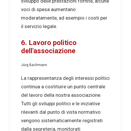
sviluppo delle prestazioni fornite, alcune
voci di spesa aumentano
moderatamente, ad esempio i costi per
il servizio legale.
6. Lavoro politico
dell'associazione
Jürg Bachmann
La rappresentanza degli interessi politici
continua a costituire un punto centrale
del lavoro della nostra associazione.
Tutti gli sviluppi politici e le iniziative
rilevanti dal punto di vista normativo
vengono sistematicamente registrati
dalla segreteria, monitorati