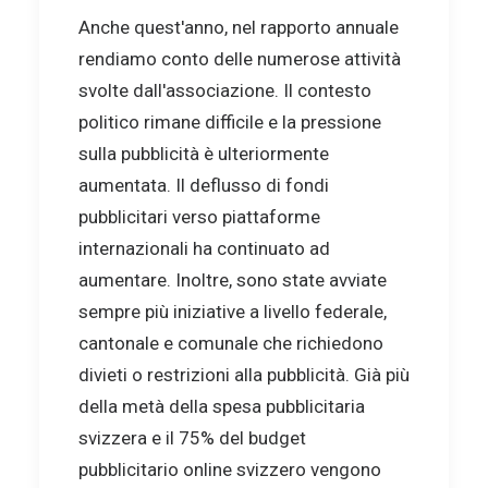
Anche quest'anno, nel rapporto annuale
rendiamo conto delle numerose attività
svolte dall'associazione. Il contesto
politico rimane difficile e la pressione
sulla pubblicità è ulteriormente
aumentata. Il deflusso di fondi
pubblicitari verso piattaforme
internazionali ha continuato ad
aumentare. Inoltre, sono state avviate
sempre più iniziative a livello federale,
cantonale e comunale che richiedono
divieti o restrizioni alla pubblicità. Già più
della metà della spesa pubblicitaria
svizzera e il 75% del budget
pubblicitario online svizzero vengono