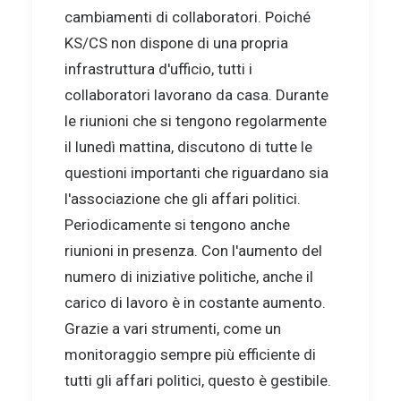
cambiamenti di collaboratori. Poiché
KS/CS non dispone di una propria
infrastruttura d'ufficio, tutti i
collaboratori lavorano da casa. Durante
le riunioni che si tengono regolarmente
il lunedì mattina, discutono di tutte le
questioni importanti che riguardano sia
l'associazione che gli affari politici.
Periodicamente si tengono anche
riunioni in presenza. Con l'aumento del
numero di iniziative politiche, anche il
carico di lavoro è in costante aumento.
Grazie a vari strumenti, come un
monitoraggio sempre più efficiente di
tutti gli affari politici, questo è gestibile.