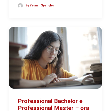
by Yasmin Spengler
Professional Bachelor e
Professional Master – ora