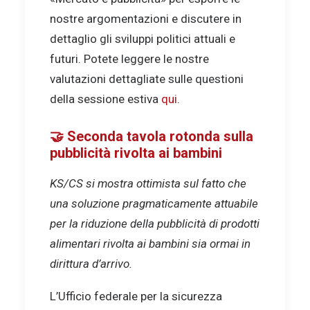
nostre argomentazioni e discutere in
dettaglio gli sviluppi politici attuali e
futuri. Potete leggere le nostre
valutazioni dettagliate sulle questioni
della sessione estiva
qui
.
🤝 Seconda tavola rotonda sulla
pubblicità rivolta ai bambini
KS/CS si mostra ottimista sul fatto che
una soluzione pragmaticamente attuabile
per la riduzione della pubblicità di prodotti
alimentari rivolta ai bambini sia ormai in
dirittura d’arrivo.
L’Ufficio federale per la sicurezza