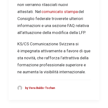
non verranno rilasciati nuovi
attestati.
Nel
comunicato stampa
del
Consiglio federale troverete ulteriori
informazioni e una sezione FAQ relativa
all’attuazione della modifica della LFP.
KS/CS Comunicazione Svizzera si
è impegnata attivamente a favore di que
sta novità, che rafforza l’attrattiva della
formazione professionale superiore e
ne aumenta la visibilità internazionale.
by Vera Baldo-Tschan