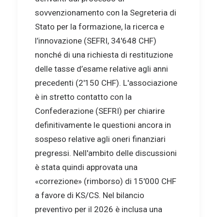
sovvenzionamento con la Segreteria di
Stato per la formazione, la ricerca e
l’innovazione (SEFRI, 34'648 CHF)
nonché di una richiesta di restituzione
delle tasse d’esame relative agli anni
precedenti (2'150 CHF). L'associazione
è in stretto contatto con la
Confederazione (SEFRI) per chiarire
definitivamente le questioni ancora in
sospeso relative agli oneri finanziari
pregressi. Nell'ambito delle discussioni
è stata quindi approvata una
«correzione» (rimborso) di 15'000 CHF
a favore di KS/CS. Nel bilancio
preventivo per il 2026 è inclusa una