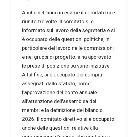
Anche nell'anno in esame il comitato si è
riunito tre volte. Il comitato si è
informato sul lavoro della segreteria e si
è occupato delle questioni politiche, in
particolare del lavoro nelle commissioni
e nei gruppi di progetto, e ha approvato
le prese di posizione su varie iniziative.
A tal fine, si è occupato dei compiti
assegnati dallo statuto, come
l'approvazione del conto annuale
all'attenzione dell'assemblea dei
membri e la definizione del bilancio
2026. Il comitato direttivo si è occupato
anche delle questioni relative alla
commissione d'esame, che continua a