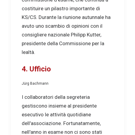
costituire un pilastro importante di
KS/CS. Durante la riunione autunnale ha
avuto uno scambio di opinioni con il
consigliere nazionale Philipp Kutter,
presidente della Commissione per la
lealtà.
4. Ufficio
Jürg Bachmann
I collaboratori della segreteria
gestiscono insieme al presidente
esecutivo le attività quotidiane
dell'associazione. Fortunatamente,
nell'anno in esame non ci sono stati