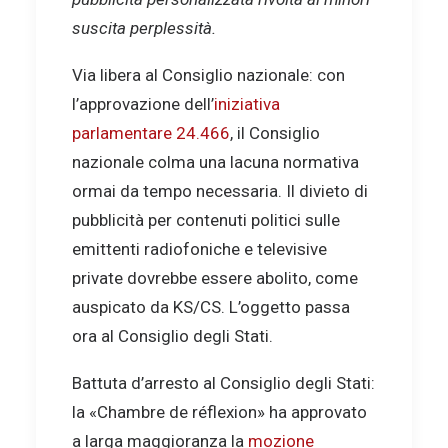
suscita perplessità.
Via libera al Consiglio nazionale: con
l’approvazione dell’
iniziativa
parlamentare 24.466
, il Consiglio
nazionale colma una lacuna normativa
ormai da tempo necessaria. Il divieto di
pubblicità per contenuti politici sulle
emittenti radiofoniche e televisive
private dovrebbe essere abolito, come
auspicato da KS/CS. L’oggetto passa
ora al Consiglio degli Stati.
Battuta d’arresto al Consiglio degli Stati:
la «Chambre de réflexion» ha approvato
a larga maggioranza la
mozione