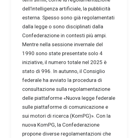
dell'intelligenza artificiale, la pubblicità
esterna. Spesso sono già regolamentati
dalla legge o sono disciplinati dalla
Confederazione in contesti più ampi.
Mentre nella sessione invernale del
1990 sono state presentate solo 4
iniziative, il numero totale nel 2025 è
stato di 996. In autunno, il Consiglio
federale ha avviato la procedura di
consultazione sulla regolamentazione
delle piattaforme «Nuova legge federale
sulle piattaforme di comunicazione e
sui motori di ricerca (KomPG)». Con la
nuova KomPG, la Confederazione
propone diverse regolamentazioni che