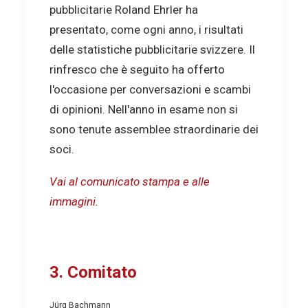
pubblicitarie Roland Ehrler ha
presentato, come ogni anno, i risultati
delle statistiche pubblicitarie svizzere. Il
rinfresco che è seguito ha offerto
l'occasione per conversazioni e scambi
di opinioni. Nell'anno in esame non si
sono tenute assemblee straordinarie dei
soci.
Vai al comunicato stampa e alle
immagini.
3. Comitato
Jürg Bachmann