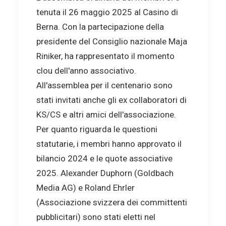
tenuta il 26 maggio 2025 al Casino di
Berna. Con la partecipazione della
presidente del Consiglio nazionale Maja
Riniker, ha rappresentato il momento
clou dell'anno associativo.
All'assemblea per il centenario sono
stati invitati anche gli ex collaboratori di
KS/CS e altri amici dell'associazione.
Per quanto riguarda le questioni
statutarie, i membri hanno approvato il
bilancio 2024 e le quote associative
2025. Alexander Duphorn (Goldbach
Media AG) e Roland Ehrler
(Associazione svizzera dei committenti
pubblicitari) sono stati eletti nel