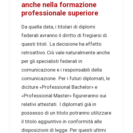
anche nella formazione
professionale superiore
Da quella data, i titolari di diplomi
federali avranno il diritto di fregiarsi di
questi titoli.
La decisione ha effetto
retroattivo.
Ciò vale naturalmente anche
per gli specialisti federali in
comunicazione e i responsabili della
comunicazione.
Per i futuri diplomati, le
diciture «Professional Bachelor» e
«Professional Master» figureranno sui
relativi attestati.
I diplomati già in
possesso di un titolo potranno utilizzare
il titolo aggiuntivo in conformità alle
disposizioni di legge.
Per questi ultimi