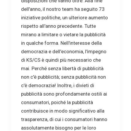
disposizioni che vanno oltre. Alla fine
dell'anno, il nostro team ha seguito 73
iniziative politiche, un ulteriore aumento
rispetto all'anno precedente. Tutte
mirano a limitare o vietare la pubblicità
in qualche forma. Nell'interesse della
democrazia e dell'economia, l'impegno
di KS/CS è quindi più necessario che
mai. Perché senza libertà di pubblicità
non c'è pubblicità; senza pubblicità non
c'è democrazia! Inoltre, i divieti di
pubblicità sono profondamente ostili ai
consumatori, poiché la pubblicità
contribuisce in modo significativo alla
trasparenza, di cui i consumatori hanno
assolutamente bisogno per le loro