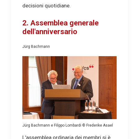
decisioni quotidiane.
2. Assemblea generale
dell'anniversario
Jürg Bachmann
Jürg Bachmann e Filippo Lombardi © Frederike Asael
L'assemblea ordinaria dei membri si è