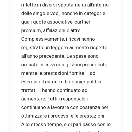
riflette in diversi spostamenti all’interno
delle singole voci, nonché in categorie
quali quote associative, partner
premium, affiliazioni e altre.
Complessivamente, i ricavi hanno
registrato un leggero aumento rispetto
all’anno precedente. Le spese sono
rimaste in linea con gli anni precedenti,
mentre le prestazioni fornite – ad
esempio il numero di dossier politici
trattati – hanno continuato ad
aumentare. Tutti i responsabili
continuano a lavorare con costanza per
ottimizzare i processi e le prestazioni.
Allo stesso tempo, e di pari passo con lo