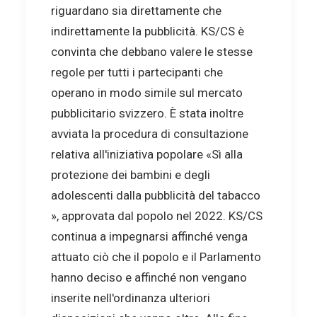
riguardano sia direttamente che
indirettamente la pubblicità. KS/CS è
convinta che debbano valere le stesse
regole per tutti i partecipanti che
operano in modo simile sul mercato
pubblicitario svizzero. È stata inoltre
avviata la procedura di consultazione
relativa all'iniziativa popolare «Sì alla
protezione dei bambini e degli
adolescenti dalla pubblicità del tabacco
», approvata dal popolo nel 2022. KS/CS
continua a impegnarsi affinché venga
attuato ciò che il popolo e il Parlamento
hanno deciso e affinché non vengano
inserite nell'ordinanza ulteriori