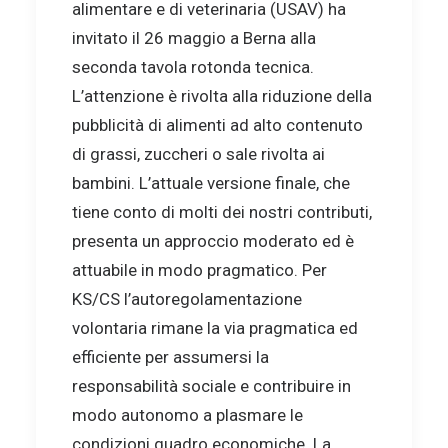
alimentare e di veterinaria (USAV) ha
invitato il 26 maggio a Berna alla
seconda tavola rotonda tecnica.
L’attenzione è rivolta alla riduzione della
pubblicità di alimenti ad alto contenuto
di grassi, zuccheri o sale rivolta ai
bambini. L’attuale versione finale, che
tiene conto di molti dei nostri contributi,
presenta un approccio moderato ed è
attuabile in modo pragmatico. Per
KS/CS l’autoregolamentazione
volontaria rimane la via pragmatica ed
efficiente per assumersi la
responsabilità sociale e contribuire in
modo autonomo a plasmare le
condizioni quadro economiche. La