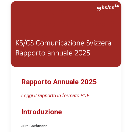
Rapporto Annuale 2025
Leggi il rapporto in formato PDF.
Introduzione
Jürg Bachmann