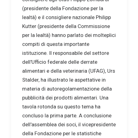
(presidente della Fondazione per la
lealtà) e il consigliere nazionale Philipp
Kutter (presidente della Commissione
per la lealtà) hanno parlato dei molteplici
compiti di questa importante
istituzione. Il responsabile del settore
dell'Ufficio federale delle derrate
alimentari e della veterinaria (UFAG), Urs
Stalder, ha illustrato le aspettative in
materia di autoregolamentazione della
pubblicità dei prodotti alimentari. Una
tavola rotonda su questo tema ha
concluso la prima parte. A conclusione
dell'assemblea dei soci, il vicepresidente
della Fondazione per le statistiche