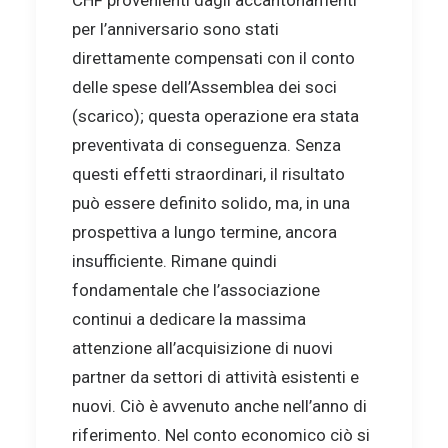
per l’anniversario sono stati
direttamente compensati con il conto
delle spese dell’Assemblea dei soci
(scarico); questa operazione era stata
preventivata di conseguenza. Senza
questi effetti straordinari, il risultato
può essere definito solido, ma, in una
prospettiva a lungo termine, ancora
insufficiente. Rimane quindi
fondamentale che l’associazione
continui a dedicare la massima
attenzione all’acquisizione di nuovi
partner da settori di attività esistenti e
nuovi. Ciò è avvenuto anche nell’anno di
riferimento. Nel conto economico ciò si