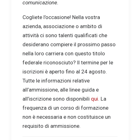
comunicazione.
Cogliete l’occasione! Nella vostra
azienda, associazione o ambito di
attività ci sono talenti qualificati che
desiderano compiere il prossimo passo
nella loro carriera con questo titolo
federale riconosciuto? Il termine per le
iscrizioni è aperto fino al 24 agosto.
Tutte le informazioni relative
all’ammissione, alle linee guida e
all’iscrizione sono disponibili
qui
. La
frequenza di un corso di formazione
non è necessaria e non costituisce un
requisito di ammissione.