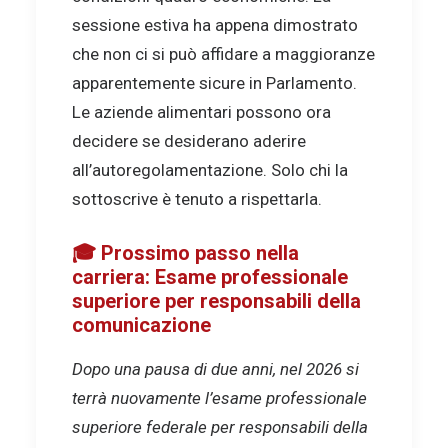
sessione estiva ha appena dimostrato
che non ci si può affidare a maggioranze
apparentemente sicure in Parlamento.
Le aziende alimentari possono ora
decidere se desiderano aderire
all’autoregolamentazione. Solo chi la
sottoscrive è tenuto a rispettarla.
🎓 Prossimo passo nella
carriera: Esame professionale
superiore per responsabili della
comunicazione
Dopo una pausa di due anni, nel 2026 si
terrà nuovamente l’esame professionale
superiore federale per responsabili della