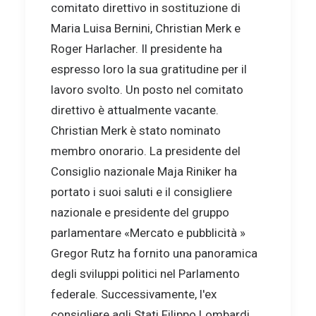
comitato direttivo in sostituzione di
Maria Luisa Bernini, Christian Merk e
Roger Harlacher. Il presidente ha
espresso loro la sua gratitudine per il
lavoro svolto. Un posto nel comitato
direttivo è attualmente vacante.
Christian Merk è stato nominato
membro onorario. La presidente del
Consiglio nazionale Maja Riniker ha
portato i suoi saluti e il consigliere
nazionale e presidente del gruppo
parlamentare «Mercato e pubblicità »
Gregor Rutz ha fornito una panoramica
degli sviluppi politici nel Parlamento
federale. Successivamente, l'ex
consigliere agli Stati Filippo Lombardi