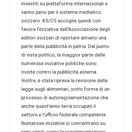
investiti su piattaforme internazionali e
vanno persi per il sistema mediatico
svizzero. KS/CS accoglie quindi con
favore l'iniziativa dell'Associazione degli
editori svizzeri di riportare almeno una
parte della pubblicità in patria. Dal punto
di vista politico, la maggior parte delle
numerose iniziative politiche sono
rivolte contro la pubblicità esterna.
Inoltre, è stata ripresa la revisione della
legge sugli alimentari, sotto forma di un
processo di autoregolamentazione che
anche quest'anno terrà occupati il
settore e l'ufficio federale competente.
Numerose iniziative si concentrano su
temi simili, come la regolamentazione