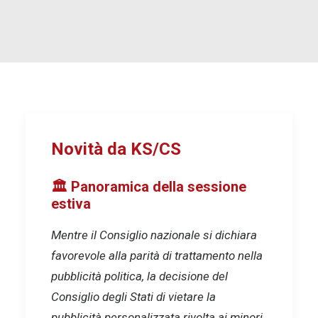
Novità da KS/CS
🏛️ Panoramica della sessione
estiva
Mentre il Consiglio nazionale si dichiara
favorevole alla parità di trattamento nella
pubblicità politica, la decisione del
Consiglio degli Stati di vietare la
pubblicità personalizzata rivolta ai minori