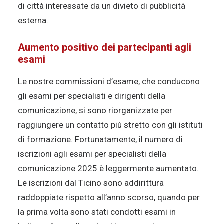
di città interessate da un divieto di pubblicità
esterna.
Aumento positivo dei partecipanti agli
esami
Le nostre commissioni d’esame, che conducono
gli esami per specialisti e dirigenti della
comunicazione, si sono riorganizzate per
raggiungere un contatto più stretto con gli istituti
di formazione. Fortunatamente, il numero di
iscrizioni agli esami per specialisti della
comunicazione 2025 è leggermente aumentato.
Le iscrizioni dal Ticino sono addirittura
raddoppiate rispetto all’anno scorso, quando per
la prima volta sono stati condotti esami in