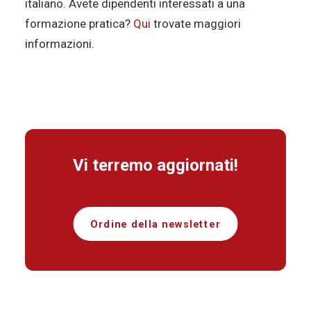
italiano. Avete dipendenti interessati a una
formazione pratica?
Qui
trovate maggiori
informazioni.
Vi terremo aggiornati!
Ordine della newsletter