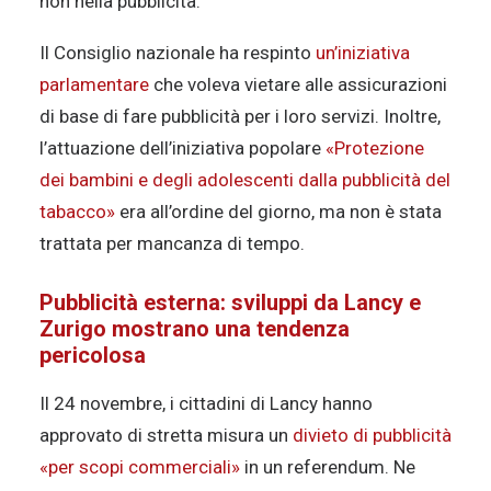
non nella pubblicità.
Il Consiglio nazionale ha respinto
un’iniziativa
parlamentare
che voleva vietare alle assicurazioni
di base di fare pubblicità per i loro servizi. Inoltre,
l’attuazione dell’iniziativa popolare
«Protezione
dei bambini e degli adolescenti dalla pubblicità del
tabacco»
era all’ordine del giorno, ma non è stata
trattata per mancanza di tempo.
Pubblicità esterna: sviluppi da Lancy e
Zurigo mostrano una tendenza
pericolosa
Il 24 novembre, i cittadini di Lancy hanno
approvato di stretta misura un
divieto di pubblicità
«per scopi commerciali»
in un referendum. Ne