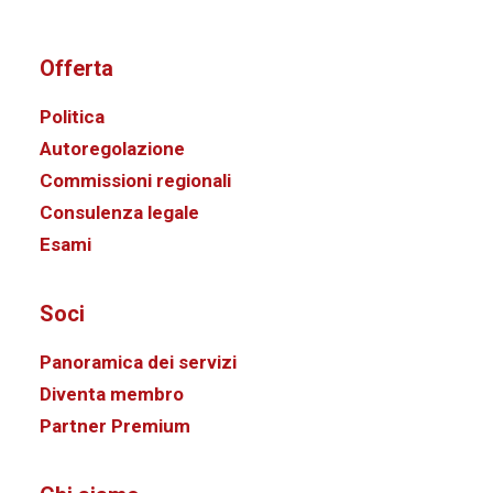
Offerta
Politica
Autoregolazione
Commissioni regionali
Consulenza legale
Esami
Soci
Panoramica dei servizi
Diventa membro
Partner Premium