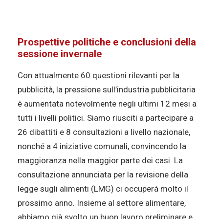
Prospettive politiche e conclusioni della
sessione invernale
Con attualmente 60 questioni rilevanti per la
pubblicità, la pressione sull’industria pubblicitaria
è aumentata notevolmente negli ultimi 12 mesi a
tutti i livelli politici. Siamo riusciti a partecipare a
26 dibattiti e 8 consultazioni a livello nazionale,
nonché a 4 iniziative comunali, convincendo la
maggioranza nella maggior parte dei casi. La
consultazione annunciata per la revisione della
legge sugli alimenti (LMG) ci occuperà molto il
prossimo anno. Insieme al settore alimentare,
abbiamo già svolto un buon lavoro preliminare e