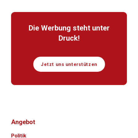
Die Werbung steht unter
Druck!
Jetzt uns unterstützen
Angebot
Politik