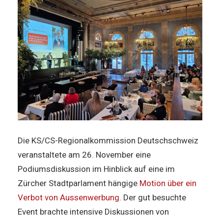
Die KS/CS-Regionalkommission Deutschschweiz
veranstaltete am 26. November eine
Podiumsdiskussion im Hinblick auf eine im
Zürcher Stadtparlament hängige
Motion über ein
Verbot von Aussenwerbung
. Der gut besuchte
Event brachte intensive Diskussionen von