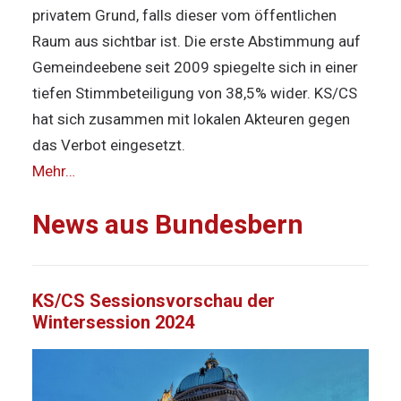
privatem Grund, falls dieser vom öffentlichen
Raum aus sichtbar ist. Die erste Abstimmung auf
Gemeindeebene seit 2009 spiegelte sich in einer
tiefen Stimmbeteiligung von 38,5% wider. KS/CS
hat sich zusammen mit lokalen Akteuren gegen
das Verbot eingesetzt.
Mehr…
News aus Bundesbern
KS/CS Sessionsvorschau der
Wintersession 2024