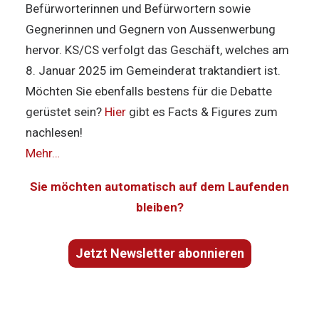
Befürworterinnen und Befürwortern sowie
Gegnerinnen und Gegnern von Aussenwerbung
hervor. KS/CS verfolgt das Geschäft, welches am
8. Januar 2025 im Gemeinderat traktandiert ist.
Möchten Sie ebenfalls bestens für die Debatte
gerüstet sein?
Hier
gibt es Facts & Figures zum
nachlesen!
Mehr…
Sie möchten automatisch auf dem Laufenden
bleiben?
Jetzt Newsletter abonnieren