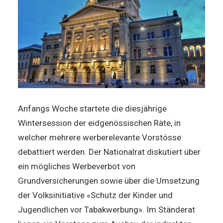
Anfangs Woche startete die diesjährige
Wintersession der eidgenössischen Räte, in
welcher mehrere werberelevante Vorstösse
debattiert werden. Der Nationalrat diskutiert über
ein mögliches Werbeverbot von
Grundversicherungen sowie über die Umsetzung
der Volksinitiative «Schutz der Kinder und
Jugendlichen vor Tabakwerbung». Im Ständerat