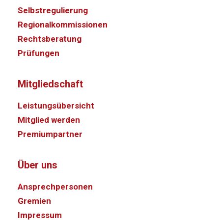
Selbstregulierung
Regionalkommissionen
Rechtsberatung
Prüfungen
Mitgliedschaft
Leistungsübersicht
Mitglied werden
Premiumpartner
Über uns
Ansprechpersonen
Gremien
Impressum