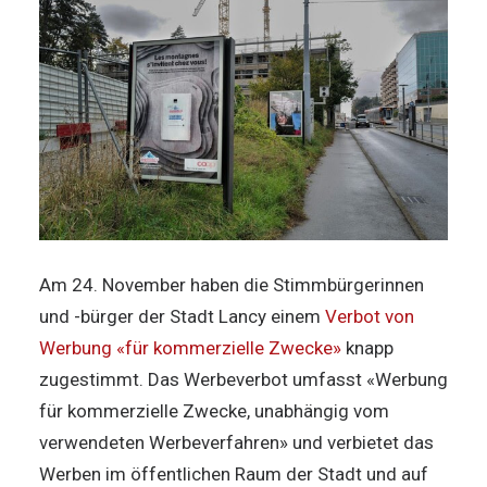
Am 24. November haben die Stimmbürgerinnen
und -bürger der Stadt Lancy einem
Verbot von
Werbung «für kommerzielle Zwecke»
knapp
zugestimmt. Das Werbeverbot umfasst «Werbung
für kommerzielle Zwecke, unabhängig vom
verwendeten Werbeverfahren» und verbietet das
Werben im öffentlichen Raum der Stadt und auf