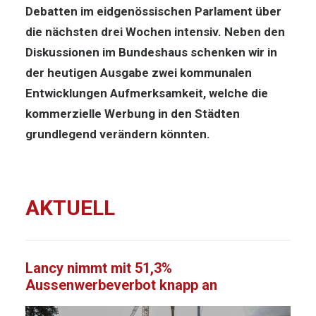
Debatten im eidgenössischen Parlament über
die nächsten drei Wochen intensiv. Neben den
Diskussionen im Bundeshaus schenken wir in
der heutigen Ausgabe zwei kommunalen
Entwicklungen Aufmerksamkeit, welche die
kommerzielle Werbung in den Städten
grundlegend verändern könnten.
AKTUELL
Lancy nimmt mit 51,3%
Aussenwerbeverbot knapp an