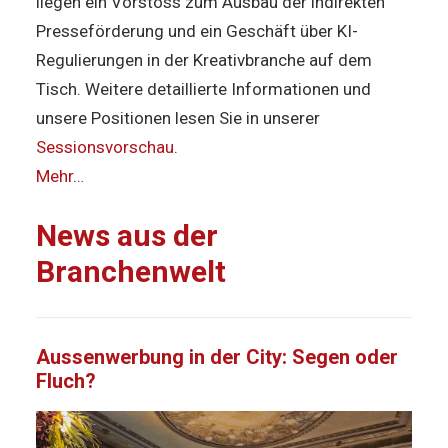
liegen ein Vorstoss zum Ausbau der indirekten
Presseförderung und ein Geschäft über KI-
Regulierungen in der Kreativbranche auf dem
Tisch. Weitere detaillierte Informationen und
unsere Positionen lesen Sie in unserer
Sessionsvorschau
.
Mehr…
News aus der
Branchenwelt
Aussenwerbung in der City: Segen oder
Fluch?