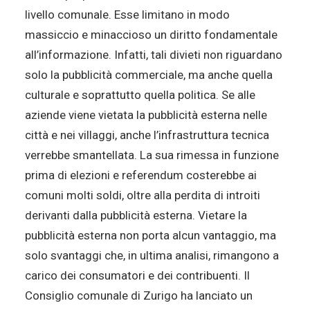
livello comunale. Esse limitano in modo
massiccio e minaccioso un diritto fondamentale
all’informazione. Infatti, tali divieti non riguardano
solo la pubblicità commerciale, ma anche quella
culturale e soprattutto quella politica. Se alle
aziende viene vietata la pubblicità esterna nelle
città e nei villaggi, anche l’infrastruttura tecnica
verrebbe smantellata. La sua rimessa in funzione
prima di elezioni e referendum costerebbe ai
comuni molti soldi, oltre alla perdita di introiti
derivanti dalla pubblicità esterna. Vietare la
pubblicità esterna non porta alcun vantaggio, ma
solo svantaggi che, in ultima analisi, rimangono a
carico dei consumatori e dei contribuenti. Il
Consiglio comunale di Zurigo ha lanciato un