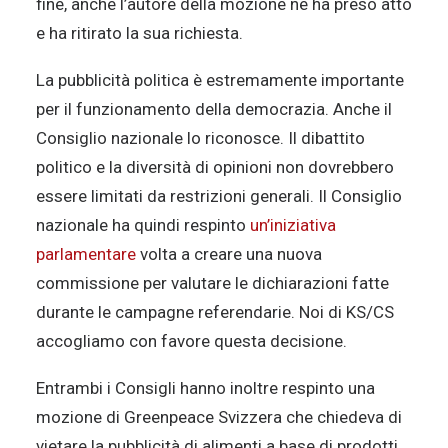
fine, anche l’autore della mozione ne ha preso atto
e ha ritirato la sua richiesta.
La pubblicità politica è estremamente importante
per il funzionamento della democrazia. Anche il
Consiglio nazionale lo riconosce. Il dibattito
politico e la diversità di opinioni non dovrebbero
essere limitati da restrizioni generali. Il Consiglio
nazionale ha quindi respinto
un’iniziativa
parlamentare
volta a creare una nuova
commissione per valutare le dichiarazioni fatte
durante le campagne referendarie. Noi di KS/CS
accogliamo con favore questa decisione.
Entrambi i Consigli hanno inoltre respinto una
mozione di Greenpeace Svizzera che chiedeva di
vietare la pubblicità di alimenti a base di prodotti