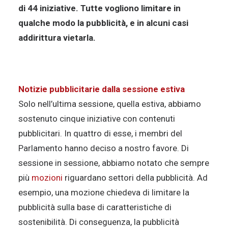
di 44 iniziative. Tutte vogliono limitare in
qualche modo la pubblicità, e in alcuni casi
addirittura vietarla.
Notizie pubblicitarie dalla sessione estiva
Solo nell’ultima sessione, quella estiva, abbiamo
sostenuto cinque iniziative con contenuti
pubblicitari. In quattro di esse, i membri del
Parlamento hanno deciso a nostro favore. Di
sessione in sessione, abbiamo notato che sempre
più
mozioni
riguardano settori della pubblicità. Ad
esempio, una mozione chiedeva di limitare la
pubblicità sulla base di caratteristiche di
sostenibilità. Di conseguenza, la pubblicità