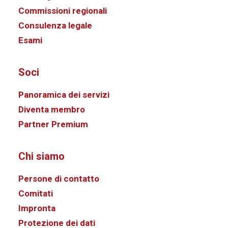
Commissioni regionali
Consulenza legale
Esami
Soci
Panoramica dei servizi
Diventa membro
Partner Premium
Chi siamo
Persone di contatto
Comitati
Impronta
Protezione dei dati