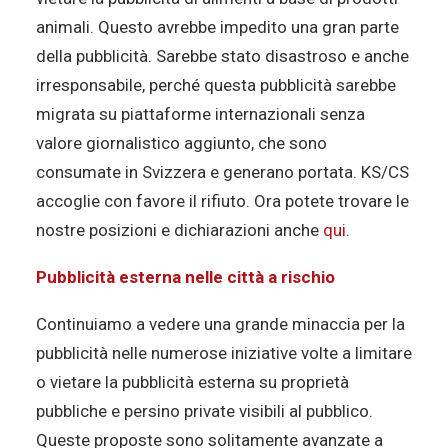
animali. Questo avrebbe impedito una gran parte
della pubblicità. Sarebbe stato disastroso e anche
irresponsabile, perché questa pubblicità sarebbe
migrata su piattaforme internazionali senza
valore giornalistico aggiunto, che sono
consumate in Svizzera e generano portata. KS/CS
accoglie con favore il rifiuto. Ora potete trovare le
nostre posizioni e dichiarazioni anche
qui
.
Pubblicità esterna nelle città a rischio
Continuiamo a vedere una grande minaccia per la
pubblicità nelle numerose iniziative volte a limitare
o vietare la pubblicità esterna su proprietà
pubbliche e persino private visibili al pubblico.
Queste proposte sono solitamente avanzate a