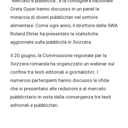
“Mercato e pubblicità”, e la consigliera nazionale
Greta Gysin hanno discusso in un panel la
minaccia di divieti pubblicitari nel settore
alimentare. Come ogni anno, il direttore della SWA
Roland Ehrler ha presentato le statistiche
aggiornate sulla pubblicità in Svizzera.
Il 20 giugno, la Commissione regionale per la
Svizzera romanda ha organizzato un webinar sul
confine tra testi editoriali e giornalistici. I
numerosi partecipanti hanno discusso le sfide
che si presentano alle redazioni e al mercato
pubblicitario in vista della convergenza tra testi
editoriali e pubblicitari.