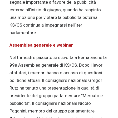
segnale importante a favore della pubblicità
esterna all’inizio di giugno, quando ha respinto
una mozione per vietare la pubblicità esterna.
KS/CS continua a impegnarsi nell’iter
parlamentare.
Assemblea generale e webinar
Nel trimestre paasato si è svolta a Berna anche la
99a Assemblea generale di KS/CS. Dopo i lavori
statutari, i membri hanno discusso di questioni
politiche attuali. Il consigliere nazionale Gregor
Rutz ha tenuto una presentazione in qualità di
presidente del gruppo parlamentare “Mercato e
pubblicità”. Il consigliere nazionale Nicolò
Paganini, membro del gruppo parlamentare