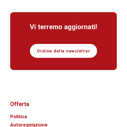
Vi terremo aggiornati!
Ordine della newsletter
Offerta
Politica
Autoregolazione