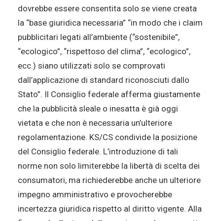
dovrebbe essere consentita solo se viene creata
la “base giuridica necessaria” “in modo che i claim
pubblicitari legati all’ambiente (“sostenibile”,
“ecologico”, “rispettoso del clima”, “ecologico”,
ecc.) siano utilizzati solo se comprovati
dall’applicazione di standard riconosciuti dallo
Stato”. Il Consiglio federale afferma giustamente
che la pubblicità sleale o inesatta è già oggi
vietata e che non è necessaria un’ulteriore
regolamentazione. KS/CS condivide la posizione
del Consiglio federale. L’introduzione di tali
norme non solo limiterebbe la libertà di scelta dei
consumatori, ma richiederebbe anche un ulteriore
impegno amministrativo e provocherebbe
incertezza giuridica rispetto al diritto vigente. Alla