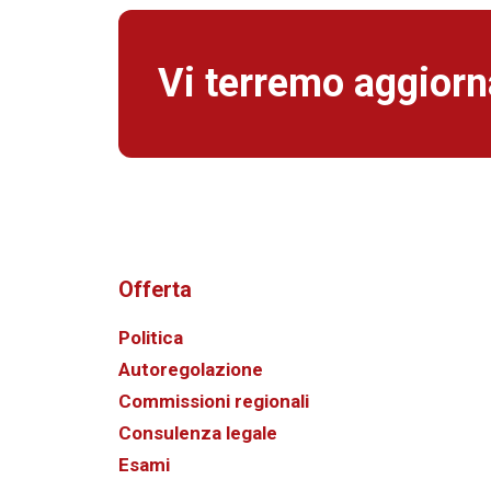
Vi terremo aggiorna
Offerta
Politica
Autoregolazione
Commissioni regionali
Consulenza legale
Esami