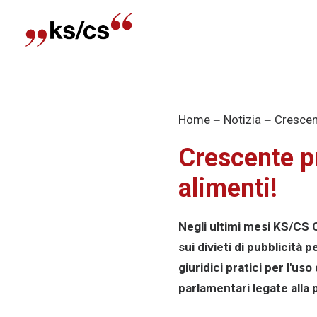
Home
Notizia
Crescent
Crescente pr
alimenti!
Negli ultimi mesi KS/CS
sui divieti di pubblicità 
giuridici pratici per l'uso
parlamentari legate alla 