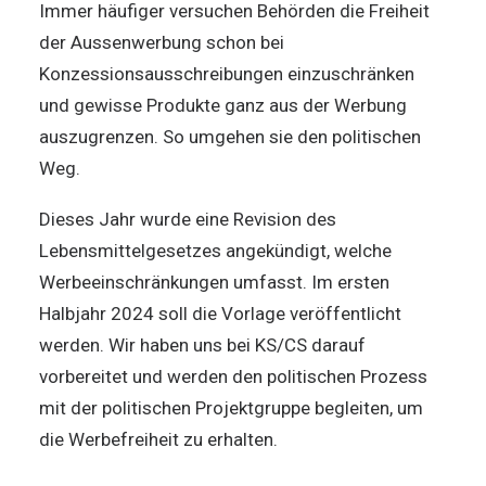
Immer häufiger versuchen Behörden die Freiheit
der Aussenwerbung schon bei
Konzessionsausschreibungen einzuschränken
und gewisse Produkte ganz aus der Werbung
auszugrenzen. So umgehen sie den politischen
Weg.
Dieses Jahr wurde eine Revision des
Lebensmittelgesetzes angekündigt, welche
Werbeeinschränkungen umfasst. Im ersten
Halbjahr 2024 soll die Vorlage veröffentlicht
werden. Wir haben uns bei KS/CS darauf
vorbereitet und werden den politischen Prozess
mit der politischen Projektgruppe begleiten, um
die Werbefreiheit zu erhalten.