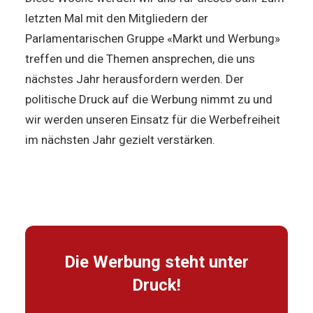
letzten Mal mit den Mitgliedern der
Parlamentarischen Gruppe «Markt und Werbung»
treffen und die Themen ansprechen, die uns
nächstes Jahr herausfordern werden. Der
politische Druck auf die Werbung nimmt zu und
wir werden unseren Einsatz für die Werbefreiheit
im nächsten Jahr gezielt verstärken.
Die Werbung steht unter
Druck!