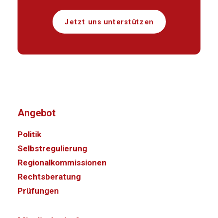
Jetzt uns unterstützen
Angebot
Politik
Selbstregulierung
Regionalkommissionen
Rechtsberatung
Prüfungen