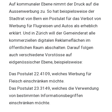
Auf kommunaler Ebene nimmt der Druck auf die
Aussenwerbung zu. So hat beispielsweise der
Stadtrat von Bern ein Postulat für das Verbot von
Werbung für Flugreisen und Autos als erheblich
erklärt. Und in Zürich will der Gemeinderat alle
kommerziellen digitalen Reklameflächen im
öffentlichen Raum abschalten. Darauf folgen
auch verschiedene Vorstösse auf
eidgenössischer Ebene, beispielsweise:
Das Postulat 22.4109, welches Werbung für
Fleisch einschränken möchte.
Das Postulat 23.3149, welches die Verwendung
von bestimmten Informationsbegriffen
einschränken möchte.