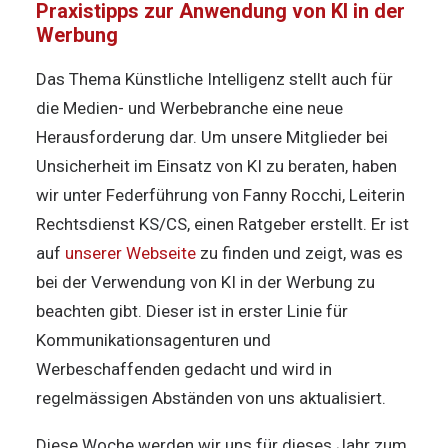
Praxistipps zur Anwendung von KI in der
Werbung
Das Thema Künstliche Intelligenz stellt auch für
die Medien- und Werbebranche eine neue
Herausforderung dar. Um unsere Mitglieder bei
Unsicherheit im Einsatz von KI zu beraten, haben
wir unter Federführung von Fanny Rocchi, Leiterin
Rechtsdienst KS/CS, einen Ratgeber erstellt. Er ist
auf
unserer Webseite
zu finden und zeigt, was es
bei der Verwendung von KI in der Werbung zu
beachten gibt. Dieser ist in erster Linie für
Kommunikationsagenturen und
Werbeschaffenden gedacht und wird in
regelmässigen Abständen von uns aktualisiert.
Diese Woche werden wir uns für dieses Jahr zum