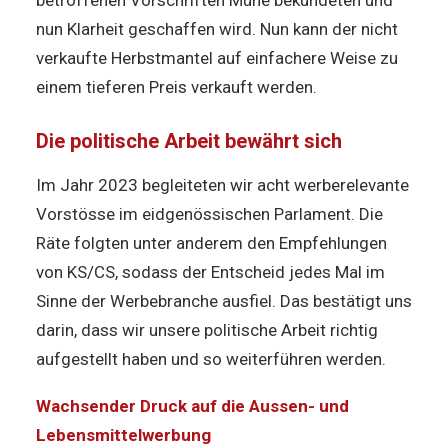
betroffenen Vorschriften Mühe bekundeten und
nun Klarheit geschaffen wird. Nun kann der nicht
verkaufte Herbstmantel auf einfachere Weise zu
einem tieferen Preis verkauft werden.
Die politische Arbeit bewährt sich
Im Jahr 2023 begleiteten wir acht werberelevante
Vorstösse im eidgenössischen Parlament. Die
Räte folgten unter anderem den Empfehlungen
von KS/CS, sodass der Entscheid jedes Mal im
Sinne der Werbebranche ausfiel. Das bestätigt uns
darin, dass wir unsere politische Arbeit richtig
aufgestellt haben und so weiterführen werden.
Wachsender Druck auf die Aussen- und
Lebensmittelwerbung