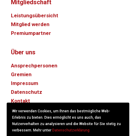
Mitgliedschaft
Leistungsübersicht
Mitglied werden
Premiumpartner
Über uns
Ansprechpersonen
Gremien
Impressum
Datenschutz
Kontakt
Wir verwenden Cookies, um Ihnen das bestmögliche Web-
Erlebnis zu bieten. Dies ermöglicht es uns auch, das
Nutzerverhalten zu analysieren und die Website für Sie stetig zu
verbessern. Mehr unter
Datenschutzerklärung