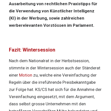
Ausarbeitung von rechtlichen Praxistipps für
die Verwendung von Künstlicher Intelligenz
(KI) in der Werbung, sowie zahlreichen
werberelevanten Vorstössen im Parlament.
Fazit: Wintersession
Nach dem Nationalrat in der Herbstsession,
stimmte in der Wintersession auch der Ständerat
einer
Motion
zu, welche eine Vereinfachung der
Regeln über die irreführende Preisbekanntgabe
zur Folge hat. KS/CS hat sich für die Annahme der
Vereinfachung eingesetzt, mit dem Argument,
dass selbst grosse Unternehmen mit den