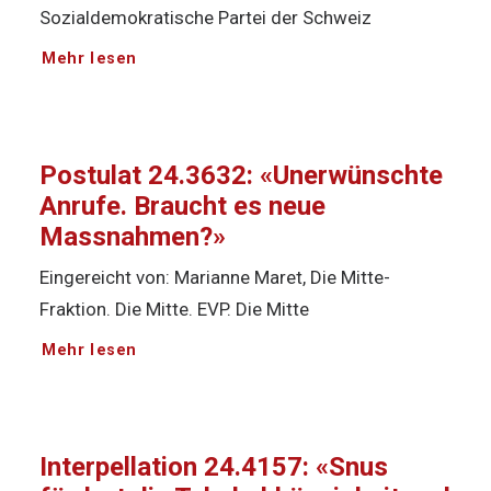
Sozialdemokratische Partei der Schweiz
Mehr lesen
Postulat 24.3632: «Unerwünschte
Anrufe. Braucht es neue
Massnahmen?»
Eingereicht von: Marianne Maret, Die Mitte-
Fraktion. Die Mitte. EVP. Die Mitte
Mehr lesen
Interpellation 24.4157: «Snus