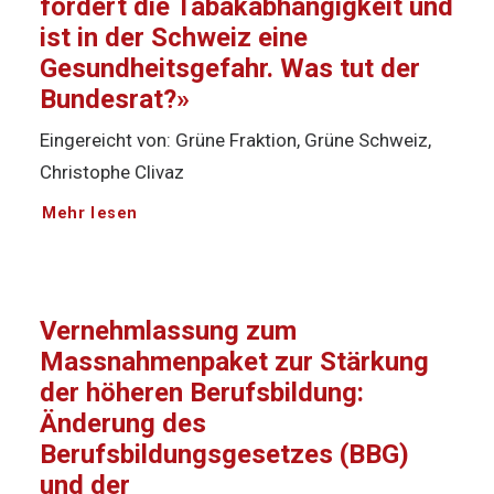
fördert die Tabakabhängigkeit und
ist in der Schweiz eine
Gesundheitsgefahr. Was tut der
Bundesrat?»
Eingereicht von: Grüne Fraktion, Grüne Schweiz,
Christophe Clivaz
Mehr lesen
Vernehmlassung zum
Massnahmenpaket zur Stärkung
der höheren Berufsbildung:
Änderung des
Berufsbildungsgesetzes (BBG)
und der