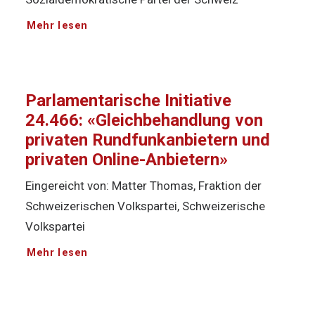
Mehr lesen
Parlamentarische Initiative
24.466: «Gleichbehandlung von
privaten Rundfunkanbietern und
privaten Online-Anbietern»
Eingereicht von: Matter Thomas, Fraktion der
Schweizerischen Volkspartei, Schweizerische
Volkspartei
Mehr lesen