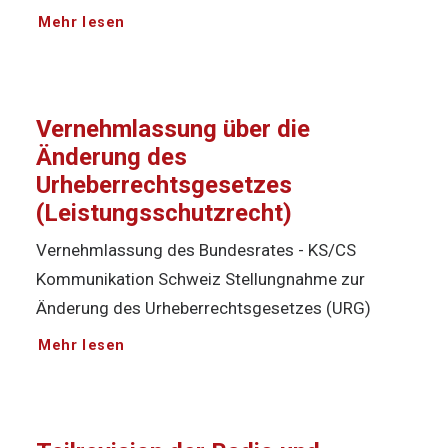
Mehr lesen
Vernehmlassung über die
Änderung des
Urheberrechtsgesetzes
(Leistungsschutzrecht)
Vernehmlassung des Bundesrates - KS/CS
Kommunikation Schweiz Stellungnahme zur
Änderung des Urheberrechtsgesetzes (URG)
Mehr lesen