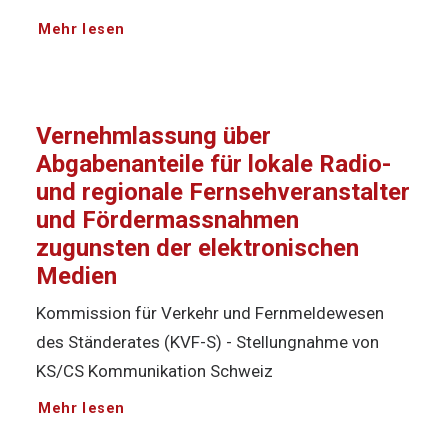
Mehr lesen
Vernehmlassung über
Abgabenanteile für lokale Radio-
und regionale Fernsehveranstalter
und Fördermassnahmen
zugunsten der elektronischen
Medien
Kommission für Verkehr und Fernmeldewesen
des Ständerates (KVF-S) - Stellungnahme von
KS/CS Kommunikation Schweiz
Mehr lesen