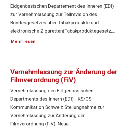
Eidgenössischen Departement des Inneren (EDI)
zur Vernehmlassung zur Teilrevision des
Bundesgesetzes über Tabakprodukte und
elektronische Zigaretten(Tabakproduktegesetz,…
Mehr lesen
Vernehmlassung zur Änderung der
Filmverordnung (FiV)
Vernehmlassung des Eidgenössischen
Departments des Innern (EDI) - KS/CS
Kommunikation Schweiz Stellungnahme zur
Vernehmlassung zur Änderung der
Filmverordnung (FiV); Neue…