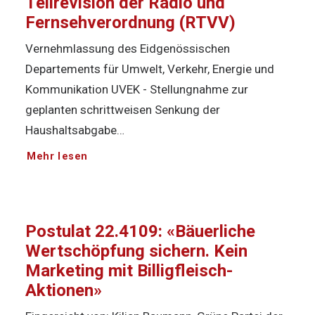
Teilrevision der Radio und
Fernsehverordnung (RTVV)
Vernehmlassung des Eidgenössischen
Departements für Umwelt, Verkehr, Energie und
Kommunikation UVEK - Stellungnahme zur
geplanten schrittweisen Senkung der
Haushaltsabgabe…
Mehr lesen
Postulat 22.4109: «Bäuerliche
Wertschöpfung sichern. Kein
Marketing mit Billigfleisch-
Aktionen»