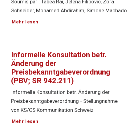
Soumis par : Tabea Rai, Jelena Filipovic, Zora
Schneider, Mohamed Abdirahim, Simone Machado
Mehr lesen
Informelle Konsultation betr.
Änderung der
Preisbekanntgabeverordnung
(PBV; SR 942.211)
Informelle Konsultation betr. Änderung der
Preisbekanntgabeverordnung - Stellungnahme
von KS/CS Kommunikation Schweiz
Mehr lesen