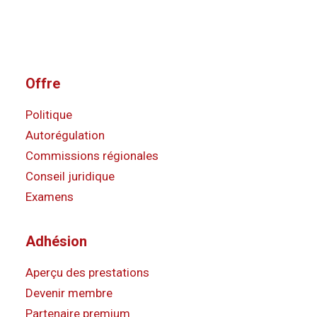
Offre
Politique
Autorégulation
Commissions régionales
Conseil juridique
Examens
Adhésion
Aperçu des prestations
Devenir membre
Partenaire premium