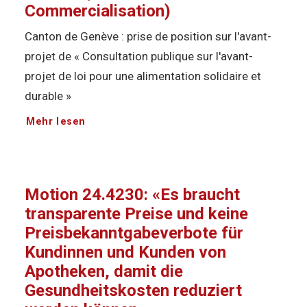
Commercialisation)
Canton de Genève : prise de position sur l'avant-
projet de « Consultation publique sur l'avant-
projet de loi pour une alimentation solidaire et
durable »
Mehr lesen
Motion 24.4230: «Es braucht
transparente Preise und keine
Preisbekanntgabeverbote für
Kundinnen und Kunden von
Apotheken, damit die
Gesundheitskosten reduziert