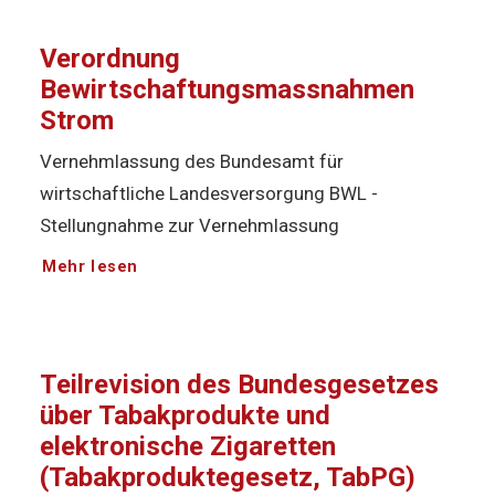
Verordnung
Bewirtschaftungsmassnahmen
Strom
Vernehmlassung des Bundesamt für
wirtschaftliche Landesversorgung BWL -
Stellungnahme zur Vernehmlassung
Mehr lesen
Teilrevision des Bundesgesetzes
über Tabakprodukte und
elektronische Zigaretten
(Tabakproduktegesetz, TabPG)