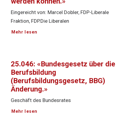
werden können.»
Eingereicht von: Marcel Dobler, FDP-Liberale
Fraktion, FDP.Die Liberalen
Mehr lesen
25.046: «Bundesgesetz über die
Berufsbildung
(Berufsbildungsgesetz, BBG)
Änderung.»
Geschäft des Bundesrates
Mehr lesen