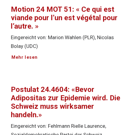
Motion 24 MOT 51: « Ce qui est
viande pour l’un est végétal pour
l’autre. »
Eingereicht von: Marion Wahlen (PLR), Nicolas
Bolay (UDC)
Mehr lesen
Postulat 24.4604: «Bevor
Adipositas zur Epidemie wird. Die
Schweiz muss wirksamer
handeln.»
Eingereicht von: Fehlmann Rielle Laurence,
Sozialdemokratische Partei der Schweiz