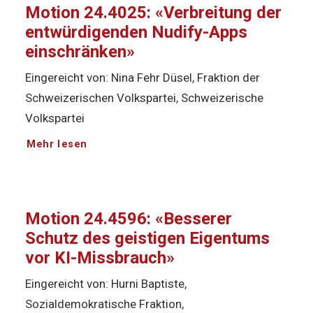
Motion 24.4025: «Verbreitung der
entwürdigenden Nudify-Apps
einschränken»
Eingereicht von: Nina Fehr Düsel, Fraktion der
Schweizerischen Volkspartei, Schweizerische
Volkspartei
Mehr lesen
Motion 24.4596: «Besserer
Schutz des geistigen Eigentums
vor KI-Missbrauch»
Eingereicht von: Hurni Baptiste,
Sozialdemokratische Fraktion,