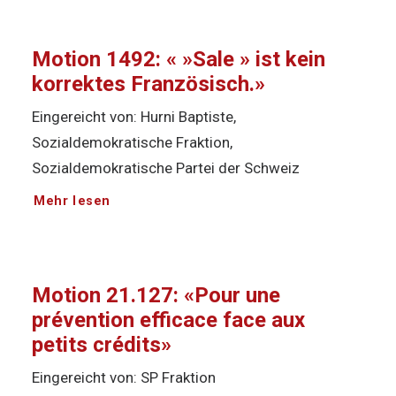
Motion 1492: « »Sale » ist kein
korrektes Französisch.»
Eingereicht von: Hurni Baptiste,
Sozialdemokratische Fraktion,
Sozialdemokratische Partei der Schweiz
Mehr lesen
Motion 21.127: «Pour une
prévention efficace face aux
petits crédits»
Eingereicht von: SP Fraktion