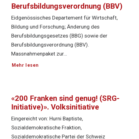
Berufsbildungsverordnung (BBV)
Eidgenössisches Departement für Wirtschaft,
Bildung und Forschung; Änderung des
Berufsbildungsgesetzes (BBG) sowie der
Berufsbildungsverordnung (BBV).
Massnahmenpaket zur…
Mehr lesen
«200 Franken sind genug! (SRG-
Initiative)». Volksinitiative
Eingereicht von: Hurni Baptiste,
Sozialdemokratische Fraktion,
Sozialdemokratische Partei der Schweiz