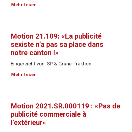
Mehr lesen
Motion 21.109: «La publicité
sexiste n’a pas sa place dans
notre canton !»
Eingereicht von: SP & Grüne-Fraktion
Mehr lesen
Motion 2021.SR.000119 : «Pas de
publicité commerciale à
l’extérieur»