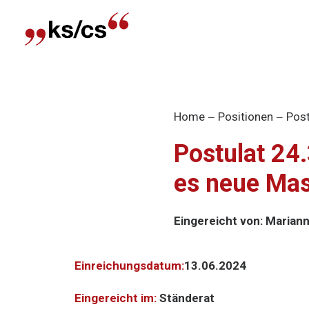
Home
Positionen
Post
Postulat 24
es neue Ma
Eingereicht von: Mariann
Einreichungsdatum:
13.06.2024
Eingereicht im:
Ständerat