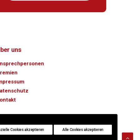
ber uns
nsprechpersonen
remien
mpressum
atenschutz
ontakt
zielle Cookies akzeptieren
Alle Cookies akzeptieren