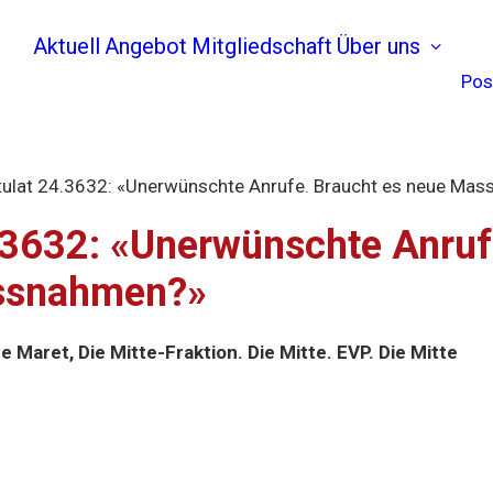
Aktuell
Angebot
Mitgliedschaft
Über uns
Pos
ulat 24.3632: «Unerwünschte Anrufe. Braucht es neue Ma
.3632: «Unerwünschte Anruf
ssnahmen?»
e Maret, Die Mitte-Fraktion. Die Mitte. EVP. Die Mitte