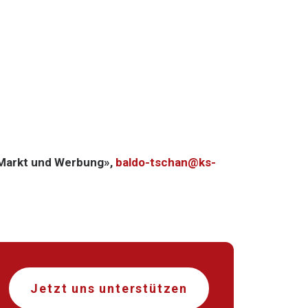
«Markt und Werbung»,
baldo-tschan@ks-
Jetzt uns unterstützen