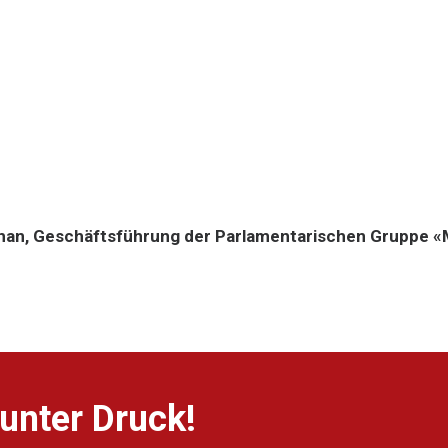
han, Geschäftsführung der Parlamentarischen Gruppe 
unter Druck!