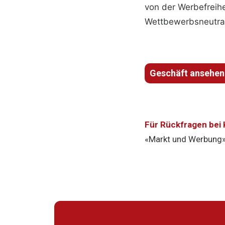
von der Werbefreih
Wettbewerbsneutral
Geschäft ansehen
Für Rückfragen bei
«Markt und Werbung