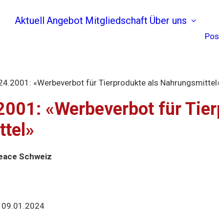
Aktuell
Angebot
Mitgliedschaft
Über uns
Pos
 24.2001: «Werbeverbot für Tierprodukte als Nahrungsmittel
.2001: «Werbeverbot für Tier
tel»
peace Schweiz
:
09.01.2024