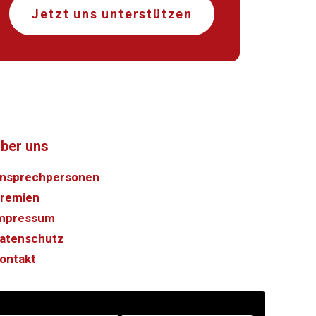
Jetzt uns unterstützen
ber uns
nsprechpersonen
remien
mpressum
atenschutz
ontakt