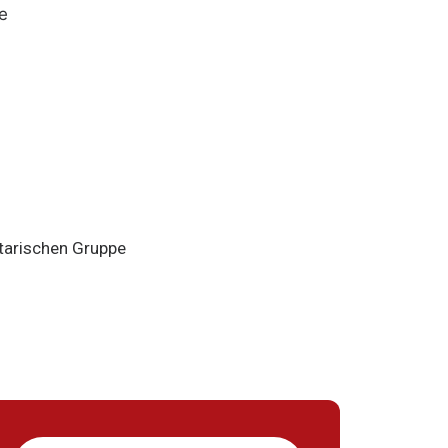
e
tarischen Gruppe