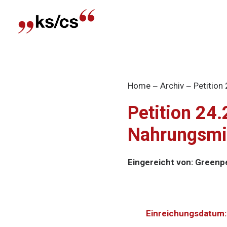
Home
Archiv
Petition
Petition 24
Nahrungsmit
Eingereicht von: Green
Einreichungsdatum