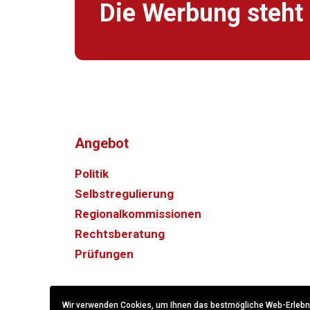
Die Werbung steht 
Angebot
Politik
Selbstregulierung
Regionalkommissionen
Rechtsberatung
Prüfungen
Wir verwenden Cookies, um Ihnen das bestmögliche Web-Erlebnis