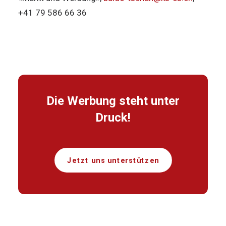
+41 79 586 66 36
Die Werbung steht unter
Druck!
Jetzt uns unterstützen