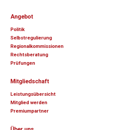
Angebot
Politik
Selbstregulierung
Regionalkommissionen
Rechtsberatung
Prüfungen
Mitgliedschaft
Leistungsübersicht
Mitglied werden
Premiumpartner
Über uns