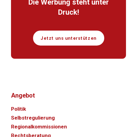
Die Werbung steht unter
Druck!
Jetzt uns unterstützen
Angebot
Politik
Selbstregulierung
Regionalkommissionen
Rechtsberatung