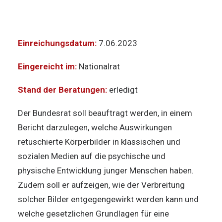
Einreichungsdatum:
7.06.2023
Eingereicht im:
Nationalrat
Stand der Beratungen:
erledigt
Der Bundesrat soll beauftragt werden, in einem
Bericht darzulegen, welche Auswirkungen
retuschierte Körperbilder in klassischen und
sozialen Medien auf die psychische und
physische Entwicklung junger Menschen haben.
Zudem soll er aufzeigen, wie der Verbreitung
solcher Bilder entgegengewirkt werden kann und
welche gesetzlichen Grundlagen für eine