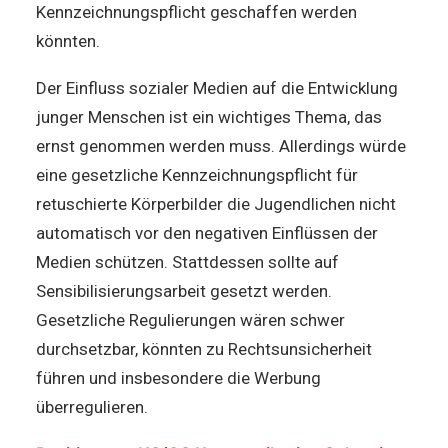
Kennzeichnungspflicht geschaffen werden
könnten.
Der Einfluss sozialer Medien auf die Entwicklung
junger Menschen ist ein wichtiges Thema, das
ernst genommen werden muss. Allerdings würde
eine gesetzliche Kennzeichnungspflicht für
retuschierte Körperbilder die Jugendlichen nicht
automatisch vor den negativen Einflüssen der
Medien schützen. Stattdessen sollte auf
Sensibilisierungsarbeit gesetzt werden.
Gesetzliche Regulierungen wären schwer
durchsetzbar, könnten zu Rechtsunsicherheit
führen und insbesondere die Werbung
überregulieren.