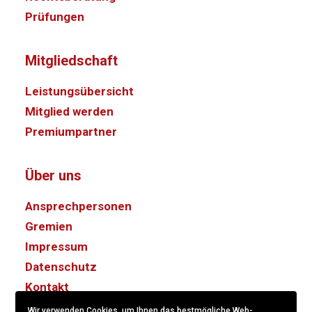
Prüfungen
Mitgliedschaft
Leistungsübersicht
Mitglied werden
Premiumpartner
Über uns
Ansprechpersonen
Gremien
Impressum
Datenschutz
Kontakt
Wir verwenden Cookies, um Ihnen das bestmögliche Web-