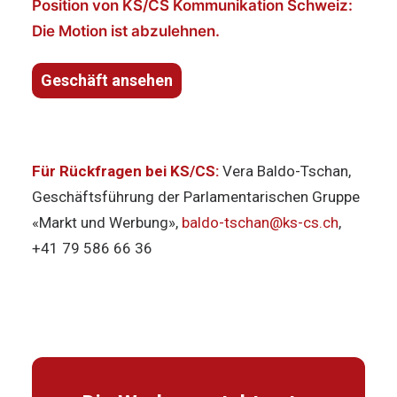
Position von KS/CS Kommunikation Schweiz:
Die Motion ist abzulehnen.
Geschäft ansehen
Für Rückfragen bei KS/CS:
Vera Baldo-Tschan,
Geschäftsführung der Parlamentarischen Gruppe
«Markt und Werbung»,
baldo-tschan@ks-cs.ch
,
+41 79 586 66 36