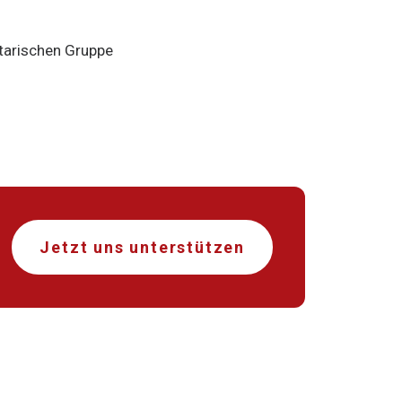
tarischen Gruppe
Jetzt uns unterstützen