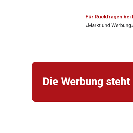
Für Rückfragen bei
«Markt und Werbung
Die Werbung steht 