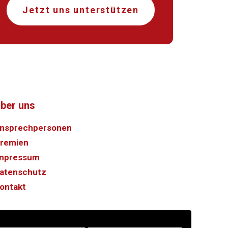
Jetzt uns unterstützen
ber uns
nsprechpersonen
remien
mpressum
atenschutz
ontakt