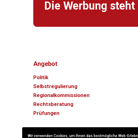
Die Werbung steht 
Angebot
Politik
Selbstregulierung
Regionalkommissionen
Rechtsberatung
Prüfungen
Wir verwenden Cookies, um Ihnen das bestmögliche Web-Erlebnis