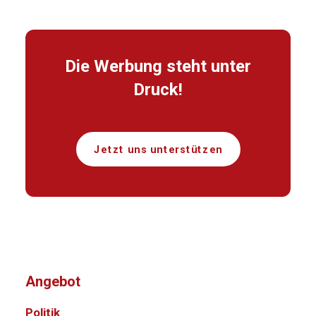
Die Werbung steht unter
Druck!
Jetzt uns unterstützen
Angebot
Politik