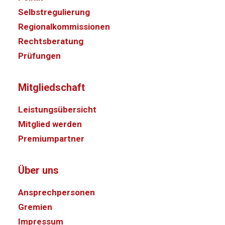
Selbstregulierung
Regionalkommissionen
Rechtsberatung
Prüfungen
Mitgliedschaft
Leistungsübersicht
Mitglied werden
Premiumpartner
Über uns
Ansprechpersonen
Gremien
Impressum