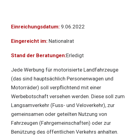
Einreichungsdatum:
9.06.2022
Eingereicht im:
Nationalrat
Stand der Beratungen:
Erledigt
Jede Werbung für motorisierte Landfahrzeuge
(das sind hauptsächlich Personenwagen und
Motorräder) soll verpflichtend mit einer
Werbebotschaft versehen werden. Diese soll zum
Langsamverkehr (Fuss- und Veloverkehr), zur
gemeinsamen oder geteilten Nutzung von
Fahrzeugen (Fahrgemeinschaften) oder zur
Benützung des öffentlichen Verkehrs anhalten.