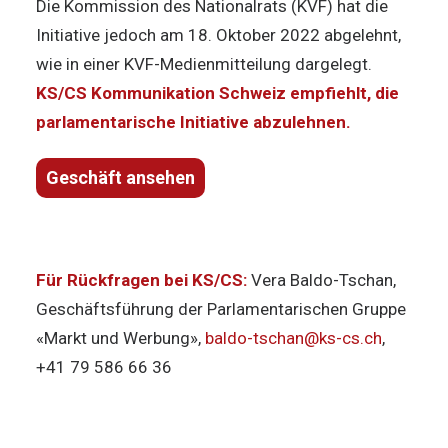
Die Kommission des Nationalrats (KVF) hat die
Initiative jedoch am 18. Oktober 2022 abgelehnt,
wie in einer KVF-Medienmitteilung dargelegt.
KS/CS Kommunikation Schweiz empfiehlt, die
parlamentarische Initiative abzulehnen.
Geschäft ansehen
Für Rückfragen bei KS/CS:
Vera Baldo-Tschan,
Geschäftsführung der Parlamentarischen Gruppe
«Markt und Werbung»,
baldo-tschan@ks-cs.ch
,
+41 79 586 66 36