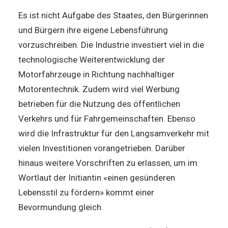
Es ist nicht Aufgabe des Staates, den Bürgerinnen
und Bürgern ihre eigene Lebensführung
vorzuschreiben. Die Industrie investiert viel in die
technologische Weiterentwicklung der
Motorfahrzeuge in Richtung nachhaltiger
Motorentechnik. Zudem wird viel Werbung
betrieben für die Nutzung des öffentlichen
Verkehrs und für Fahrgemeinschaften. Ebenso
wird die Infrastruktur für den Langsamverkehr mit
vielen Investitionen vorangetrieben. Darüber
hinaus weitere Vorschriften zu erlassen, um im
Wortlaut der Initiantin «einen gesünderen
Lebensstil zu fördern» kommt einer
Bevormundung gleich.