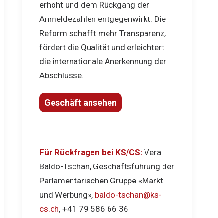
erhöht und dem Rückgang der
Anmeldezahlen entgegenwirkt. Die
Reform schafft mehr Transparenz,
fördert die Qualität und erleichtert
die internationale Anerkennung der
Abschlüsse.
Geschäft ansehen
Für Rückfragen bei KS/CS:
Vera
Baldo-Tschan, Geschäftsführung der
Parlamentarischen Gruppe «Markt
und Werbung»,
baldo-tschan@ks-
cs.ch
, +41 79 586 66 36