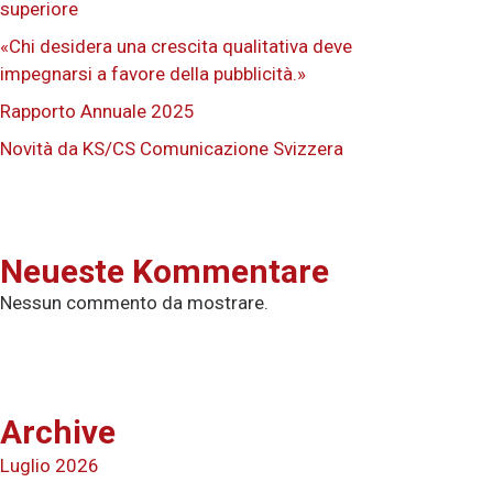
superiore
«Chi desidera una crescita qualitativa deve
impegnarsi a favore della pubblicità.»
Rapporto Annuale 2025
Novità da KS/CS Comunicazione Svizzera
Neueste Kommentare
Nessun commento da mostrare.
Archive
Luglio 2026