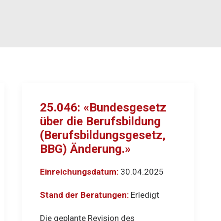
25.046: «Bundesgesetz
über die Berufsbildung
(Berufsbildungsgesetz,
BBG) Änderung.»
Einreichungsdatum:
30.04.2025
Stand der Beratungen:
Erledigt
Die geplante Revision des