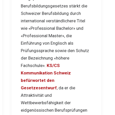
Berufsbildungsgesetzes stärkt die
Schweizer Berufsbildung durch
international verständlichere Titel
wie «Professional Bachelor» und
«Professional Master», die
Einführung von Englisch als
Prüfungssprache sowie den Schutz
der Bezeichnung «höhere
Fachschule».
KS/CS
Kommunikation Schweiz
befürwortet den
Gesetzesentwurf
, da er die
Attraktivität und
Wettbewerbsfähigkeit der
eidgenössischen Berufsprüfungen