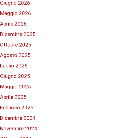
Giugno 2026
Maggio 2026
Aprile 2026
Dicembre 2025
Ottobre 2025
Agosto 2025
Luglio 2025
Giugno 2025
Maggio 2025
Aprile 2025
Febbraio 2025
Dicembre 2024
Novembre 2024