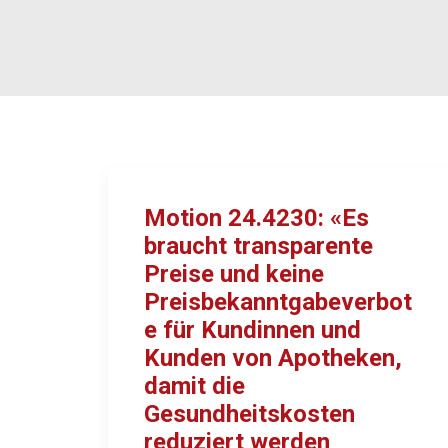
Motion 24.4230: «Es
braucht transparente
Preise und keine
Preisbekanntgabeverbot
e für Kundinnen und
Kunden von Apotheken,
damit die
Gesundheitskosten
reduziert werden