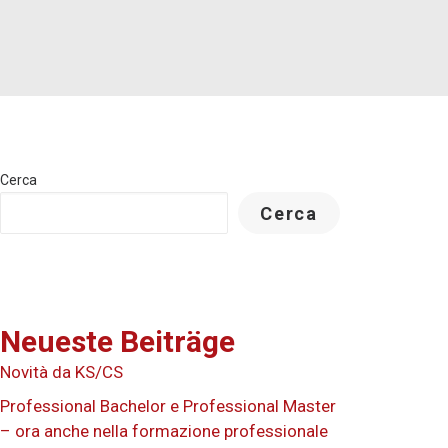
Cerca
Cerca
Neueste Beiträge
Novità da KS/CS
Professional Bachelor e Professional Master
– ora anche nella formazione professionale