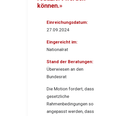
können.»
Einreichungsdatum:
27.09.2024
Eingereicht im:
Nationalrat
Stand der Beratungen:
Überwiesen an den
Bundesrat
Die Motion fordert, dass
gesetzliche
Rahmenbedingungen so
angepasst werden, dass