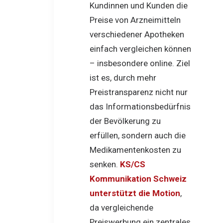
Kundinnen und Kunden die
Preise von Arzneimitteln
verschiedener Apotheken
einfach vergleichen können
– insbesondere online. Ziel
ist es, durch mehr
Preistransparenz nicht nur
das Informationsbedürfnis
der Bevölkerung zu
erfüllen, sondern auch die
Medikamentenkosten zu
senken.
KS/CS
Kommunikation Schweiz
unterstützt die Motion
,
da vergleichende
Preiswerbung ein zentrales