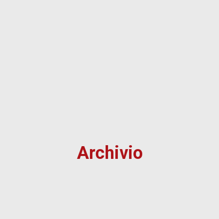
Archivio