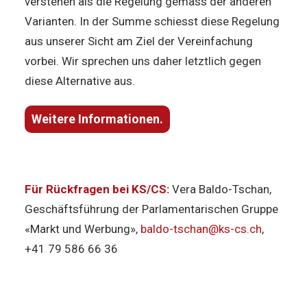
verstehen als die Regelung gemäss der anderen
Varianten. In der Summe schiesst diese Regelung
aus unserer Sicht am Ziel der Vereinfachung
vorbei. Wir sprechen uns daher letztlich gegen
diese Alternative aus.
Weitere Informationen.
Für Rückfragen bei KS/CS:
Vera Baldo-Tschan,
Geschäftsführung der Parlamentarischen Gruppe
«Markt und Werbung»,
baldo-tschan@ks-cs.ch
,
+41 79 586 66 36