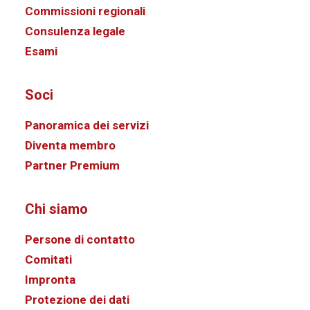
Commissioni regionali
Consulenza legale
Esami
Soci
Panoramica dei servizi
Diventa membro
Partner Premium
Chi siamo
Persone di contatto
Comitati
Impronta
Protezione dei dati