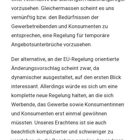
vorzusehen. Gleichermassen scheint es uns
vernünftig bzw. den Bedürfnissen der
Gewerbetreibenden und Konsumenten zu
entsprechen, eine Regelung für temporäre
Angebotsunterbrüche vorzusehen.
Der alternative, an der EU-Regelung orientierte
Änderungsvorschlag scheint zwar, da
dynamischer ausgestaltet, auf den ersten Blick
interessant. Allerdings würde es sich um eine
komplette neue Regelung halten, an die sich
Werbende, das Gewerbe sowie Konsumentinnen
und Konsumenten erst einmal gewöhnen
müssten. Unseres Erachtens ist sie auch
beachtlich komplizierter und schwieriger zu