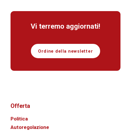
Vi terremo aggiornati!
Ordine della newsletter
Offerta
Politica
Autoregolazione