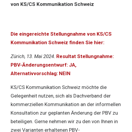
von KS/CS Kommunikation Schweiz
Die eingereichte Stellungnahme von KS/CS
Kommunikation Schweiz finden Sie hier:
Zürich, 13. Mai 2024.
Resultat Stellungnahme:
PBV-Änderungsentwurf: JA,
Alternativvorschlag: NEIN
KS/CS Kommunikation Schweiz möchte die
Gelegenheit nutzen, sich als Dachverband der
kommerziellen Kommunikation an der informellen
Konsultation zur geplanten Änderung der PBV zu
beteiligen. Gerne nehmen wir zu den von Ihnen in
zwei Varianten erhaltenen PBV-