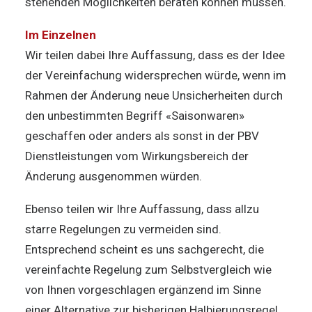
stehenden Möglichkeiten beraten können müssen.
Im Einzelnen
Wir teilen dabei Ihre Auffassung, dass es der Idee
der Vereinfachung widersprechen würde, wenn im
Rahmen der Änderung neue Unsicherheiten durch
den unbestimmten Begriff «Saisonwaren»
geschaffen oder anders als sonst in der PBV
Dienstleistungen vom Wirkungsbereich der
Änderung ausgenommen würden.
Ebenso teilen wir Ihre Auffassung, dass allzu
starre Regelungen zu vermeiden sind.
Entsprechend scheint es uns sachgerecht, die
vereinfachte Regelung zum Selbstvergleich wie
von Ihnen vorgeschlagen ergänzend im Sinne
einer Alternative zur bisherigen Halbierungsregel