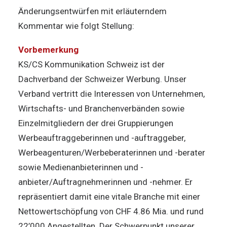
Änderungsentwürfen mit erläuterndem
Kommentar wie folgt Stellung:
Vorbemerkung
KS/CS Kommunikation Schweiz ist der
Dachverband der Schweizer Werbung. Unser
Verband vertritt die Interessen von Unternehmen,
Wirtschafts- und Branchenverbänden sowie
Einzelmitgliedern der drei Gruppierungen
Werbeauftraggeberinnen und -auftraggeber,
Werbeagenturen/Werbeberaterinnen und -berater
sowie Medienanbieterinnen und -
anbieter/Auftragnehmerinnen und -nehmer. Er
repräsentiert damit eine vitale Branche mit einer
Nettowertschöpfung von CHF 4.86 Mia. und rund
22’000 Angestellten. Der Schwerpunkt unserer