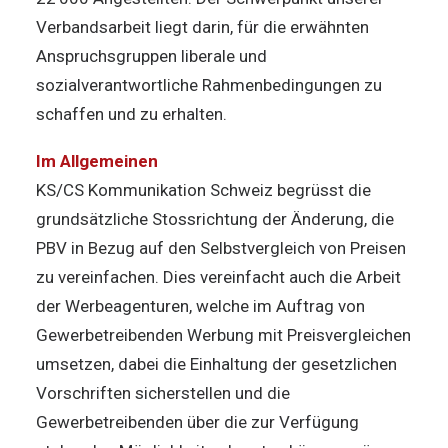
Verbandsarbeit liegt darin, für die erwähnten
Anspruchsgruppen liberale und
sozialverantwortliche Rahmenbedingungen zu
schaffen und zu erhalten.
Im Allgemeinen
KS/CS Kommunikation Schweiz begrüsst die
grundsätzliche Stossrichtung der Änderung, die
PBV in Bezug auf den Selbstvergleich von Preisen
zu vereinfachen. Dies vereinfacht auch die Arbeit
der Werbeagenturen, welche im Auftrag von
Gewerbetreibenden Werbung mit Preisvergleichen
umsetzen, dabei die Einhaltung der gesetzlichen
Vorschriften sicherstellen und die
Gewerbetreibenden über die zur Verfügung