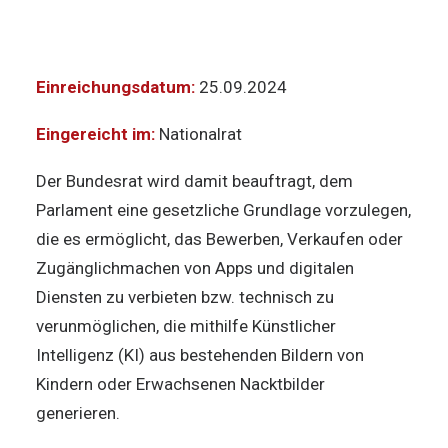
Einreichungsdatum:
25.09.2024
Eingereicht im:
Nationalrat
Der Bundesrat wird damit beauftragt, dem
Parlament eine gesetzliche Grundlage vorzulegen,
die es ermöglicht, das Bewerben, Verkaufen oder
Zugänglichmachen von Apps und digitalen
Diensten zu verbieten bzw. technisch zu
verunmöglichen, die mithilfe Künstlicher
Intelligenz (KI) aus bestehenden Bildern von
Kindern oder Erwachsenen Nacktbilder
generieren.