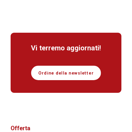
Vi terremo aggiornati!
Ordine della newsletter
Offerta