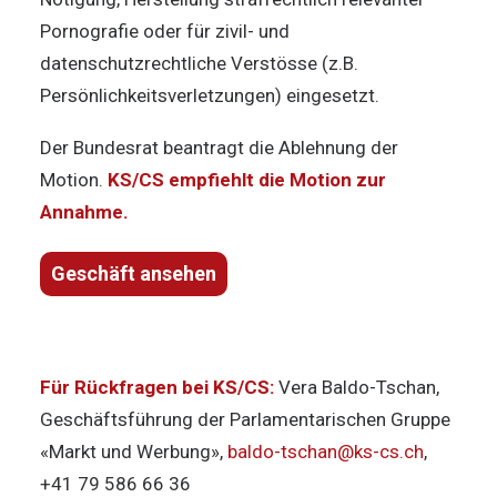
Pornografie oder für zivil- und
datenschutzrechtliche Verstösse (z.B.
Persönlichkeitsverletzungen) eingesetzt.
Der Bundesrat beantragt die Ablehnung der
Motion.
KS/CS empfiehlt
die Motion zur
Annahme
.
Geschäft ansehen
Für Rückfragen bei KS/CS:
Vera Baldo-Tschan,
Geschäftsführung der Parlamentarischen Gruppe
«Markt und Werbung»,
baldo-tschan@ks-cs.ch
,
+41 79 586 66 36