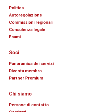
Politica
Autoregolazione
Commissioni regionali
Consulenza legale
Esami
Soci
Panoramica dei servizi
Diventa membro
Partner Premium
Chi siamo
Persone di contatto