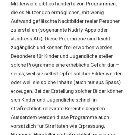
Mittlerweile gibt es hunderte von Programmen,
die es Nutzenden ermöglichen, mit wenig
Aufwand gefälschte Nacktbilder realer Personen
zu erstellen (sogenannte Nudify-Apps oder
«Undress AI»). Diese Programme sind leicht
zugänglich und können frei erworben werden.
Besonders für Kinder und Jugendliche stellen
solche Programme eine erhebliche Gefahr dar –
sei es, weil sie selbst Opfer solcher Bilder werden
oder weil sie solche Inhalte (auch nur aus Spass)
erzeugen. Bei der Erstellung solcher Bilder können
sich Kinder und Jugendliche schnell in
strafrechtlich relevante Bereiche begeben.
Ausserdem werden diese Programme auch
vorsätzlich für Straftaten wie Erpressung,
Nötigung, Herstellung strafrechtlich relevanter