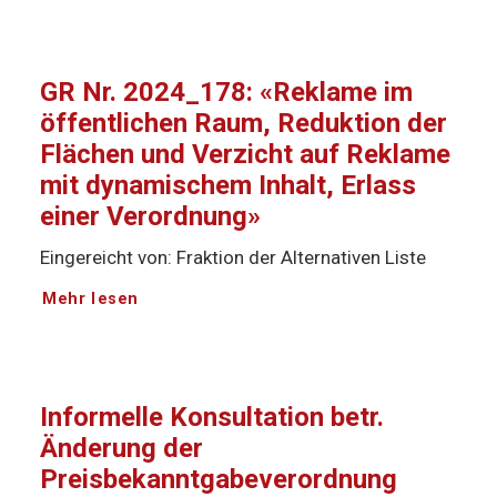
GR Nr. 2024_178: «Reklame im
öffentlichen Raum, Reduktion der
Flächen und Verzicht auf Reklame
mit dynamischem Inhalt, Erlass
einer Verordnung»
Eingereicht von: Fraktion der Alternativen Liste
Mehr lesen
Informelle Konsultation betr.
Änderung der
Preisbekanntgabeverordnung