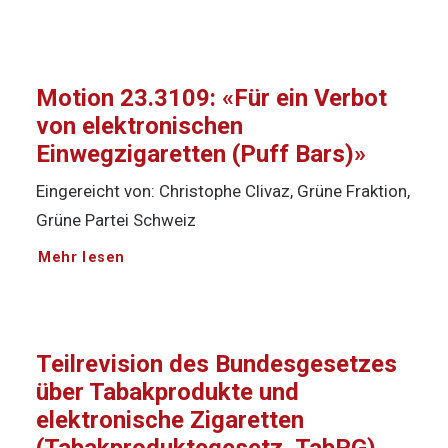
Motion 23.3109: «Für ein Verbot
von elektronischen
Einwegzigaretten (Puff Bars)»
Eingereicht von: Christophe Clivaz, Grüne Fraktion,
Grüne Partei Schweiz
Mehr lesen
Teilrevision des Bundesgesetzes
über Tabakprodukte und
elektronische Zigaretten