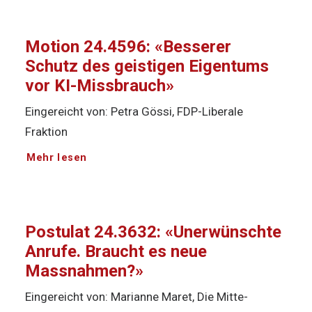
Motion 24.4596: «Besserer
Schutz des geistigen Eigentums
vor KI-Missbrauch»
Eingereicht von: Petra Gössi, FDP-Liberale
Fraktion
Mehr lesen
Postulat 24.3632: «Unerwünschte
Anrufe. Braucht es neue
Massnahmen?»
Eingereicht von: Marianne Maret, Die Mitte-