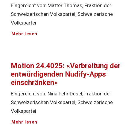
Eingereicht von: Matter Thomas, Fraktion der
Schweizerischen Volkspartei, Schweizerische
Volkspartei
Mehr lesen
Motion 24.4025: «Verbreitung der
entwürdigenden Nudify-Apps
einschränken»
Eingereicht von: Nina Fehr Düsel, Fraktion der
Schweizerischen Volkspartei, Schweizerische
Volkspartei
Mehr lesen