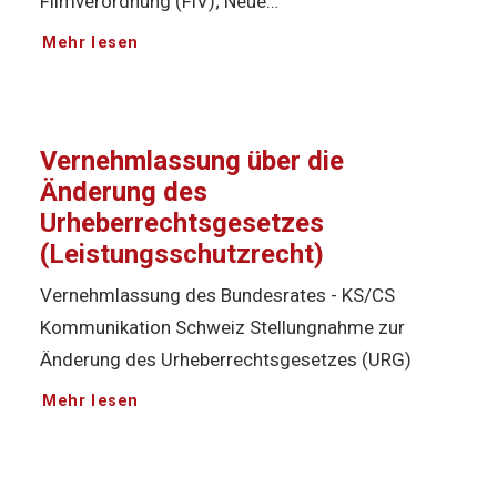
Filmverordnung (FiV); Neue…
Mehr lesen
Vernehmlassung über die
Änderung des
Urheberrechtsgesetzes
(Leistungsschutzrecht)
Vernehmlassung des Bundesrates - KS/CS
Kommunikation Schweiz Stellungnahme zur
Änderung des Urheberrechtsgesetzes (URG)
Mehr lesen