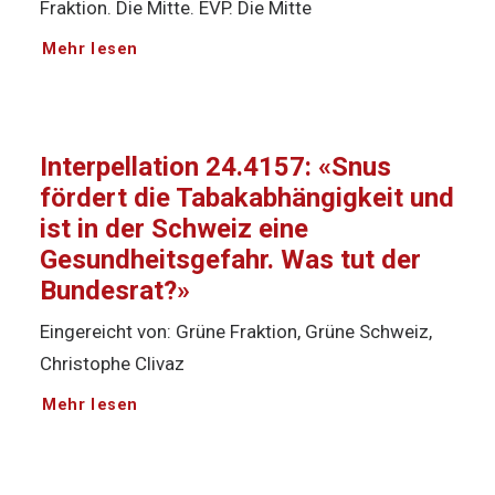
Fraktion. Die Mitte. EVP. Die Mitte
Mehr lesen
Interpellation 24.4157: «Snus
fördert die Tabakabhängigkeit und
ist in der Schweiz eine
Gesundheitsgefahr. Was tut der
Bundesrat?»
Eingereicht von: Grüne Fraktion, Grüne Schweiz,
Christophe Clivaz
Mehr lesen