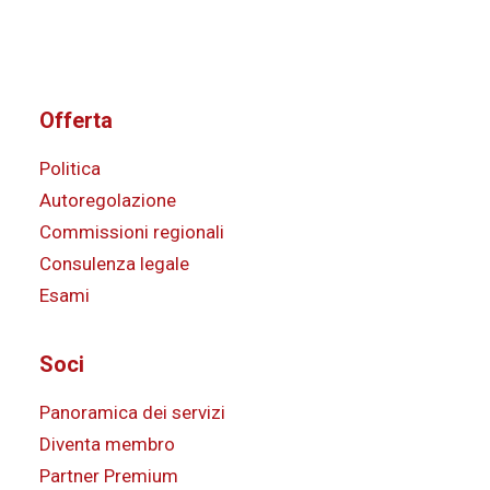
Offerta
Politica
Autoregolazione
Commissioni regionali
Consulenza legale
Esami
Soci
Panoramica dei servizi
Diventa membro
Partner Premium