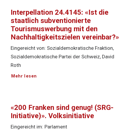
Interpellation 24.4145: «Ist die
staatlich subventionierte
Tourismuswerbung mit den
Nachhaltigkeitszielen vereinbar?»
Eingereicht von: Sozialdemokratische Fraktion,
Sozialdemokratische Partei der Schweiz, David
Roth
Mehr lesen
«200 Franken sind genug! (SRG-
Initiative)». Volksinitiative
Eingereicht im: Parlament