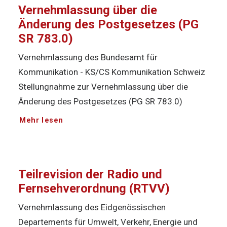
Vernehmlassung über die
Änderung des Postgesetzes (PG
SR 783.0)
Vernehmlassung des Bundesamt für
Kommunikation - KS/CS Kommunikation Schweiz
Stellungnahme zur Vernehmlassung über die
Änderung des Postgesetzes (PG SR 783.0)
Mehr lesen
Teilrevision der Radio und
Fernsehverordnung (RTVV)
Vernehmlassung des Eidgenössischen
Departements für Umwelt, Verkehr, Energie und