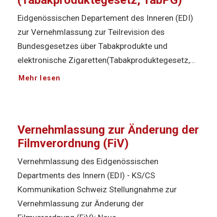
(Tabakproduktegesetz, TabPG)
Eidgenössischen Departement des Inneren (EDI)
zur Vernehmlassung zur Teilrevision des
Bundesgesetzes über Tabakprodukte und
elektronische Zigaretten(Tabakproduktegesetz,…
Mehr lesen
Vernehmlassung zur Änderung der
Filmverordnung (FiV)
Vernehmlassung des Eidgenössischen
Departments des Innern (EDI) - KS/CS
Kommunikation Schweiz Stellungnahme zur
Vernehmlassung zur Änderung der