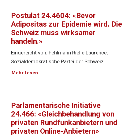
Postulat 24.4604: «Bevor
Adipositas zur Epidemie wird. Die
Schweiz muss wirksamer
handeln.»
Eingereicht von: Fehlmann Rielle Laurence,
Sozialdemokratische Partei der Schweiz
Mehr lesen
Parlamentarische Initiative
24.466: «Gleichbehandlung von
privaten Rundfunkanbietern und
privaten Online-Anbietern»