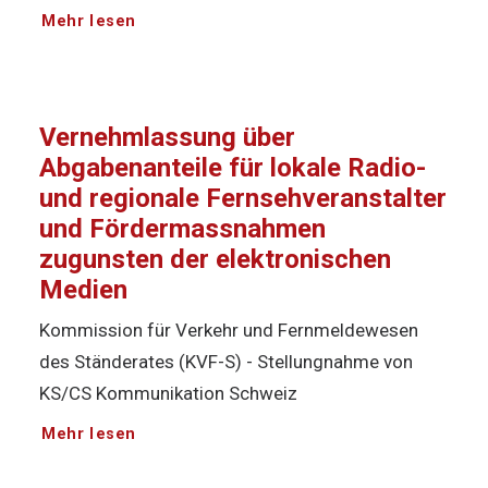
Mehr lesen
Vernehmlassung über
Abgabenanteile für lokale Radio-
und regionale Fernsehveranstalter
und Fördermassnahmen
zugunsten der elektronischen
Medien
Kommission für Verkehr und Fernmeldewesen
des Ständerates (KVF-S) - Stellungnahme von
KS/CS Kommunikation Schweiz
Mehr lesen