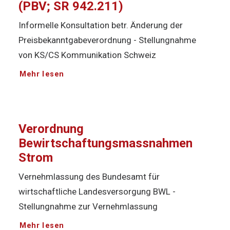
(PBV; SR 942.211)
Informelle Konsultation betr. Änderung der
Preisbekanntgabeverordnung - Stellungnahme
von KS/CS Kommunikation Schweiz
Mehr lesen
Verordnung
Bewirtschaftungsmassnahmen
Strom
Vernehmlassung des Bundesamt für
wirtschaftliche Landesversorgung BWL -
Stellungnahme zur Vernehmlassung
Mehr lesen