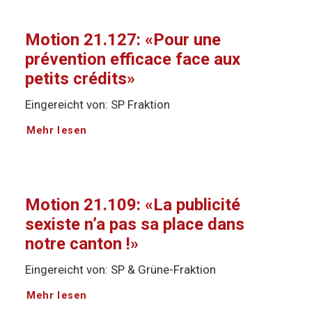
Motion 21.127: «Pour une
prévention efficace face aux
petits crédits»
Eingereicht von: SP Fraktion
Mehr lesen
Motion 21.109: «La publicité
sexiste n’a pas sa place dans
notre canton !»
Eingereicht von: SP & Grüne-Fraktion
Mehr lesen