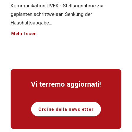
Kommunikation UVEK - Stellungnahme zur
geplanten schrittweisen Senkung der
Haushaltsabgabe…
Mehr lesen
Vi terremo aggiornati!
Ordine della newsletter