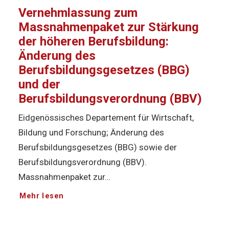
Vernehmlassung zum
Massnahmenpaket zur Stärkung
der höheren Berufsbildung:
Änderung des
Berufsbildungsgesetzes (BBG)
und der
Berufsbildungsverordnung (BBV)
Eidgenössisches Departement für Wirtschaft,
Bildung und Forschung; Änderung des
Berufsbildungsgesetzes (BBG) sowie der
Berufsbildungsverordnung (BBV).
Massnahmenpaket zur…
Mehr lesen