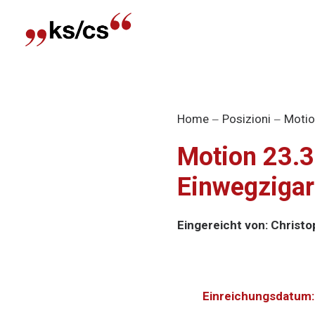
Home
Posizioni
Motio
Motion 23.3
Einwegzigar
Eingereicht von: Christo
Einreichungsdatum