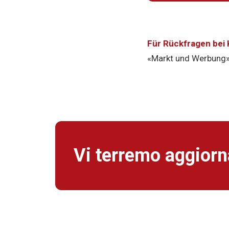
Für Rückfragen bei
«Markt und Werbung
Vi terremo aggiorna