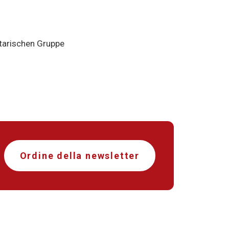
tarischen Gruppe
Ordine della newsletter