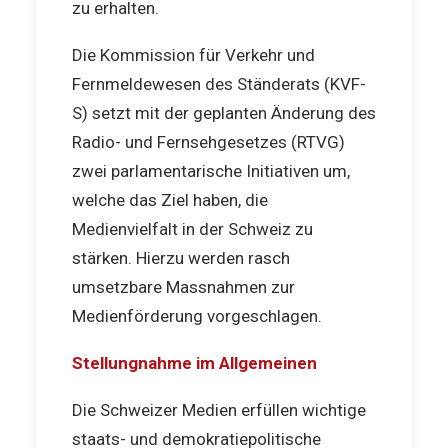
zu erhalten.
Die Kommission für Verkehr und
Fernmeldewesen des Ständerats (KVF-
S) setzt mit der geplanten Änderung des
Radio- und Fernsehgesetzes (RTVG)
zwei parlamentarische Initiativen um,
welche das Ziel haben, die
Medienvielfalt in der Schweiz zu
stärken. Hierzu werden rasch
umsetzbare Massnahmen zur
Medienförderung vorgeschlagen.
Stellungnahme im Allgemeinen
Die Schweizer Medien erfüllen wichtige
staats- und demokratiepolitische