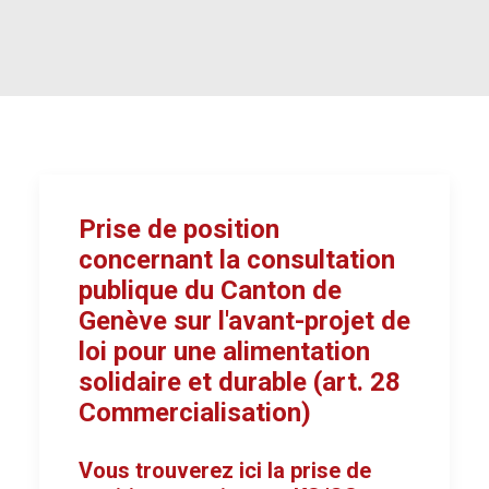
Prise de position
concernant la consultation
publique du Canton de
Genève sur l'avant-projet de
loi pour une alimentation
solidaire et durable (art. 28
Commercialisation)
Vous trouverez ici la prise de