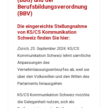
(BBG) und der
Berufsbildungsverordnung
(BBV)
Die eingereichte Stellungnahme
von KS/CS Kommunikation
Schweiz finden Sie hier:
Zürich, 25. September 2024.
KS/CS
Kommunikation Schweiz lehnt sämtliche
Anpassungen des
Vernehmlassungsentwurfes ab, weil sie
über den Volkswillen und den Willen des
Parlaments hinausgehen.
KS/CS Kommunikation Schweiz möchte
die Gelegenheit nutzen, sich als