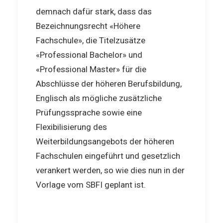
demnach dafür stark, dass das
Bezeichnungsrecht «Höhere
Fachschule», die Titelzusätze
«Professional Bachelor» und
«Professional Master» für die
Abschlüsse der höheren Berufsbildung,
Englisch als mögliche zusätzliche
Prüfungssprache sowie eine
Flexibilisierung des
Weiterbildungsangebots der höheren
Fachschulen eingeführt und gesetzlich
verankert werden, so wie dies nun in der
Vorlage vom SBFI geplant ist.