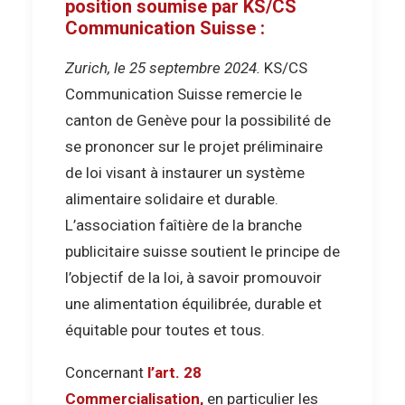
position soumise par KS/CS
Communication Suisse :
Zurich, le 25 septembre 2024.
KS/CS
Communication Suisse remercie le
canton de Genève pour la possibilité de
se prononcer sur le projet préliminaire
de loi visant à instaurer un système
alimentaire solidaire et durable.
L’association faîtière de la branche
publicitaire suisse soutient le principe de
l’objectif de la loi, à savoir promouvoir
une alimentation équilibrée, durable et
équitable pour toutes et tous.
Concernant
l’art. 28
Commercialisation,
en particulier les