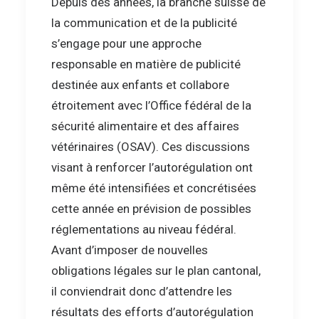
Depuis des années, la branche suisse de
la communication et de la publicité
s’engage pour une approche
responsable en matière de publicité
destinée aux enfants et collabore
étroitement avec l’Office fédéral de la
sécurité alimentaire et des affaires
vétérinaires (OSAV). Ces discussions
visant à renforcer l’autorégulation ont
même été intensifiées et concrétisées
cette année en prévision de possibles
réglementations au niveau fédéral.
Avant d’imposer de nouvelles
obligations légales sur le plan cantonal,
il conviendrait donc d’attendre les
résultats des efforts d’autorégulation