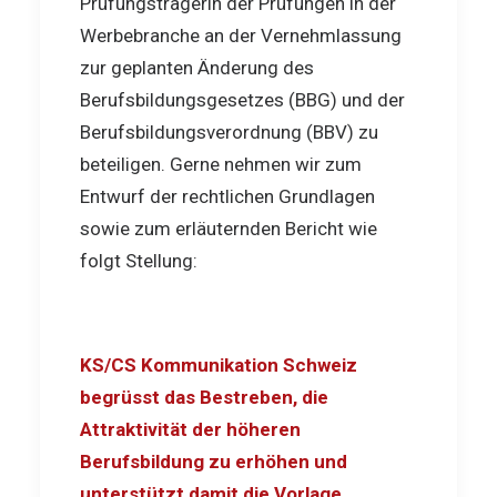
Prüfungsträgerin der Prüfungen in der
Werbebranche an der Vernehmlassung
zur geplanten Änderung des
Berufsbildungsgesetzes (BBG) und der
Berufsbildungsverordnung (BBV) zu
beteiligen. Gerne nehmen wir zum
Entwurf der rechtlichen Grundlagen
sowie zum erläuternden Bericht wie
folgt Stellung:
KS/CS Kommunikation Schweiz
begrüsst das Bestreben, die
Attraktivität der höheren
Berufsbildung zu erhöhen und
unterstützt damit die Vorlage.