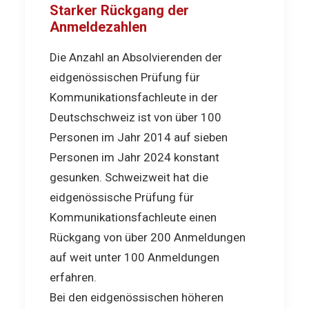
Starker Rückgang der
Anmeldezahlen
Die Anzahl an Absolvierenden der
eidgenössischen Prüfung für
Kommunikationsfachleute in der
Deutschschweiz ist von über 100
Personen im Jahr 2014 auf sieben
Personen im Jahr 2024 konstant
gesunken. Schweizweit hat die
eidgenössische Prüfung für
Kommunikationsfachleute einen
Rückgang von über 200 Anmeldungen
auf weit unter 100 Anmeldungen
erfahren.
Bei den eidgenössischen höheren