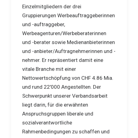
Einzelmitgliedern der drei
Gruppierungen Werbeauftraggeberinnen
und -auftraggeber,
Werbeagenturen/Werbeberaterinnen
und -berater sowie Medienanbieterinnen
und -anbieter/Auftragnehmerinnen und -
nehmer. Er repräsentiert damit eine
vitale Branche mit einer
Nettowertschöpfung von CHF 4.86 Mia.
und rund 22'000 Angestellten. Der
Schwerpunkt unserer Verbandsarbeit
liegt darin, für die erwähnten
Anspruchsgruppen liberale und
sozialverantwortliche
Rahmenbedingungen zu schaffen und