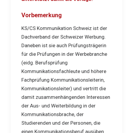
Vorbemerkung
KS/CS Kommunikation Schweiz ist der
Dachverband der Schweizer Werbung.
Daneben ist sie auch Prüfungsträgerin
für die Prüfungen in der Werbebranche
(eidg. Berufsprüfung
Kommunikationsfachleute und höhere
Fachprüfung Kommunikationsleiterin,
Kommunikationsleiter) und vertritt die
damit zusammenhängenden Interessen
der Aus- und Weiterbildung in der
Kommunikationsbrache, der
Studierenden und der Personen, die
einen Kommunikationsberuf ausüben.