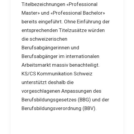
Titelbezeichnungen «Professional
Master» und «Professional Bachelor»
bereits eingeführt. Ohne Einführung der
entsprechenden Titelzusätze würden
die schweizerischen
Berufsabgängerinnen und
Berufsabgänger im internationalen
Arbeitsmarkt massiv benachteiligt.
KS/CS Kommunikation Schweiz
unterstützt deshalb die
vorgeschlagenen Anpassungen des
Berufsbildungsgesetzes (BBG) und der
Berufsbildungsverordnung (BBV).