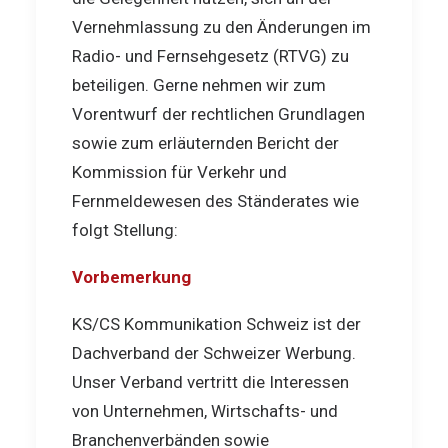
Vernehmlassung zu den Änderungen im
Radio- und Fernsehgesetz (RTVG) zu
beteiligen. Gerne nehmen wir zum
Vorentwurf der rechtlichen Grundlagen
sowie zum erläuternden Bericht der
Kommission für Verkehr und
Fernmeldewesen des Ständerates wie
folgt Stellung:
Vorbemerkung
KS/CS Kommunikation Schweiz ist der
Dachverband der Schweizer Werbung.
Unser Verband vertritt die Interessen
von Unternehmen, Wirtschafts- und
Branchenverbänden sowie