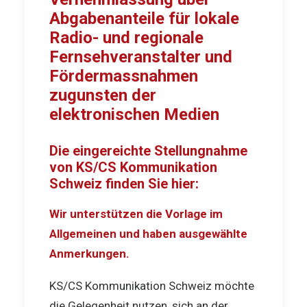
Abgabenanteile für lokale
Radio- und regionale
Fernsehveranstalter und
Fördermassnahmen
zugunsten der
elektronischen Medien
Die eingereichte Stellungnahme
von KS/CS Kommunikation
Schweiz finden Sie hier:
Wir unterstützen die Vorlage im
Allgemeinen und haben ausgewählte
Anmerkungen.
KS/CS Kommunikation Schweiz möchte
die Gelegenheit nutzen, sich an der