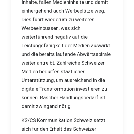
Inhalte, fallen Medieninhalte und damit
einhergehend auch Werbeplätze weg.
Dies führt wiederum zu weiteren
Werbeeinbussen, was sich
weiterführend negativ auf die
Leistungsfähigkeit der Medien auswirkt
und die bereits laufende Abwärtsspirale
weiter antreibt. Zahlreiche Schweizer
Medien bedürfen staatlicher
Unterstützung, um ausreichend in die
digitale Transformation investieren zu
können. Rascher Handlungsbedarf ist
damit zwingend nötig.
KS/CS Kommunikation Schweiz setzt
sich für den Erhalt des Schweizer