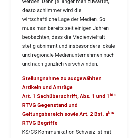
werden. Denn je länger man zuwartet,
desto schlimmer wird die
wirtschaftliche Lage der Medien. So
muss man bereits seit einigen Jahren
beobachten, dass die Medienvielfalt
stetig abnimmt und insbesondere lokale
und regionale Medienunternehmen nach
und nach gänzlich verschwinden.
Stellungnahme zu ausgewählten
Artikeln und Anträge
bis
Art. 1 Sachüberschrift, Abs. 1 und 1
RTVG Gegenstand und
bis
Geltungsbereich sowie Art. 2 Bst. a
RTVG Begriffe
KS/CS Kommunikation Schweiz ist mit