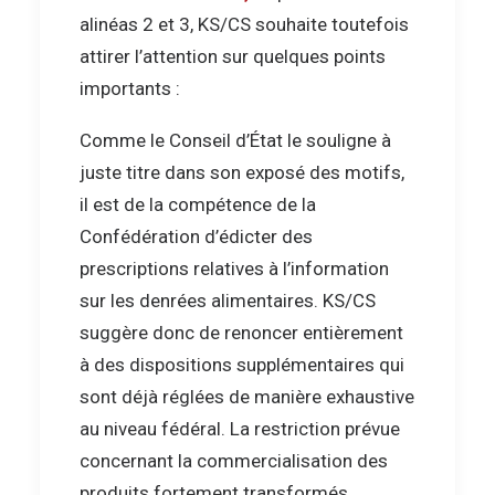
alinéas 2 et 3, KS/CS souhaite toutefois
attirer l’attention sur quelques points
importants :
Comme le Conseil d’État le souligne à
juste titre dans son exposé des motifs,
il est de la compétence de la
Confédération d’édicter des
prescriptions relatives à l’information
sur les denrées alimentaires. KS/CS
suggère donc de renoncer entièrement
à des dispositions supplémentaires qui
sont déjà réglées de manière exhaustive
au niveau fédéral. La restriction prévue
concernant la commercialisation des
produits fortement transformés,