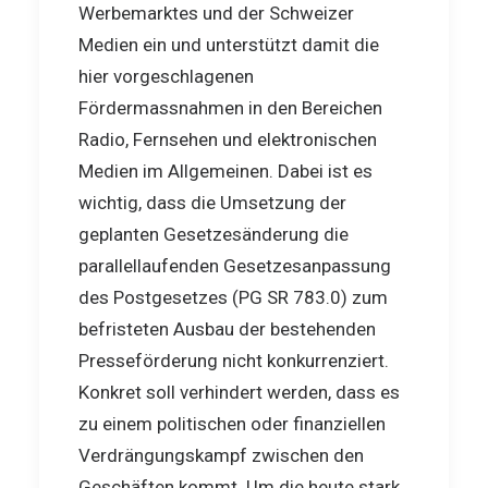
Werbemarktes und der Schweizer
Medien ein und unterstützt damit die
hier vorgeschlagenen
Fördermassnahmen in den Bereichen
Radio, Fernsehen und elektronischen
Medien im Allgemeinen. Dabei ist es
wichtig, dass die Umsetzung der
geplanten Gesetzesänderung die
parallellaufenden Gesetzesanpassung
des Postgesetzes (PG SR 783.0) zum
befristeten Ausbau der bestehenden
Presseförderung nicht konkurrenziert.
Konkret soll verhindert werden, dass es
zu einem politischen oder finanziellen
Verdrängungskampf zwischen den
Geschäften kommt. Um die heute stark