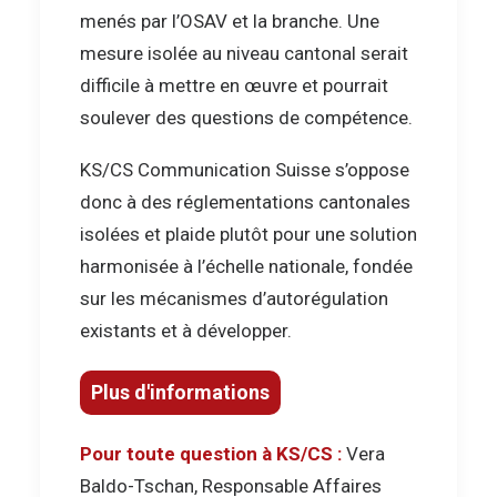
menés par l’OSAV et la branche. Une
mesure isolée au niveau cantonal serait
difficile à mettre en œuvre et pourrait
soulever des questions de compétence.
KS/CS Communication Suisse s’oppose
donc à des réglementations cantonales
isolées et plaide plutôt pour une solution
harmonisée à l’échelle nationale, fondée
sur les mécanismes d’autorégulation
existants et à développer.
Plus d'informations
Pour toute question à KS/CS :
Vera
Baldo-Tschan, Responsable Affaires