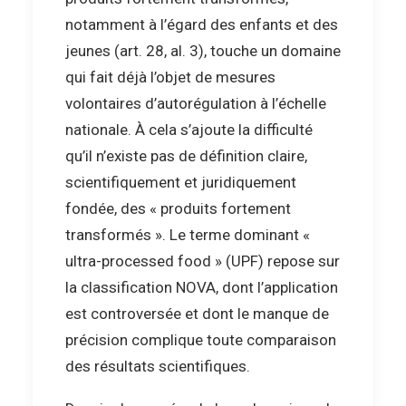
notamment à l’égard des enfants et des
jeunes (art. 28, al. 3), touche un domaine
qui fait déjà l’objet de mesures
volontaires d’autorégulation à l’échelle
nationale. À cela s’ajoute la difficulté
qu’il n’existe pas de définition claire,
scientifiquement et juridiquement
fondée, des « produits fortement
transformés ». Le terme dominant «
ultra-processed food » (UPF) repose sur
la classification NOVA, dont l’application
est controversée et dont le manque de
précision complique toute comparaison
des résultats scientifiques.