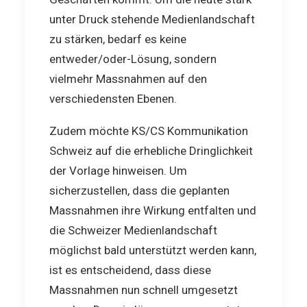
unter Druck stehende Medienlandschaft
zu stärken, bedarf es keine
entweder/oder-Lösung, sondern
vielmehr Massnahmen auf den
verschiedensten Ebenen.
Zudem möchte KS/CS Kommunikation
Schweiz auf die erhebliche Dringlichkeit
der Vorlage hinweisen. Um
sicherzustellen, dass die geplanten
Massnahmen ihre Wirkung entfalten und
die Schweizer Medienlandschaft
möglichst bald unterstützt werden kann,
ist es entscheidend, dass diese
Massnahmen nun schnell umgesetzt