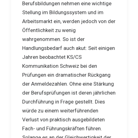
Berufsbildungen nehmen eine wichtige
Stellung im Bildungssystem und im
Arbeitsmarkt ein, werden jedoch von der
Öffentlichkeit zu wenig
wahrgenommen. So ist der
Handlungsbedarf auch akut: Seit einigen
Jahren beobachtet KS/CS
Kommunikation Schweiz bei den
Prüfungen ein dramatischer Rückgang
der Anmeldezahlen. Ohne eine Stärkung
der Berufsprüfungen ist deren jährlichen
Durchführung in Frage gestellt. Dies
würde zu einem weiterführenden
Verlust von praktisch ausgebildeten
Fach- und Führungskräften führen.
Solange es an der Gleichwertigkeit der