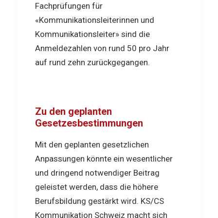
Fachprüfungen für
«Kommunikationsleiterinnen und
Kommunikationsleiter» sind die
Anmeldezahlen von rund 50 pro Jahr
auf rund zehn zurückgegangen.
Zu den geplanten
Gesetzesbestimmungen
Mit den geplanten gesetzlichen
Anpassungen könnte ein wesentlicher
und dringend notwendiger Beitrag
geleistet werden, dass die höhere
Berufsbildung gestärkt wird. KS/CS
Kommunikation Schweiz macht sich