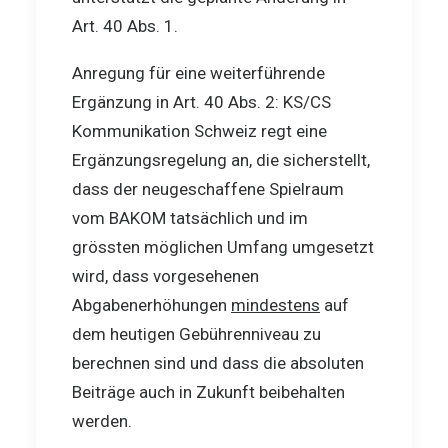
Art. 40 Abs. 1.
Anregung für eine weiterführende
Ergänzung in Art. 40 Abs. 2: KS/CS
Kommunikation Schweiz regt eine
Ergänzungsregelung an, die sicherstellt,
dass der neugeschaffene Spielraum
vom BAKOM tatsächlich und im
grössten möglichen Umfang umgesetzt
wird, dass vorgesehenen
Abgabenerhöhungen
mindestens
auf
dem heutigen Gebührenniveau zu
berechnen sind und dass die absoluten
Beiträge auch in Zukunft beibehalten
werden.