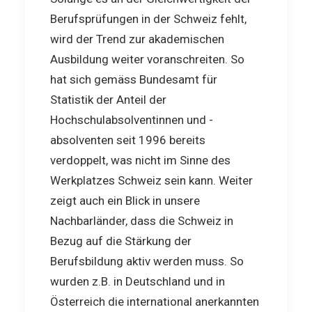
Berufsprüfungen in der Schweiz fehlt,
wird der Trend zur akademischen
Ausbildung weiter voranschreiten. So
hat sich gemäss Bundesamt für
Statistik der Anteil der
Hochschulabsolventinnen und -
absolventen seit 1996 bereits
verdoppelt, was nicht im Sinne des
Werkplatzes Schweiz sein kann. Weiter
zeigt auch ein Blick in unsere
Nachbarländer, dass die Schweiz in
Bezug auf die Stärkung der
Berufsbildung aktiv werden muss. So
wurden z.B. in Deutschland und in
Österreich die international anerkannten