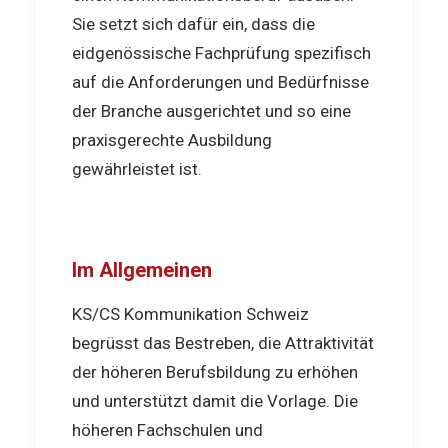
Sie setzt sich dafür ein, dass die
eidgenössische Fachprüfung spezifisch
auf die Anforderungen und Bedürfnisse
der Branche ausgerichtet und so eine
praxisgerechte Ausbildung
gewährleistet ist.
Im Allgemeinen
KS/CS Kommunikation Schweiz
begrüsst das Bestreben, die Attraktivität
der höheren Berufsbildung zu erhöhen
und unterstützt damit die Vorlage. Die
höheren Fachschulen und