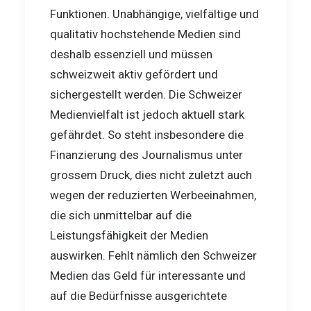
Funktionen. Unabhängige, vielfältige und
qualitativ hochstehende Medien sind
deshalb essenziell und müssen
schweizweit aktiv gefördert und
sichergestellt werden. Die Schweizer
Medienvielfalt ist jedoch aktuell stark
gefährdet. So steht insbesondere die
Finanzierung des Journalismus unter
grossem Druck, dies nicht zuletzt auch
wegen der reduzierten Werbeeinahmen,
die sich unmittelbar auf die
Leistungsfähigkeit der Medien
auswirken. Fehlt nämlich den Schweizer
Medien das Geld für interessante und
auf die Bedürfnisse ausgerichtete