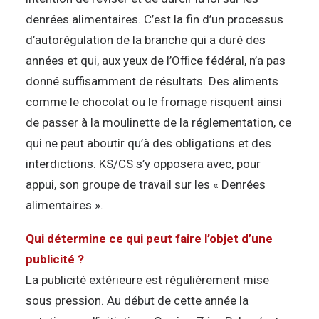
denrées alimentaires. C’est la fin d’un processus
d’autorégulation de la branche qui a duré des
années et qui, aux yeux de l’Office fédéral, n’a pas
donné suffisamment de résultats. Des aliments
comme le chocolat ou le fromage risquent ainsi
de passer à la moulinette de la réglementation, ce
qui ne peut aboutir qu’à des obligations et des
interdictions. KS/CS s’y opposera avec, pour
appui, son groupe de travail sur les « Denrées
alimentaires ».
Qui détermine ce qui peut faire l’objet d’une
publicité ?
La publicité extérieure est régulièrement mise
sous pression. Au début de cette année la