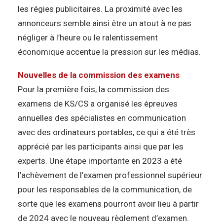
les régies publicitaires. La proximité avec les
annonceurs semble ainsi être un atout à ne pas
négliger à l’heure ou le ralentissement
économique accentue la pression sur les médias.
Nouvelles de la commission des examens
Pour la première fois, la commission des
examens de KS/CS a organisé les épreuves
annuelles des spécialistes en communication
avec des ordinateurs portables, ce qui a été très
apprécié par les participants ainsi que par les
experts. Une étape importante en 2023 a été
l’achèvement de l’examen professionnel supérieur
pour les responsables de la communication, de
sorte que les examens pourront avoir lieu à partir
de 2024 avec le nouveau règlement d’examen.