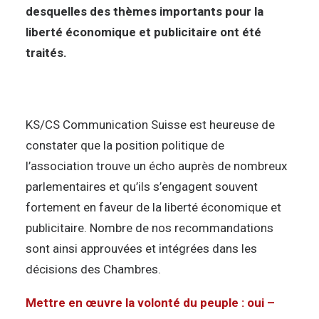
desquelles des thèmes importants pour la
liberté économique et publicitaire ont été
traités.
KS/CS Communication Suisse est heureuse de
constater que la position politique de
l’association trouve un écho auprès de nombreux
parlementaires et qu’ils s’engagent souvent
fortement en faveur de la liberté économique et
publicitaire. Nombre de nos recommandations
sont ainsi approuvées et intégrées dans les
décisions des Chambres.
Mettre en œuvre la volonté du peuple : oui –