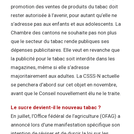
promotion des ventes de produits du tabac doit
rester autorisée à l’avenir, pour autant qu’elle ne
s’adresse pas aux enfants et aux adolescents. La
Chambre des cantons ne souhaite pas non plus
que le secteur du tabac rende publiques ses
dépenses publicitaires. Elle veut en revanche que
la publicité pour le tabac soit interdite dans les
magazines, même si elle s’adresse
majoritairement aux adultes. La CSSS-N actuelle
se penchera d’abord sur cet objet en novembre,
avant que le Conseil nouvellement élu ne le traite.
Le sucre devient-il le nouveau tabac ?
En juillet, l’Office fédéral de l’agriculture (OFAG) a
annoncé lors d’une manifestation spécifique son
intention de réviser et de durcir la loi sur les