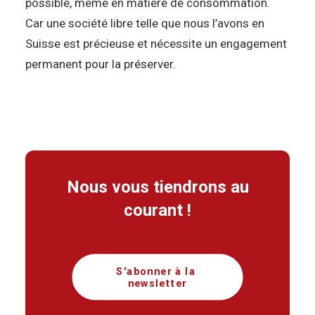
possible, même en matière de consommation.
Car une société libre telle que nous l’avons en
Suisse est précieuse et nécessite un engagement
permanent pour la préserver.
Nous vous tiendrons au
courant !
S'abonner à la 
newsletter