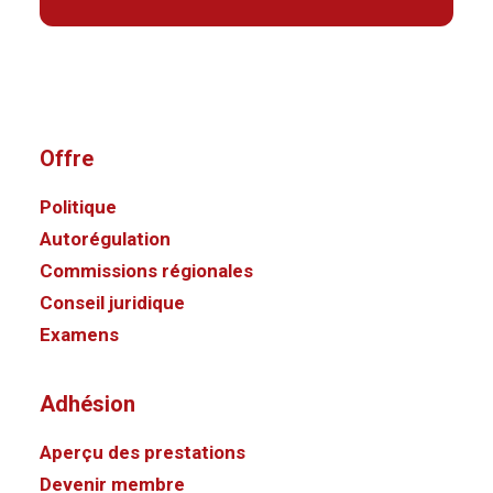
Offre
Politique
Autorégulation
Commissions régionales
Conseil juridique
Examens
Adhésion
Aperçu des prestations
Devenir membre