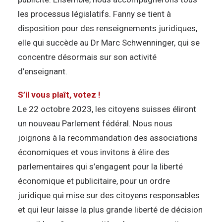
les processus législatifs. Fanny se tient à
disposition pour des renseignements juridiques,
elle qui succède au Dr Marc Schwenninger, qui se
concentre désormais sur son activité
d’enseignant.
S’il vous plaît, votez !
Le 22 octobre 2023, les citoyens suisses éliront
un nouveau Parlement fédéral. Nous nous
joignons à la recommandation des associations
économiques et vous invitons à élire des
parlementaires qui s’engagent pour la liberté
économique et publicitaire, pour un ordre
juridique qui mise sur des citoyens responsables
et qui leur laisse la plus grande liberté de décision