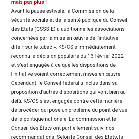
mais pas plus !
Avant la pause estivale, la Commission de la
sécurité sociale et de la santé publique du Conseil
des Etats (CSSS-E) a auditionné les associations
concernées par la mise en œuvre de l’initiative
dite « sur le tabac ». KS/CS a immédiatement
reconnu la décision populaire du 13 février 2022
et s’est engagée à ce que les dispositions de
l’initiative soient correctement mises en œuvre.
Cependant, le Conseil fédéral a inclus dans sa
proposition d’autres dispositions qui vont bien au-
delà. KS/CS s’est engagée contre cette manière
de procéder qui pose un problème du point de vue
de la politique nationale. La commission et le
Conseil des États ont partiellement suivi nos
recommandations. Selon le Conseil des Etats, la