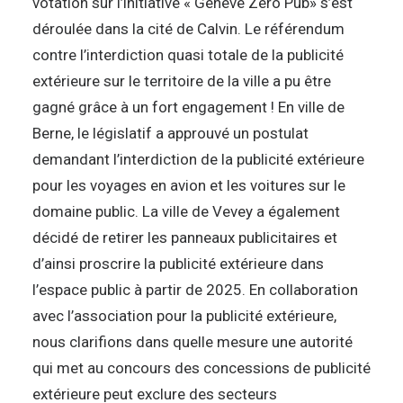
votation sur l’initiative « Genève Zéro Pub» s’est
déroulée dans la cité de Calvin. Le référendum
contre l’interdiction quasi totale de la publicité
extérieure sur le territoire de la ville a pu être
gagné grâce à un fort engagement ! En ville de
Berne, le législatif a approuvé un postulat
demandant l’interdiction de la publicité extérieure
pour les voyages en avion et les voitures sur le
domaine public. La ville de Vevey a également
décidé de retirer les panneaux publicitaires et
d’ainsi proscrire la publicité extérieure dans
l’espace public à partir de 2025. En collaboration
avec l’association pour la publicité extérieure,
nous clarifions dans quelle mesure une autorité
qui met au concours des concessions de publicité
extérieure peut exclure des secteurs