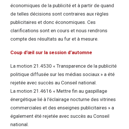
économiques de la publicité et à partir de quand
de telles décisions sont contraires aux règles
publicitaires et donc économiques. Ces
clarifications sont en cours et nous rendrons
compte des résultats au fur et à mesure.
Coup d’œil sur la session d’automne
La motion 21.4530 « Transparence de la publicité
politique diffusée sur les médias sociaux » a été
rejetée avec succès au Conseil national.
La motion 21.4616 « Mettre fin au gaspillage
énergétique lié à l’éclairage nocturne des vitrines
commerciales et des enseignes publicitaires » a
également été rejetée avec succès au Conseil
national.