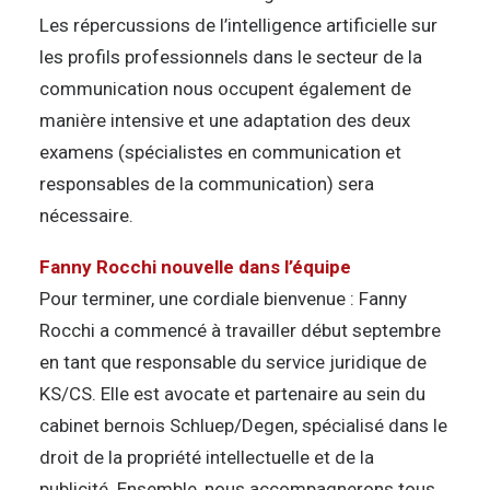
Les répercussions de l’intelligence artificielle sur
les profils professionnels dans le secteur de la
communication nous occupent également de
manière intensive et une adaptation des deux
examens (spécialistes en communication et
responsables de la communication) sera
nécessaire.
Fanny Rocchi nouvelle dans l’équipe
Pour terminer, une cordiale bienvenue : Fanny
Rocchi a commencé à travailler début septembre
en tant que responsable du service juridique de
KS/CS. Elle est avocate et partenaire au sein du
cabinet bernois Schluep/Degen, spécialisé dans le
droit de la propriété intellectuelle et de la
publicité. Ensemble, nous accompagnerons tous