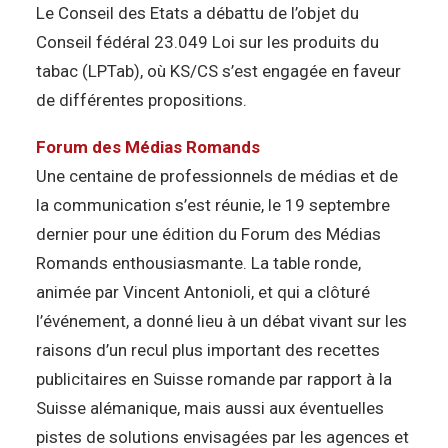
Le Conseil des Etats a débattu de l’objet du
Conseil fédéral 23.049 Loi sur les produits du
tabac (LPTab), où KS/CS s’est engagée en faveur
de différentes propositions.
Forum des Médias Romands
Une centaine de professionnels de médias et de
la communication s’est réunie, le 19 septembre
dernier pour une édition du Forum des Médias
Romands enthousiasmante. La table ronde,
animée par Vincent Antonioli, et qui a clôturé
l’événement, a donné lieu à un débat vivant sur les
raisons d’un recul plus important des recettes
publicitaires en Suisse romande par rapport à la
Suisse alémanique, mais aussi aux éventuelles
pistes de solutions envisagées par les agences et