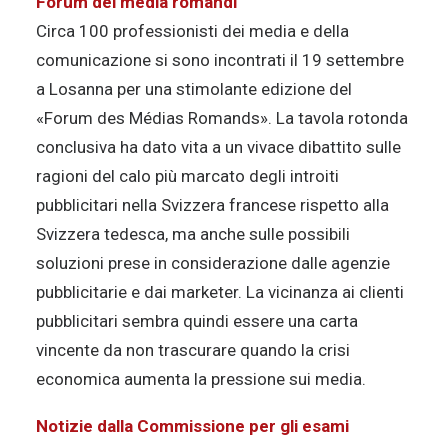
Forum dei media romandi
Circa 100 professionisti dei media e della
comunicazione si sono incontrati il 19 settembre
a Losanna per una stimolante edizione del
«Forum des Médias Romands». La tavola rotonda
conclusiva ha dato vita a un vivace dibattito sulle
ragioni del calo più marcato degli introiti
pubblicitari nella Svizzera francese rispetto alla
Svizzera tedesca, ma anche sulle possibili
soluzioni prese in considerazione dalle agenzie
pubblicitarie e dai marketer. La vicinanza ai clienti
pubblicitari sembra quindi essere una carta
vincente da non trascurare quando la crisi
economica aumenta la pressione sui media.
Notizie dalla Commissione per gli esami