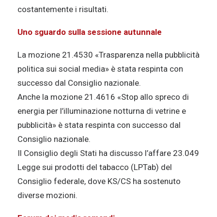
costantemente i risultati.
Uno sguardo sulla sessione autunnale
La mozione 21.4530 «Trasparenza nella pubblicità
politica sui social media» è stata respinta con
successo dal Consiglio nazionale.
Anche la mozione 21.4616 «Stop allo spreco di
energia per l’illuminazione notturna di vetrine e
pubblicità» è stata respinta con successo dal
Consiglio nazionale.
Il Consiglio degli Stati ha discusso l’affare 23.049
Legge sui prodotti del tabacco (LPTab) del
Consiglio federale, dove KS/CS ha sostenuto
diverse mozioni.