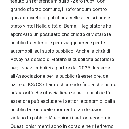
tenuto un referendum sullo «Zéro Pub». Con
grande sforzo comune, il referendum contro
questo divieto di pubblicità nelle aree urbane è
stato vinto! Nella città di Berna, il legislatore ha
approvato un postulato che chiede di vietare la
pubblicità esteriore per i viaggi aerei e per le
automobili sul suolo pubblico. Anche la città di
Vevey ha deciso di vietare la pubblicità esteriore
negli spazi pubblici a partire dal 2025. Insieme
all’Associazione per la pubblicità esteriore, da
parte di KS/CS stiamo chiarendo fino a che punto
un’autorità che rilascia licenze per la pubblicità
esteriore può escludere i settori economici dalla
pubblicità e in quale momento tali decisioni
violano la pubblicità e quindi i settori economici.
Questi chiarimenti sono in corso e ne riferiremo