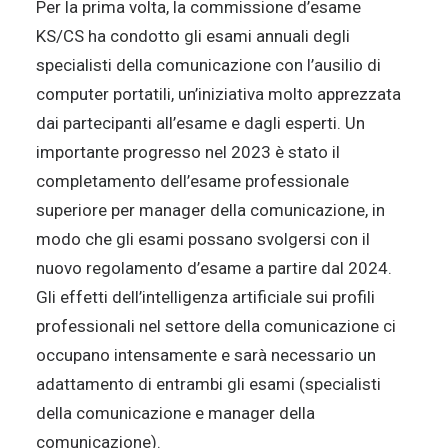
Per la prima volta, la commissione d’esame
KS/CS ha condotto gli esami annuali degli
specialisti della comunicazione con l’ausilio di
computer portatili, un’iniziativa molto apprezzata
dai partecipanti all’esame e dagli esperti. Un
importante progresso nel 2023 è stato il
completamento dell’esame professionale
superiore per manager della comunicazione, in
modo che gli esami possano svolgersi con il
nuovo regolamento d’esame a partire dal 2024.
Gli effetti dell’intelligenza artificiale sui profili
professionali nel settore della comunicazione ci
occupano intensamente e sarà necessario un
adattamento di entrambi gli esami (specialisti
della comunicazione e manager della
comunicazione).