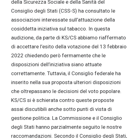
della Sicurezza Sociale e della Sanità del
Consiglio degli Stati (CSS-S) ha consultato le
associazioni interessate sull’attuazione della
cosiddetta iniziativa sul tabacco. In questa
audizione, da parte di KS/CS abbiamo riaffermato
di accettare l’esito della votazione del 13 febbraio
2022 chiedendo però fermamente che le
disposizioni dell’iniziativa siano attuate
correttamente. Tuttavia, il Consiglio federale ha
inserito nella sua proposta ulteriori disposizioni
che oltrepassano le decisioni del voto popolare.
KS/CS si è schierata contro queste proposte
assai discutibili anche sotto punti di vista di
gestione politica. La Commissione e il Consiglio
degli Stati hanno parzialmente seguito le nostre
raccomandazioni. Secondo il Consiglio degli Stati,