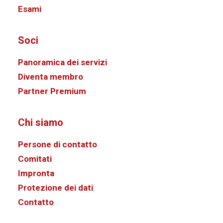
Esami
Soci
Panoramica dei servizi
Diventa membro
Partner Premium
Chi siamo
Persone di contatto
Comitati
Impronta
Protezione dei dati
Contatto