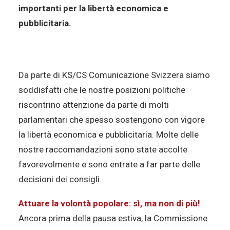
importanti per la libertà economica e
pubblicitaria.
Da parte di KS/CS Comunicazione Svizzera siamo
soddisfatti che le nostre posizioni politiche
riscontrino attenzione da parte di molti
parlamentari che spesso sostengono con vigore
la libertà economica e pubblicitaria. Molte delle
nostre raccomandazioni sono state accolte
favorevolmente e sono entrate a far parte delle
decisioni dei consigli.
Attuare la volontà popolare: sì, ma non di più!
Ancora prima della pausa estiva, la Commissione