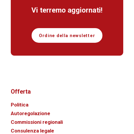
Vi terremo aggiornati!
Ordine della newsletter
Offerta
Politica
Autoregolazione
Commissioni regionali
Consulenza legale