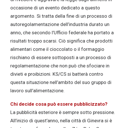
occasione di un evento dedicato a questo
argomento. Si tratta della fine di un processo di
autoregolamentazione dell’industria durato un
anno, che secondo l’Ufficio federale ha portato a
risultati troppo scarsi. Ciò significa che prodotti
alimentari come il cioccolato o il formaggio
rischiano di essere sottoposti a un processo di
regolamentazione che non può che sfociare in
divieti e proibizioni. KS/CS si batterà contro
questa situazione nell’ambito del suo gruppo di
lavoro sull’alimentazione.
Chi decide cosa può essere pubblicizzato?
La pubblicità esteriore è sempre sotto pressione.
All’inizio di quest’anno, nella città di Ginevra si è