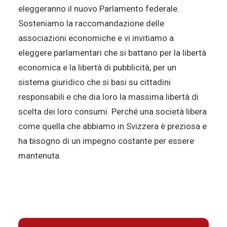
eleggeranno il nuovo Parlamento federale.
Sosteniamo la raccomandazione delle
associazioni economiche e vi invitiamo a
eleggere parlamentari che si battano per la libertà
economica e la libertà di pubblicità, per un
sistema giuridico che si basi su cittadini
responsabili e che dia loro la massima libertà di
scelta dei loro consumi. Perché una società libera
come quella che abbiamo in Svizzera è preziosa e
ha bisogno di un impegno costante per essere
mantenuta.