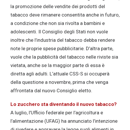
la promozione delle vendite dei prodotti del
tabacco deve rimanere consentita anche in futuro,
a condizione che non sia rivolta a bambini e
adolescenti. Il Consiglio degli Stati non vuole
inoltre che l’industria del tabacco debba rendere
note le proprie spese pubblicitarie. D’altra parte,
vuole che la pubblicità del tabacco nelle riviste sia
vietata, anche se la maggior parte di essa è
diretta agli adulti. L’attuale CSS-S si occuperà
della questione a novembre, prima che venga
affrontata dal nuovo Consiglio eletto.
Lo zucchero sta diventando il nuovo tabacco?
A luglio, l’Ufficio federale per l’agricoltura e
l’alimentazione (UFAG) ha annunciato l’intenzione
di rivedere e aggravare la legge sugli alimenti in