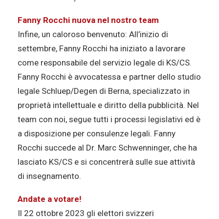
Fanny Rocchi nuova nel nostro team
Infine, un caloroso benvenuto: All’inizio di
settembre, Fanny Rocchi ha iniziato a lavorare
come responsabile del servizio legale di KS/CS.
Fanny Rocchi è avvocatessa e partner dello studio
legale Schluep/Degen di Berna, specializzato in
proprietà intellettuale e diritto della pubblicità. Nel
team con noi, segue tutti i processi legislativi ed è
a disposizione per consulenze legali. Fanny
Rocchi succede al Dr. Marc Schwenninger, che ha
lasciato KS/CS e si concentrerà sulle sue attività
di insegnamento.
Andate a votare!
Il 22 ottobre 2023 gli elettori svizzeri