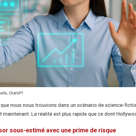
tuelle, ChatGPT
 que nous nous trouvions dans un scénario de science-fictio
et maintenant. La réalité est plus rapide que ce dont Hollywoo
sor sous-estimé avec une prime de risque