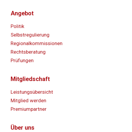
Angebot
Politik
Selbstregulierung
Regionalkommissionen
Rechtsberatung
Prüfungen
Mitgliedschaft
Leistungsübersicht
Mitglied werden
Premiumpartner
Über uns