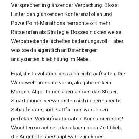
Versprechen in glänzender Verpackung. Bloss:
Hinter den glänzenden Konferenzfolien und
PowerPoint-Marathons herrschte oft mehr
Rätselraten als Strategie. Bosses nickten weise,
Werbetreibende lächelten bedeutungsvoll – aber
was sie da eigentlich an Datenbergen
analysierten, blieb häufig im Nebel.
Egal, die Revolution liess sich nicht aufhalten. Die
Werbewelt preschte voran, als gäbe es kein
Morgen. Algorithmen übernahmen das Steuer,
Smartphones verwandelten sich in permanente
Schaufenster, und Plattformen wurden zu
perfekten Verkaufsautomaten. Konsumierende?
Wischten so schnell, dass kaum noch Zeit blieb,
die Angebote überhaupt wahrzunehmen.