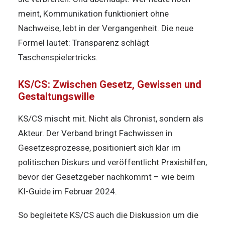
meint, Kommunikation funktioniert ohne
Nachweise, lebt in der Vergangenheit. Die neue
Formel lautet: Transparenz schlägt
Taschenspielertricks.
KS/CS: Zwischen Gesetz, Gewissen und
Gestaltungswille
KS/CS mischt mit. Nicht als Chronist, sondern als
Akteur. Der Verband bringt Fachwissen in
Gesetzesprozesse, positioniert sich klar im
politischen Diskurs und veröffentlicht Praxishilfen,
bevor der Gesetzgeber nachkommt – wie beim
KI-Guide im Februar 2024.
So begleitete KS/CS auch die Diskussion um die