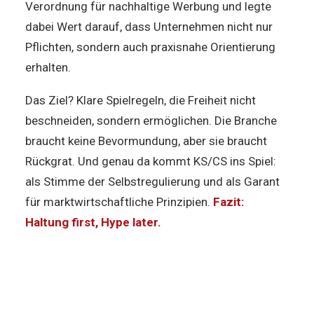
Verordnung für nachhaltige Werbung und legte
dabei Wert darauf, dass Unternehmen nicht nur
Pflichten, sondern auch praxisnahe Orientierung
erhalten.
Das Ziel? Klare Spielregeln, die Freiheit nicht
beschneiden, sondern ermöglichen. Die Branche
braucht keine Bevormundung, aber sie braucht
Rückgrat. Und genau da kommt KS/CS ins Spiel:
als Stimme der Selbstregulierung und als Garant
für marktwirtschaftliche Prinzipien.
Fazit:
Haltung first, Hype later.