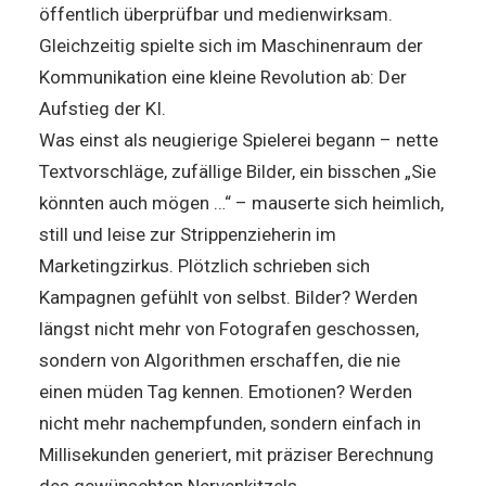
öffentlich überprüfbar und medienwirksam.
Gleichzeitig spielte sich im Maschinenraum der
Kommunikation eine kleine Revolution ab: Der
Aufstieg der KI.
Was einst als neugierige Spielerei begann – nette
Textvorschläge, zufällige Bilder, ein bisschen „Sie
könnten auch mögen …“ – mauserte sich heimlich,
still und leise zur Strippenzieherin im
Marketingzirkus. Plötzlich schrieben sich
Kampagnen gefühlt von selbst. Bilder? Werden
längst nicht mehr von Fotografen geschossen,
sondern von Algorithmen erschaffen, die nie
einen müden Tag kennen. Emotionen? Werden
nicht mehr nachempfunden, sondern einfach in
Millisekunden generiert, mit präziser Berechnung