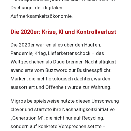
Dschungel der digitalen
Aufmerksamkeitsökonomie.
Die 2020er: Krise, KI und Kontrollverlust
Die 2020er warfen alles über den Haufen.
Pandemie, Krieg, Lieferkettenschock – das
Weltgeschehen als Dauerbrenner. Nachhaltigkeit
avancierte vom Buzzword zur Businesspflicht.
Marken, die nicht ökologisch dachten, wurden
aussortiert und Offenheit wurde zur Währung.
Migros beispielsweise nutzte diesen Umschwung
clever und startete ihre Nachhaltigkeitsinitiative
„Generation M“, die nicht nur auf Recycling,
sondern auf konkrete Versprechen setzte –