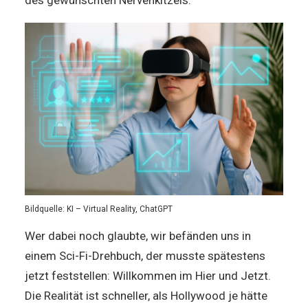
des gewünschten Nervenkitzels.
Bildquelle: KI – Virtual Reality, ChatGPT
Wer dabei noch glaubte, wir befänden uns in
einem Sci-Fi-Drehbuch, der musste spätestens
jetzt feststellen: Willkommen im Hier und Jetzt.
Die Realität ist schneller, als Hollywood je hätte