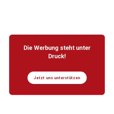
Die Werbung steht unter
Druck!
Jetzt uns unterstützen