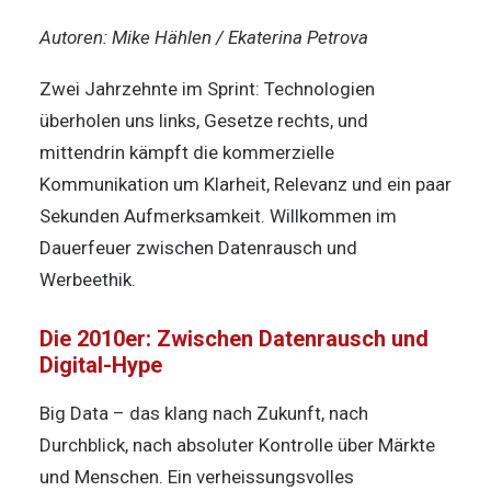
Autoren: Mike Hählen / Ekaterina Petrova
Zwei Jahrzehnte im Sprint: Technologien
überholen uns links, Gesetze rechts, und
mittendrin kämpft die kommerzielle
Kommunikation um Klarheit, Relevanz und ein paar
Sekunden Aufmerksamkeit. Willkommen im
Dauerfeuer zwischen Datenrausch und
Werbeethik.
Die 2010er: Zwischen Datenrausch und
Digital-Hype
Big Data – das klang nach Zukunft, nach
Durchblick, nach absoluter Kontrolle über Märkte
und Menschen. Ein verheissungsvolles