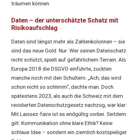
träumen können.
Daten – der unterschätzte Schatz mit
Risikoaufschlag
Daten sind längst mehr als Zahlenkolonnen – sie
sind das neue Gold. Nur: Wer seinen Datenschatz
nicht schützt, spielt auf gefährlichem Terrain. Als
Europa 2018 die DSGVO einführte, zuckten
manche noch mit den Schultern. „Ach, das wird
schon nicht so schlimm“, dachte man. Doch
spätestens 2023, als auch die Schweiz mit dem
revidierten Datenschutzgesetz nachzog, war klar:
Mit Laissez-faire ist es endgültig vorbei. Seitdem
gilt: Kommunikation ohne klare Ethik? Keine
schlaue Idee – sondern ein ziemlich kostspieliger