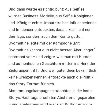
Und dann wurde es richtig bunt: Aus Selfies
wurden Business-Modelle, aus Selfie-Königinnen
und -Königer echte Umsatztreiber. Influencerinnen
und Influencer entdeckten, dass Likes nicht nur
dem Ego, sondern auch dem Konto guttun.
Ovomaltine legte mit der Kampagne „Mit
Ovomaltine kannst du’s nicht besser. Aber länger.“
charmant vor – und zeigte, wie man mit Humor
und authentischen Gesichtern mitten ins Herz der
Zielgruppen trifft. Und weil gute Ideen bekanntlich
keine Grenzen kennen, entdeckte auch die Politik
das Story-Format für sich.
Abstimmungskampagnen rutschten in die Insta-
Storys, Hashtags ersetzten Abstimmungsparolen
– und spätestens jetzt war klar: Willkommen im