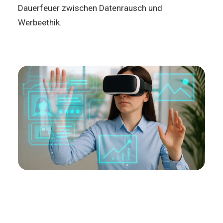
Dauerfeuer zwischen Datenrausch und
Werbeethik.