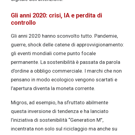
Gli anni 2020: crisi, IA e perdita di
controllo
Gli anni 2020 hanno sconvolto tutto. Pandemie,
guerre, shock delle catene di approvvigionamento:
gli eventi mondiali come punto focale
permanente. La sostenibilità è passata da parola
d’ordine a obbligo commerciale. I marchi che non
pensano in modo ecologico vengono scartati e
l’apertura diventa la moneta corrente.
Migros, ad esempio, ha sfruttato abilmente
questa inversione di tendenza e ha lanciato
l’iniziativa di sostenibilità “Generation M”,
incentrata non solo sul riciclaggio ma anche su