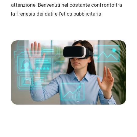
attenzione. Benvenuti nel costante confronto tra
la frenesia dei dati e l’etica pubblicitaria