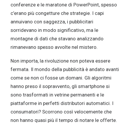
conferenze e le maratone di PowerPoint, spesso
c’erano più congetture che strategie. I capi
annuivano con saggezza, i pubblicitari
sorridevano in modo significativo, ma le
montagne di dati che stavano analizzando
rimanevano spesso avvolte nel mistero.
Non importa, la rivoluzione non poteva essere
fermata. Il mondo della pubblicità è andato avanti
come se non ci fosse un domani. Gli algoritmi
hanno preso il sopravvento, gli smartphone si
sono trasformati in vetrine permanenti e le
piattaforme in perfetti distributori automatici. I
consumatori? Scorrono così velocemente che
non hanno quasi più il tempo di notare le offerte.