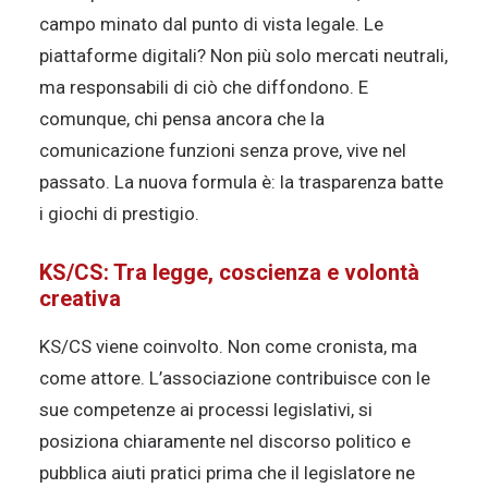
campo minato dal punto di vista legale. Le
piattaforme digitali? Non più solo mercati neutrali,
ma responsabili di ciò che diffondono. E
comunque, chi pensa ancora che la
comunicazione funzioni senza prove, vive nel
passato. La nuova formula è: la trasparenza batte
i giochi di prestigio.
KS/CS: Tra legge, coscienza e volontà
creativa
KS/CS viene coinvolto. Non come cronista, ma
come attore. L’associazione contribuisce con le
sue competenze ai processi legislativi, si
posiziona chiaramente nel discorso politico e
pubblica aiuti pratici prima che il legislatore ne