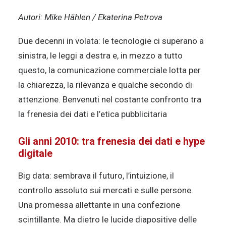
Autori: Mike Hählen / Ekaterina Petrova
Due decenni in volata: le tecnologie ci superano a
sinistra, le leggi a destra e, in mezzo a tutto
questo, la comunicazione commerciale lotta per
la chiarezza, la rilevanza e qualche secondo di
attenzione. Benvenuti nel costante confronto tra
la frenesia dei dati e l’etica pubblicitaria
Gli anni 2010: tra frenesia dei dati e hype
digitale
Big data: sembrava il futuro, l’intuizione, il
controllo assoluto sui mercati e sulle persone.
Una promessa allettante in una confezione
scintillante. Ma dietro le lucide diapositive delle