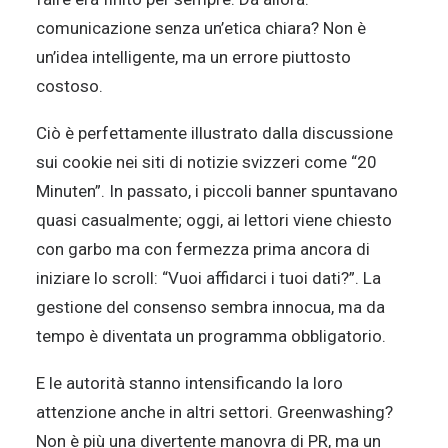
comunicazione senza un’etica chiara? Non è
un’idea intelligente, ma un errore piuttosto
costoso.
Ciò è perfettamente illustrato dalla discussione
sui cookie nei siti di notizie svizzeri come “20
Minuten”. In passato, i piccoli banner spuntavano
quasi casualmente; oggi, ai lettori viene chiesto
con garbo ma con fermezza prima ancora di
iniziare lo scroll: “Vuoi affidarci i tuoi dati?”. La
gestione del consenso sembra innocua, ma da
tempo è diventata un programma obbligatorio.
E le autorità stanno intensificando la loro
attenzione anche in altri settori. Greenwashing?
Non è più una divertente manovra di PR, ma un