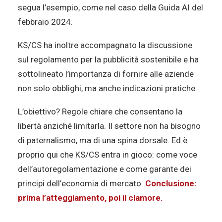
segua l’esempio, come nel caso della Guida AI del
febbraio 2024.
KS/CS ha inoltre accompagnato la discussione
sul regolamento per la pubblicità sostenibile e ha
sottolineato l’importanza di fornire alle aziende
non solo obblighi, ma anche indicazioni pratiche.
L’obiettivo? Regole chiare che consentano la
libertà anziché limitarla. Il settore non ha bisogno
di paternalismo, ma di una spina dorsale. Ed è
proprio qui che KS/CS entra in gioco: come voce
dell’autoregolamentazione e come garante dei
principi dell’economia di mercato.
Conclusione:
prima l’atteggiamento, poi il clamore.