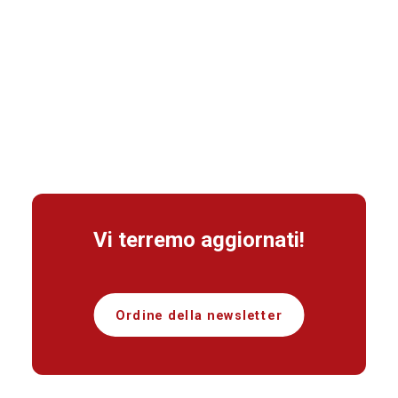
Vi terremo aggiornati!
Ordine della newsletter