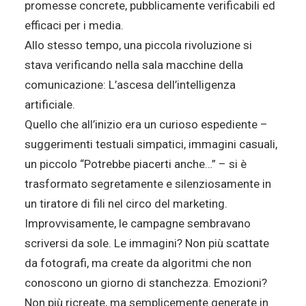
promesse concrete, pubblicamente verificabili ed
efficaci per i media.
Allo stesso tempo, una piccola rivoluzione si
stava verificando nella sala macchine della
comunicazione: L’ascesa dell’intelligenza
artificiale.
Quello che all’inizio era un curioso espediente –
suggerimenti testuali simpatici, immagini casuali,
un piccolo “Potrebbe piacerti anche…” – si è
trasformato segretamente e silenziosamente in
un tiratore di fili nel circo del marketing.
Improvvisamente, le campagne sembravano
scriversi da sole. Le immagini? Non più scattate
da fotografi, ma create da algoritmi che non
conoscono un giorno di stanchezza. Emozioni?
Non più ricreate, ma semplicemente generate in