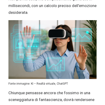
millisecondi, con un calcolo preciso dell’emozione
desiderata.
Fonte immagine: KI – Realtà virtuale, ChatGPT
Chiunque pensasse ancora che fossimo in una
sceneggiatura di fantascienza, dovrà rendersene