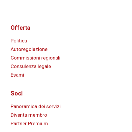
Offerta
Politica
Autoregolazione
Commissioni regionali
Consulenza legale
Esami
Soci
Panoramica dei servizi
Diventa membro
Partner Premium