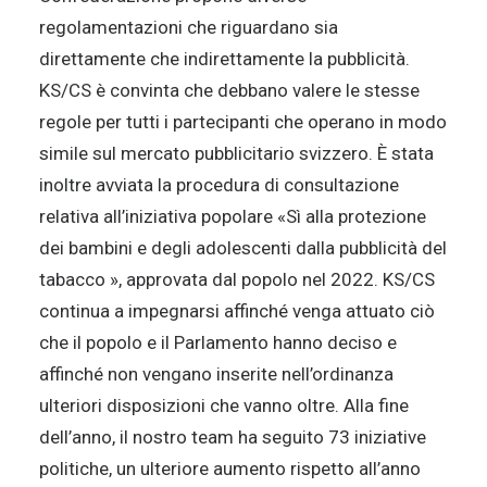
regolamentazioni che riguardano sia
direttamente che indirettamente la pubblicità.
KS/CS è convinta che debbano valere le stesse
regole per tutti i partecipanti che operano in modo
simile sul mercato pubblicitario svizzero. È stata
inoltre avviata la procedura di consultazione
relativa all’iniziativa popolare «Sì alla protezione
dei bambini e degli adolescenti dalla pubblicità del
tabacco », approvata dal popolo nel 2022. KS/CS
continua a impegnarsi affinché venga attuato ciò
che il popolo e il Parlamento hanno deciso e
affinché non vengano inserite nell’ordinanza
ulteriori disposizioni che vanno oltre. Alla fine
dell’anno, il nostro team ha seguito 73 iniziative
politiche, un ulteriore aumento rispetto all’anno