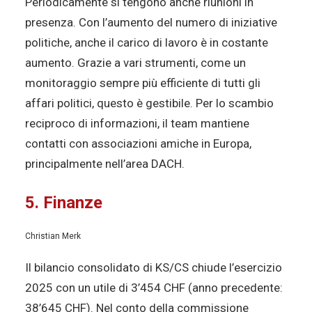
Periodicamente si tengono anche riunioni in
presenza. Con l’aumento del numero di iniziative
politiche, anche il carico di lavoro è in costante
aumento. Grazie a vari strumenti, come un
monitoraggio sempre più efficiente di tutti gli
affari politici, questo è gestibile. Per lo scambio
reciproco di informazioni, il team mantiene
contatti con associazioni amiche in Europa,
principalmente nell’area DACH.
5. Finanze
Christian Merk
Il bilancio consolidato di KS/CS chiude l’esercizio
2025 con un utile di 3’454 CHF (anno precedente:
38’645 CHF). Nel conto della commissione