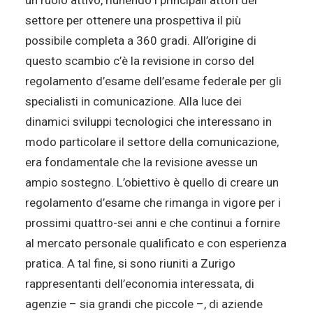
un ruolo attivo, riunendo i principali attori del
settore per ottenere una prospettiva il più
possibile completa a 360 gradi. All’origine di
questo scambio c’è la revisione in corso del
regolamento d’esame dell’esame federale per gli
specialisti in comunicazione. Alla luce dei
dinamici sviluppi tecnologici che interessano in
modo particolare il settore della comunicazione,
era fondamentale che la revisione avesse un
ampio sostegno. L’obiettivo è quello di creare un
regolamento d’esame che rimanga in vigore per i
prossimi quattro-sei anni e che continui a fornire
al mercato personale qualificato e con esperienza
pratica. A tal fine, si sono riuniti a Zurigo
rappresentanti dell’economia interessata, di
agenzie – sia grandi che piccole –, di aziende