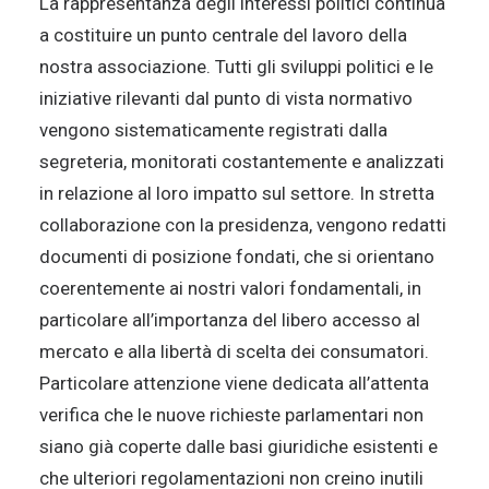
La rappresentanza degli interessi politici continua
a costituire un punto centrale del lavoro della
nostra associazione. Tutti gli sviluppi politici e le
iniziative rilevanti dal punto di vista normativo
vengono sistematicamente registrati dalla
segreteria, monitorati costantemente e analizzati
in relazione al loro impatto sul settore. In stretta
collaborazione con la presidenza, vengono redatti
documenti di posizione fondati, che si orientano
coerentemente ai nostri valori fondamentali, in
particolare all’importanza del libero accesso al
mercato e alla libertà di scelta dei consumatori.
Particolare attenzione viene dedicata all’attenta
verifica che le nuove richieste parlamentari non
siano già coperte dalle basi giuridiche esistenti e
che ulteriori regolamentazioni non creino inutili