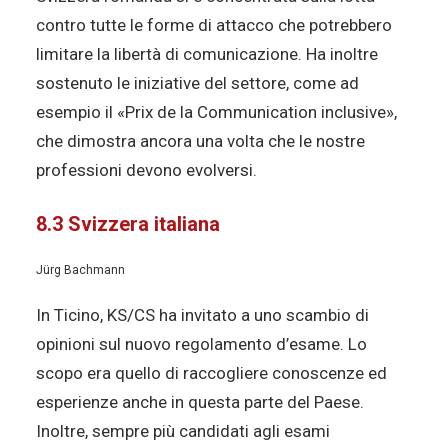
contro tutte le forme di attacco che potrebbero
limitare la libertà di comunicazione. Ha inoltre
sostenuto le iniziative del settore, come ad
esempio il «Prix de la Communication inclusive»,
che dimostra ancora una volta che le nostre
professioni devono evolversi.
8.3 Svizzera italiana
Jürg Bachmann
In Ticino, KS/CS ha invitato a uno scambio di
opinioni sul nuovo regolamento d’esame. Lo
scopo era quello di raccogliere conoscenze ed
esperienze anche in questa parte del Paese.
Inoltre, sempre più candidati agli esami