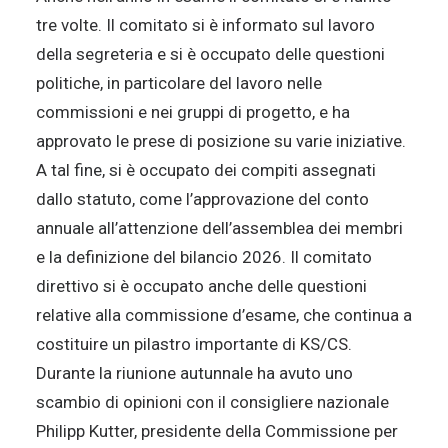
tre volte. Il comitato si è informato sul lavoro
della segreteria e si è occupato delle questioni
politiche, in particolare del lavoro nelle
commissioni e nei gruppi di progetto, e ha
approvato le prese di posizione su varie iniziative.
A tal fine, si è occupato dei compiti assegnati
dallo statuto, come l’approvazione del conto
annuale all’attenzione dell’assemblea dei membri
e la definizione del bilancio 2026. Il comitato
direttivo si è occupato anche delle questioni
relative alla commissione d’esame, che continua a
costituire un pilastro importante di KS/CS.
Durante la riunione autunnale ha avuto uno
scambio di opinioni con il consigliere nazionale
Philipp Kutter, presidente della Commissione per