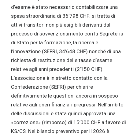
d’esame è stato necessario contabilizzare una
spesa straordinaria di 36’798 CHF; si tratta di
attivi transitori non più esigibili derivanti dal
processo di sovvenzionamento con la Segreteria
di Stato per la formazione, la ricerca e
l’innovazione (SEFRI, 34’648 CHF) nonché di una
richiesta di restituzione delle tasse d’esame
relative agli anni precedenti (2’150 CHF).
L’associazione è in stretto contatto con la
Confederazione (SEFRI) per chiarire
definitivamente le questioni ancora in sospeso
relative agli oneri finanziari pregressi. Nell’ambito
delle discussioni è stata quindi approvata una
«correzione» (rimborso) di 15’000 CHF a favore di
KS/CS. Nel bilancio preventivo per il 2026 è