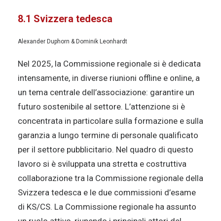
8.1 Svizzera tedesca
Alexander Duphorn & Dominik Leonhardt
Nel 2025, la Commissione regionale si è dedicata
intensamente, in diverse riunioni offline e online, a
un tema centrale dell’associazione: garantire un
futuro sostenibile al settore. L’attenzione si è
concentrata in particolare sulla formazione e sulla
garanzia a lungo termine di personale qualificato
per il settore pubblicitario. Nel quadro di questo
lavoro si è sviluppata una stretta e costruttiva
collaborazione tra la Commissione regionale della
Svizzera tedesca e le due commissioni d’esame
di KS/CS. La Commissione regionale ha assunto