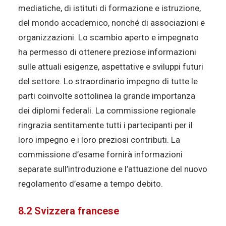
mediatiche, di istituti di formazione e istruzione,
del mondo accademico, nonché di associazioni e
organizzazioni. Lo scambio aperto e impegnato
ha permesso di ottenere preziose informazioni
sulle attuali esigenze, aspettative e sviluppi futuri
del settore. Lo straordinario impegno di tutte le
parti coinvolte sottolinea la grande importanza
dei diplomi federali. La commissione regionale
ringrazia sentitamente tutti i partecipanti per il
loro impegno e i loro preziosi contributi. La
commissione d’esame fornirà informazioni
separate sull’introduzione e l’attuazione del nuovo
regolamento d’esame a tempo debito.
8.2 Svizzera francese