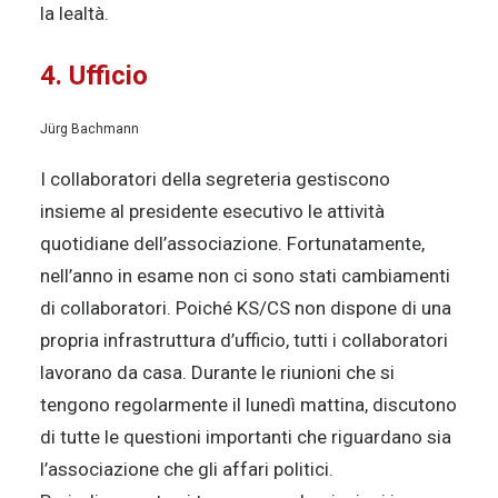
la lealtà.
4. Ufficio
Jürg Bachmann
I collaboratori della segreteria gestiscono
insieme al presidente esecutivo le attività
quotidiane dell’associazione. Fortunatamente,
nell’anno in esame non ci sono stati cambiamenti
di collaboratori. Poiché KS/CS non dispone di una
propria infrastruttura d’ufficio, tutti i collaboratori
lavorano da casa. Durante le riunioni che si
tengono regolarmente il lunedì mattina, discutono
di tutte le questioni importanti che riguardano sia
l’associazione che gli affari politici.