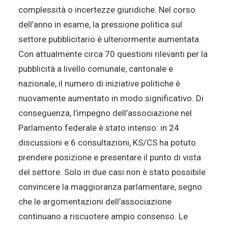
complessità o incertezze giuridiche. Nel corso
dell’anno in esame, la pressione politica sul
settore pubblicitario è ulteriormente aumentata.
Con attualmente circa 70 questioni rilevanti per la
pubblicità a livello comunale, cantonale e
nazionale, il numero di iniziative politiche è
nuovamente aumentato in modo significativo. Di
conseguenza, l’impegno dell’associazione nel
Parlamento federale è stato intenso: in 24
discussioni e 6 consultazioni, KS/CS ha potuto
prendere posizione e presentare il punto di vista
del settore. Solo in due casi non è stato possibile
convincere la maggioranza parlamentare, segno
che le argomentazioni dell’associazione
continuano a riscuotere ampio consenso. Le