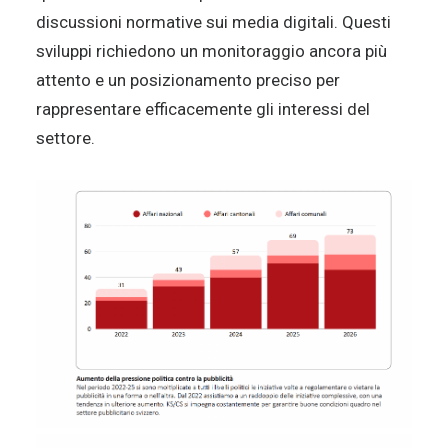
discussioni normative sui media digitali. Questi
sviluppi richiedono un monitoraggio ancora più
attento e un posizionamento preciso per
rappresentare efficacemente gli interessi del
settore.