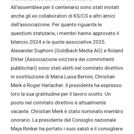
All’assemblea per il centenario sono stati invitati
anche gli ex collaboratori di KS/CS e altri amici
dell’associazione. Per quanto riguarda le
questioni statutarie, i membri hanno approvato il
bilancio 2024 e le quote associative 2025.
Alexander Duphorn (Goldbach Media AG) e Roland
Ehrler (Associazione svizzera dei committenti
pubblicitari) sono stati eletti nel comitato direttivo
in sostituzione di Maria Luisa Bernini, Christian
Merk e Roger Harlacher. Il presidente ha espresso
loro la sua gratitudine per il lavoro svolto. Un
posto nel comitato direttivo è attualmente
vacante. Christian Merk è stato nominato membro
onorario. La presidente del Consiglio nazionale
Maja Riniker ha portato i suoi saluti e il consigliere