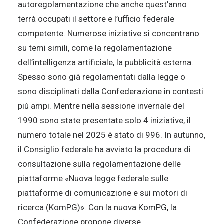
autoregolamentazione che anche quest’anno
terrà occupati il settore e l’ufficio federale
competente. Numerose iniziative si concentrano
su temi simili, come la regolamentazione
dell’intelligenza artificiale, la pubblicità esterna.
Spesso sono già regolamentati dalla legge o
sono disciplinati dalla Confederazione in contesti
più ampi. Mentre nella sessione invernale del
1990 sono state presentate solo 4 iniziative, il
numero totale nel 2025 è stato di 996. In autunno,
il Consiglio federale ha avviato la procedura di
consultazione sulla regolamentazione delle
piattaforme «Nuova legge federale sulle
piattaforme di comunicazione e sui motori di
ricerca (KomPG)». Con la nuova KomPG, la
Confederazione propone diverse