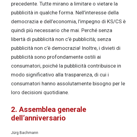
precedente. Tutte mirano a limitare o vietare la
pubblicità in qualche forma. Nell’interesse della
democrazia e dell’economia, l’impegno di KS/CS è
quindi più necessario che mai. Perché senza
libertà di pubblicità non c’è pubblicità; senza
pubblicità non c’è democrazia! Inoltre, i divieti di
pubblicità sono profondamente ostili ai
consumatori, poiché la pubblicità contribuisce in
modo significativo alla trasparenza, di cui i
consumatori hanno assolutamente bisogno per le
loro decisioni quotidiane.
2. Assemblea generale
dell’anniversario
Jürg Bachmann