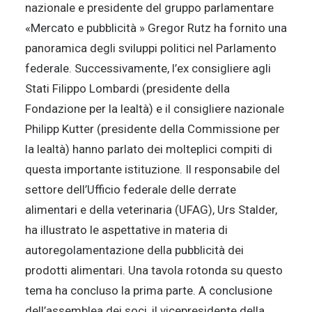
nazionale e presidente del gruppo parlamentare
«Mercato e pubblicità » Gregor Rutz ha fornito una
panoramica degli sviluppi politici nel Parlamento
federale. Successivamente, l’ex consigliere agli
Stati Filippo Lombardi (presidente della
Fondazione per la lealtà) e il consigliere nazionale
Philipp Kutter (presidente della Commissione per
la lealtà) hanno parlato dei molteplici compiti di
questa importante istituzione. Il responsabile del
settore dell’Ufficio federale delle derrate
alimentari e della veterinaria (UFAG), Urs Stalder,
ha illustrato le aspettative in materia di
autoregolamentazione della pubblicità dei
prodotti alimentari. Una tavola rotonda su questo
tema ha concluso la prima parte. A conclusione
dell’assemblea dei soci, il vicepresidente della