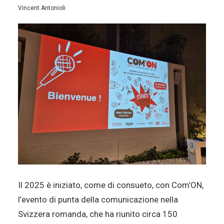
Vincent Antonioli
Il 2025 è iniziato, come di consueto, con Com’ON,
l’evento di punta della comunicazione nella
Svizzera romanda, che ha riunito circa 150