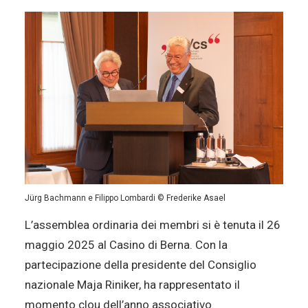
Jürg Bachmann e Filippo Lombardi © Frederike Asael
L’assemblea ordinaria dei membri si è tenuta il 26
maggio 2025 al Casino di Berna. Con la
partecipazione della presidente del Consiglio
nazionale Maja Riniker, ha rappresentato il
momento clou dell’anno associativo.