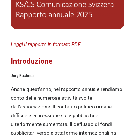
Leggi il rapporto in formato PDF.
Introduzione
Jürg Bachmann
Anche quest’anno, nel rapporto annuale rendiamo
conto delle numerose attività svolte
dall’associazione. Il contesto politico rimane
difficile e la pressione sulla pubblicità è
ulteriormente aumentata. Il deflusso di fondi
pubblicitari verso piattaforme internazionali ha