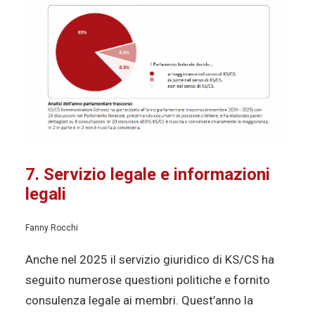
7. Servizio legale e informazioni
legali
Fanny Rocchi
Anche nel 2025 il servizio giuridico di KS/CS ha
seguito numerose questioni politiche e fornito
consulenza legale ai membri. Quest’anno la