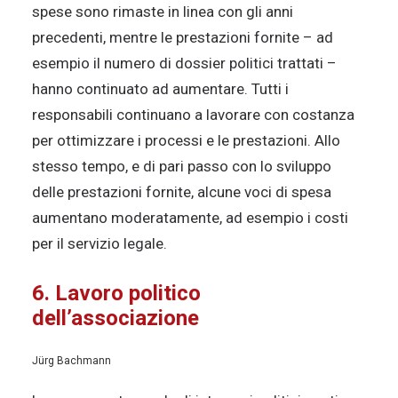
spese sono rimaste in linea con gli anni
precedenti, mentre le prestazioni fornite – ad
esempio il numero di dossier politici trattati –
hanno continuato ad aumentare. Tutti i
responsabili continuano a lavorare con costanza
per ottimizzare i processi e le prestazioni. Allo
stesso tempo, e di pari passo con lo sviluppo
delle prestazioni fornite, alcune voci di spesa
aumentano moderatamente, ad esempio i costi
per il servizio legale.
6. Lavoro politico
dell’associazione
Jürg Bachmann