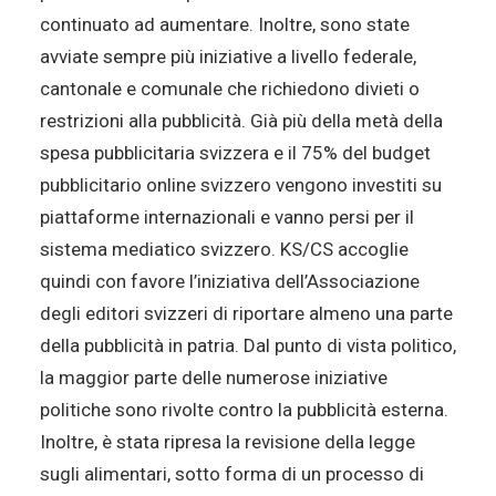
continuato ad aumentare. Inoltre, sono state
avviate sempre più iniziative a livello federale,
cantonale e comunale che richiedono divieti o
restrizioni alla pubblicità. Già più della metà della
spesa pubblicitaria svizzera e il 75% del budget
pubblicitario online svizzero vengono investiti su
piattaforme internazionali e vanno persi per il
sistema mediatico svizzero. KS/CS accoglie
quindi con favore l’iniziativa dell’Associazione
degli editori svizzeri di riportare almeno una parte
della pubblicità in patria. Dal punto di vista politico,
la maggior parte delle numerose iniziative
politiche sono rivolte contro la pubblicità esterna.
Inoltre, è stata ripresa la revisione della legge
sugli alimentari, sotto forma di un processo di