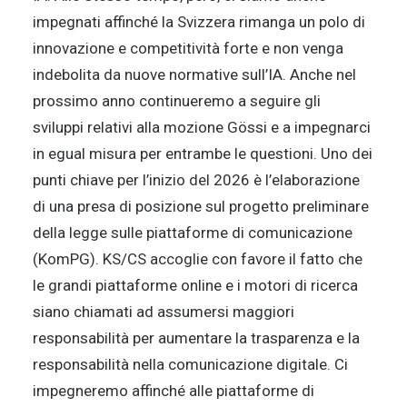
impegnati affinché la Svizzera rimanga un polo di
innovazione e competitività forte e non venga
indebolita da nuove normative sull’IA. Anche nel
prossimo anno continueremo a seguire gli
sviluppi relativi alla mozione Gössi e a impegnarci
in egual misura per entrambe le questioni. Uno dei
punti chiave per l’inizio del 2026 è l’elaborazione
di una presa di posizione sul progetto preliminare
della legge sulle piattaforme di comunicazione
(KomPG). KS/CS accoglie con favore il fatto che
le grandi piattaforme online e i motori di ricerca
siano chiamati ad assumersi maggiori
responsabilità per aumentare la trasparenza e la
responsabilità nella comunicazione digitale. Ci
impegneremo affinché alle piattaforme di