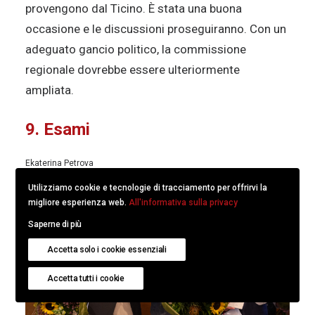
provengono dal Ticino. È stata una buona
occasione e le discussioni proseguiranno. Con un
adeguato gancio politico, la commissione
regionale dovrebbe essere ulteriormente
ampliata.
9. Esami
Ekaterina Petrova
Utilizziamo cookie e tecnologie di tracciamento per offrirvi la
migliore esperienza web.
All'informativa sulla privacy
Saperne di più
Accetta solo i cookie essenziali
Accetta tutti i cookie