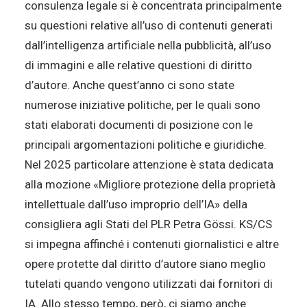
consulenza legale si è concentrata principalmente
su questioni relative all’uso di contenuti generati
dall’intelligenza artificiale nella pubblicità, all’uso
di immagini e alle relative questioni di diritto
d’autore. Anche quest’anno ci sono state
numerose iniziative politiche, per le quali sono
stati elaborati documenti di posizione con le
principali argomentazioni politiche e giuridiche.
Nel 2025 particolare attenzione è stata dedicata
alla mozione «Migliore protezione della proprietà
intellettuale dall’uso improprio dell’IA» della
consigliera agli Stati del PLR Petra Gössi. KS/CS
si impegna affinché i contenuti giornalistici e altre
opere protette dal diritto d’autore siano meglio
tutelati quando vengono utilizzati dai fornitori di
IA. Allo stesso tempo, però, ci siamo anche