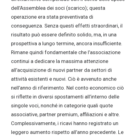
dell’Assemblea dei soci (scarico); questa
operazione era stata preventivata di
conseguenza. Senza questi effetti straordinari, il
risultato può essere definito solido, ma, in una
prospettiva a lungo termine, ancora insufficiente.
Rimane quindi fondamentale che l’associazione
continui a dedicare la massima attenzione
all’acquisizione di nuovi partner da settori di
attività esistenti e nuovi. Ciò è avvenuto anche
nell’anno di riferimento. Nel conto economico ciò
si riflette in diversi spostamenti all’interno delle
singole voci, nonché in categorie quali quote
associative, partner premium, affiliazioni e altre.
Complessivamente, i ricavi hanno registrato un
leggero aumento rispetto all’anno precedente. Le