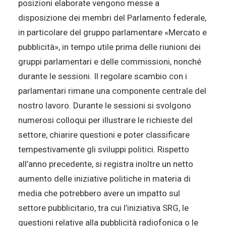
posizioni elaborate vengono messe a
disposizione dei membri del Parlamento federale,
in particolare del gruppo parlamentare «Mercato e
pubblicità», in tempo utile prima delle riunioni dei
gruppi parlamentari e delle commissioni, nonché
durante le sessioni. Il regolare scambio con i
parlamentari rimane una componente centrale del
nostro lavoro. Durante le sessioni si svolgono
numerosi colloqui per illustrare le richieste del
settore, chiarire questioni e poter classificare
tempestivamente gli sviluppi politici. Rispetto
all’anno precedente, si registra inoltre un netto
aumento delle iniziative politiche in materia di
media che potrebbero avere un impatto sul
settore pubblicitario, tra cui l’iniziativa SRG, le
questioni relative alla pubblicità radiofonica o le