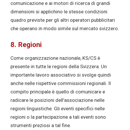
comunicazione e ai motori di ricerca di grandi
dimensioni si applichino le stesse condizioni
quadro previste per gli altri operatori pubblicitari
che operano in modo simile sul mercato svizzero.
8. Regioni
Come organizzazione nazionale, KS/CS è
presente in tutte le regioni della Svizzera. Un
importante lavoro associativo si svolge quindi
anche nelle rispettive commissioni regionali. Il
compito principale è quello di comunicare e
radicare le posizioni dell’associazione nelle
regioni linguistiche. Gli eventi specifici nelle
regioni o la partecipazione a tali eventi sono
strumenti preziosi a tal fine.