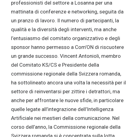
professionisti del settore a Losanna per una
mattinata di conferenze e networking, seguita da
un pranzo di lavoro. Il numero di partecipanti, la
qualità e la diversità degli interventi, ma anche
l’entusiasmo del comitato organizzativo e degli
sponsor hanno permesso a Com’ON di riscuotere
un grande successo. Vincent Antonioli, membro
del Comitato KS/CS e Presidente della
commissione regionale della Svizzera romanda,
ha sottolineato ancora una volta la necessità per il
settore di reinventarsi per zittire i detrattori, ma
anche per affrontare le nuove sfide, in particolare
quelle legate all’integrazione dell’Intelligenza
Artificiale nei mestieri della comunicazione. Nel
corso dell’anno, la Commissione regionale della
Svizzera romanda si è concentrata sulla lotta