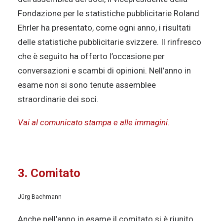
Fondazione per le statistiche pubblicitarie Roland
Ehrler ha presentato, come ogni anno, i risultati
delle statistiche pubblicitarie svizzere. Il rinfresco
che è seguito ha offerto l’occasione per
conversazioni e scambi di opinioni. Nell’anno in
esame non si sono tenute assemblee
straordinarie dei soci.
Vai al comunicato stampa e alle immagini.
3. Comitato
Jürg Bachmann
Anche nell’anno in esame il comitato si è riunito