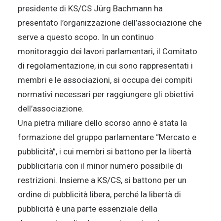
presidente di KS/CS Jürg Bachmann ha
presentato l’organizzazione dell’associazione che
serve a questo scopo. In un continuo
monitoraggio dei lavori parlamentari, il Comitato
di regolamentazione, in cui sono rappresentati i
membri e le associazioni, si occupa dei compiti
normativi necessari per raggiungere gli obiettivi
dell’associazione.
Una pietra miliare dello scorso anno è stata la
formazione del gruppo parlamentare “Mercato e
pubblicità”, i cui membri si battono per la libertà
pubblicitaria con il minor numero possibile di
restrizioni. Insieme a KS/CS, si battono per un
ordine di pubblicità libera, perché la libertà di
pubblicità è una parte essenziale della