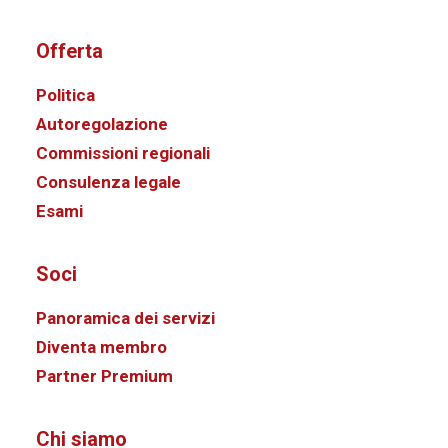
Offerta
Politica
Autoregolazione
Commissioni regionali
Consulenza legale
Esami
Soci
Panoramica dei servizi
Diventa membro
Partner Premium
Chi siamo