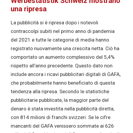
Werbestatistik Schweiz mostrano
una ripresa
La pubblicità si è ripresa dopo i notevoli
contraccolpi subiti nel primo anno di pandemia
del 2021 e tutte le categorie di media hanno
registrato nuovamente una crescita netta. Ciò ha
comportato un aumento complessivo del 5,4%
rispetto all’anno precedente. Questo dato non
include ancora i ricavi pubblicitari digitali di GAFA,
che probabilmente hanno beneficiato di questa
tendenza alla ripresa. Secondo le statistiche
pubblicitarie pubblicate, la maggior parte del
denaro è stata investita nella pubblicità diretta,
con 814 milioni di franchi svizzeri. Se le cifre
mancanti del GAFA venissero sommate ai 626