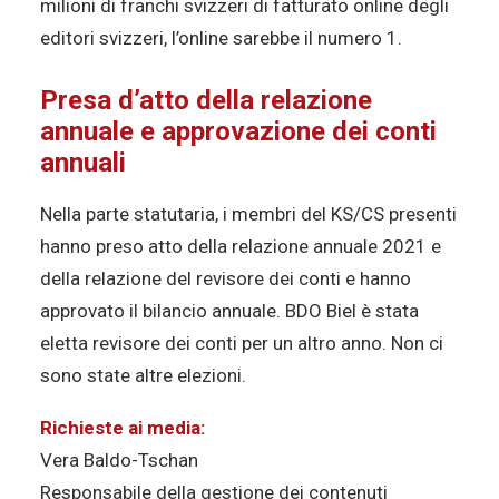
milioni di franchi svizzeri di fatturato online degli
editori svizzeri, l’online sarebbe il numero 1.
Presa d’atto della relazione
annuale e approvazione dei conti
annuali
Nella parte statutaria, i membri del KS/CS presenti
hanno preso atto della relazione annuale 2021 e
della relazione del revisore dei conti e hanno
approvato il bilancio annuale. BDO Biel è stata
eletta revisore dei conti per un altro anno. Non ci
sono state altre elezioni.
Richieste ai media:
Vera Baldo-Tschan
Responsabile della gestione dei contenuti