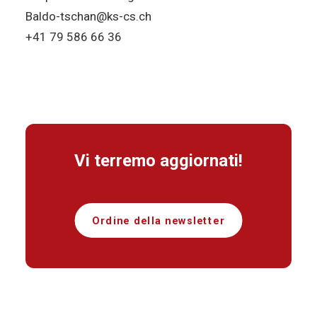
Baldo-tschan@ks-cs.ch
+41 79 586 66 36
Vi terremo aggiornati!
Ordine della newsletter