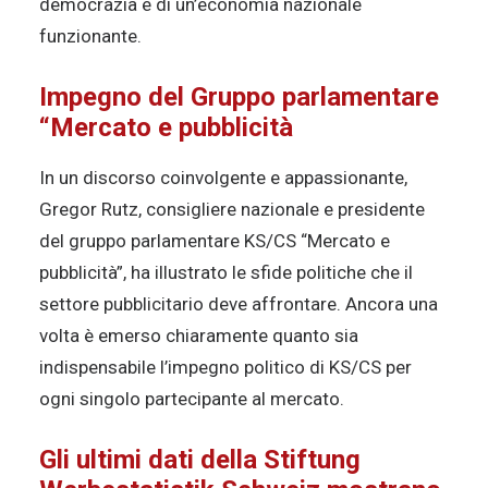
democrazia e di un’economia nazionale
funzionante.
Impegno del Gruppo parlamentare
“Mercato e pubblicità
In un discorso coinvolgente e appassionante,
Gregor Rutz, consigliere nazionale e presidente
del gruppo parlamentare KS/CS “Mercato e
pubblicità”, ha illustrato le sfide politiche che il
settore pubblicitario deve affrontare. Ancora una
volta è emerso chiaramente quanto sia
indispensabile l’impegno politico di KS/CS per
ogni singolo partecipante al mercato.
Gli ultimi dati della Stiftung