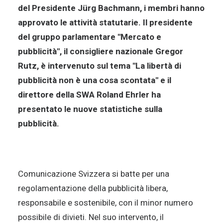
del Presidente Jürg Bachmann, i membri hanno
approvato le attività statutarie. Il presidente
del gruppo parlamentare "Mercato e
pubblicità", il consigliere nazionale Gregor
Rutz, è intervenuto sul tema "La libertà di
pubblicità non è una cosa scontata" e il
direttore della SWA Roland Ehrler ha
presentato le nuove statistiche sulla
pubblicità.
Comunicazione Svizzera si batte per una
regolamentazione della pubblicità libera,
responsabile e sostenibile, con il minor numero
possibile di divieti. Nel suo intervento, il