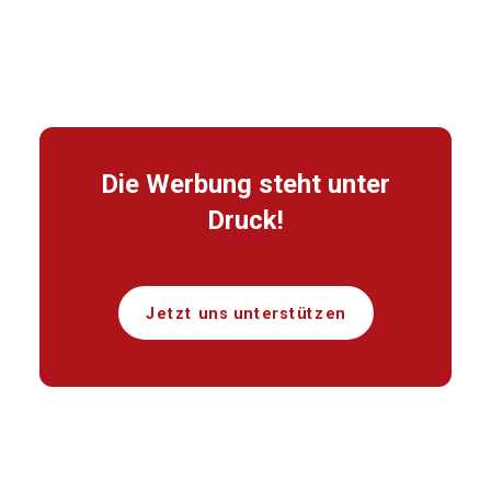
Die Werbung steht unter
Druck!
Jetzt uns unterstützen