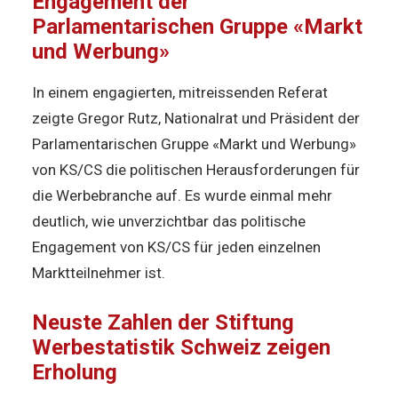
Engagement der
Parlamentarischen Gruppe «Markt
und Werbung»
In einem engagierten, mitreissenden Referat
zeigte Gregor Rutz, Nationalrat und Präsident der
Parlamentarischen Gruppe «Markt und Werbung»
von KS/CS die politischen Herausforderungen für
die Werbebranche auf. Es wurde einmal mehr
deutlich, wie unverzichtbar das politische
Engagement von KS/CS für jeden einzelnen
Marktteilnehmer ist.
Neuste Zahlen der Stiftung
Werbestatistik Schweiz zeigen
Erholung