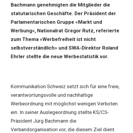
Bachmann genehmigten die Mitglieder die
statutarischen Geschäfte. Der Präsident der
Parlamentarischen Gruppe «Markt und
Werbung», Nationalrat Gregor Rutz, referierte
zum Thema «Werbefreiheit ist nicht
selbstverständlich» und SWA-Direktor Roland
Ehrler stellte die neue Werbestatistik vor.
Kommunikation Schweiz setzt sich für eine freie,
verantwortungsvolle und nachhaltige
Werbeordnung mit möglichst wenigen Verboten
ein. In seiner Auslegeordnung stellte KS/CS-
Präsident Jürg Bachmann die
Verbandorganisation vor, die diesem Ziel dient.