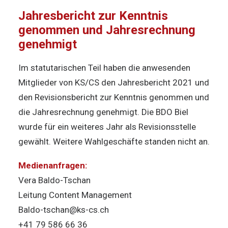
Jahresbericht zur Kenntnis
genommen und Jahresrechnung
genehmigt
Im statutarischen Teil haben die anwesenden
Mitglieder von KS/CS den Jahresbericht 2021 und
den Revisionsbericht zur Kenntnis genommen und
die Jahresrechnung genehmigt. Die BDO Biel
wurde für ein weiteres Jahr als Revisionsstelle
gewählt. Weitere Wahlgeschäfte standen nicht an.
Medienanfragen:
Vera Baldo-Tschan
Leitung Content Management
Baldo-tschan@ks-cs.ch
+41 79 586 66 36