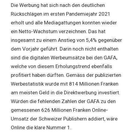
Die Werbung hat sich nach den deutlichen
Rückschlägen im ersten Pandemiejahr 2021
erholt und alle Mediagattungen konnten wieder
ein Netto-Wachstum verzeichnen. Das hat
insgesamt zu einem Anstieg von 5,4% gegenüber
dem Vorjahr geführt. Darin noch nicht enthalten
sind die digitalen Werbeumsätze bei den GAFA,
welche von diesem Erholungstrend ebenfalls
profitiert haben dürften. Gemäss der publizierten
Werbestatistik wurde mit 814 Millionen Franken
am meisten Geld in die Direktwerbung investiert.
Würden die fehlenden Zahlen der GAFA zu den
gemessenen 626 Millionen Franken Online-
Umsatz der Schweizer Publishern addiert, wäre
Online die klare Nummer 1.