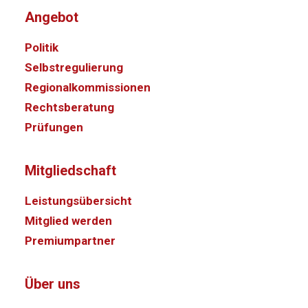
Angebot
Politik
Selbstregulierung
Regionalkommissionen
Rechtsberatung
Prüfungen
Mitgliedschaft
Leistungsübersicht
Mitglied werden
Premiumpartner
Über uns