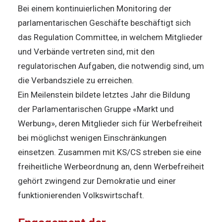
Bei einem kontinuierlichen Monitoring der
parlamentarischen Geschäfte beschäftigt sich
das Regulation Committee, in welchem Mitglieder
und Verbände vertreten sind, mit den
regulatorischen Aufgaben, die notwendig sind, um
die Verbandsziele zu erreichen.
Ein Meilenstein bildete letztes Jahr die Bildung
der Parlamentarischen Gruppe «Markt und
Werbung», deren Mitglieder sich für Werbefreiheit
bei möglichst wenigen Einschränkungen
einsetzen. Zusammen mit KS/CS streben sie eine
freiheitliche Werbeordnung an, denn Werbefreiheit
gehört zwingend zur Demokratie und einer
funktionierenden Volkswirtschaft.