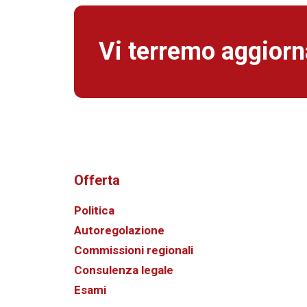
Vi terremo aggiorna
Offerta
Politica
Autoregolazione
Commissioni regionali
Consulenza legale
Esami