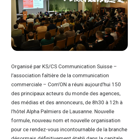
Organisé par KS/CS Communication Suisse –
l’association faîtière de la communication
commerciale – Com’ON a réuni aujourd’hui 150
des principaux acteurs du monde des agences,
des médias et des annonceurs, de 8h30 à 12h à
l’hôtel Alpha Palmiers de Lausanne. Nouvelle
formule, nouveau nom et nouvelle organisation
pour ce rendez-vous incontournable de la branche
désormais définitivement établi dans la capitale