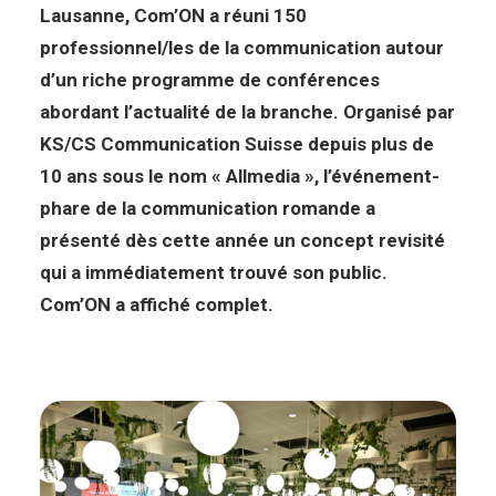
Lausanne, Com’ON a réuni 150
professionnel/les de la communication autour
d’un riche programme de conférences
abordant l’actualité de la branche. Organisé par
KS/CS Communication Suisse depuis plus de
10 ans sous le nom « Allmedia », l’événement-
phare de la communication romande a
présenté dès cette année un concept revisité
qui a immédiatement trouvé son public.
Com’ON a affiché complet.