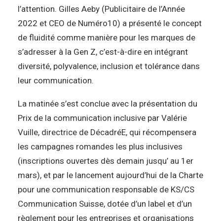
l’attention. Gilles Aeby (Publicitaire de l’Année
2022 et CEO de Numéro10) a présenté le concept
de fluidité comme manière pour les marques de
s’adresser à la Gen Z, c’est-à-dire en intégrant
diversité, polyvalence, inclusion et tolérance dans
leur communication.
La matinée s’est conclue avec la présentation du
Prix de la communication inclusive par Valérie
Vuille, directrice de DécadréE, qui récompensera
les campagnes romandes les plus inclusives
(inscriptions ouvertes dès demain jusqu’ au 1
er
mars), et par le lancement aujourd’hui de la Charte
pour une communication responsable de KS/CS
Communication Suisse, dotée d’un label et d’un
règlement pour les entreprises et organisations