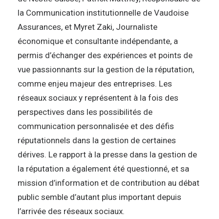
la Communication institutionnelle de Vaudoise
Assurances, et Myret Zaki, Journaliste
économique et consultante indépendante, a
permis d’échanger des expériences et points de
vue passionnants sur la gestion de la réputation,
comme enjeu majeur des entreprises. Les
réseaux sociaux y représentent à la fois des
perspectives dans les possibilités de
communication personnalisée et des défis
réputationnels dans la gestion de certaines
dérives. Le rapport à la presse dans la gestion de
la réputation a également été questionné, et sa
mission d’information et de contribution au débat
public semble d’autant plus important depuis
l’arrivée des réseaux sociaux.