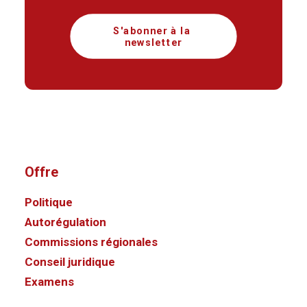
S'abonner à la 
newsletter
Offre
Politique
Autorégulation
Commissions régionales
Conseil juridique
Examens