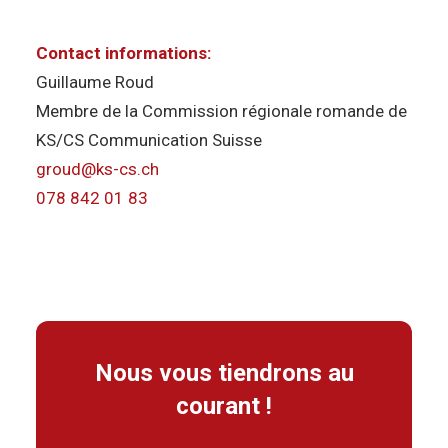
Contact informations:
Guillaume Roud
Membre de la Commission régionale romande de
KS/CS Communication Suisse
groud@ks-cs.ch
078 842 01 83
Nous vous tiendrons au
courant !