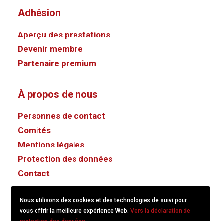
Adhésion
Aperçu des prestations
Devenir membre
Partenaire premium
À propos de nous
Personnes de contact
Comités
Mentions légales
Protection des données
Contact
Nous utilisons des cookies et des technologies de suivi pour
vous offrir la meilleure expérience Web.
Vers la déclaration de