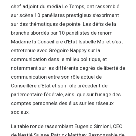
chef adjoint du média Le Temps, ont rassemblé
sur scène 10 panélistes prestigieux s’exprimant
sur des thématiques de pointe. Les défis de la
branche abordés par 10 panélistes de renom
Madame la Conseillère d’Etat Isabelle Moret s’est
entretenue avec Grégoire Nappey sur la
communication dans le milieu politique, et
notamment sur les différents degrés de liberté de
communication entre son rôle actuel de
Conseillère d’Etat et son rôle précédent de
parlementaire fédérale, ainsi que sur l’usage des
comptes personnels des élus sur les réseaux
sociaux.
La table ronde rassemblant Eugenio Simioni, CEO
de Nestlé Suisse, Patrick Matthey, Responsable de