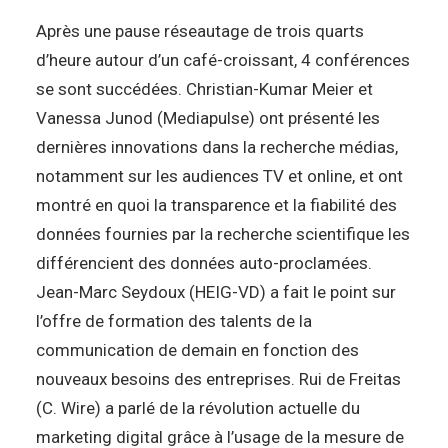
Après une pause réseautage de trois quarts
d’heure autour d’un café-croissant, 4 conférences
se sont succédées. Christian-Kumar Meier et
Vanessa Junod (Mediapulse) ont présenté les
dernières innovations dans la recherche médias,
notamment sur les audiences TV et online, et ont
montré en quoi la transparence et la fiabilité des
données fournies par la recherche scientifique les
différencient des données auto-proclamées.
Jean-Marc Seydoux (HEIG-VD) a fait le point sur
l’offre de formation des talents de la
communication de demain en fonction des
nouveaux besoins des entreprises. Rui de Freitas
(C. Wire) a parlé de la révolution actuelle du
marketing digital grâce à l’usage de la mesure de