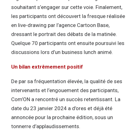
souhaitant s’engager sur cette voie. Finalement,
les participants ont découvert la fresque réalisée
en live-drawing par l’agence Cartoon Base,
dressant le portrait des débats de la matinée.
Quelque 70 participants ont ensuite poursuivi les
discussions lors d’un business lunch animé.
Un bilan extrêmement positif
De par sa fréquentation élevée, la qualité de ses
intervenants et l’engouement des participants,
Com’ON a rencontré un succès retentissant. La
date du 23 janvier 2024 a d’ores et déjà été
annoncée pour la prochaine édition, sous un
tonnerre d’applaudissements.