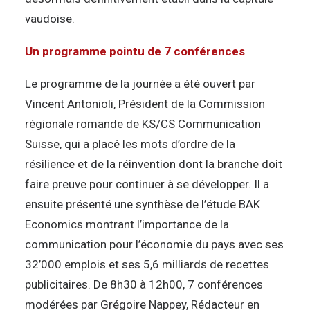
vaudoise.
Un programme pointu de 7 conférences
Le programme de la journée a été ouvert par
Vincent Antonioli, Président de la Commission
régionale romande de KS/CS Communication
Suisse, qui a placé les mots d’ordre de la
résilience et de la réinvention dont la branche doit
faire preuve pour continuer à se développer. Il a
ensuite présenté une synthèse de l’étude BAK
Economics montrant l’importance de la
communication pour l’économie du pays avec ses
32’000 emplois et ses 5,6 milliards de recettes
publicitaires. De 8h30 à 12h00, 7 conférences
modérées par Grégoire Nappey, Rédacteur en