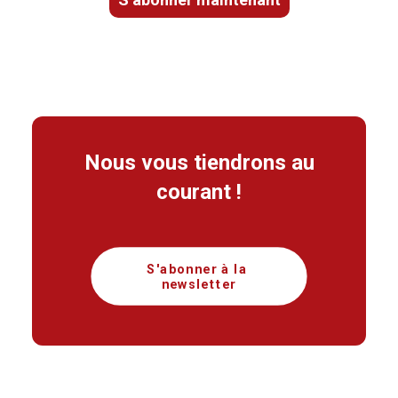
Nous vous tiendrons au
courant !
S'abonner à la 
newsletter