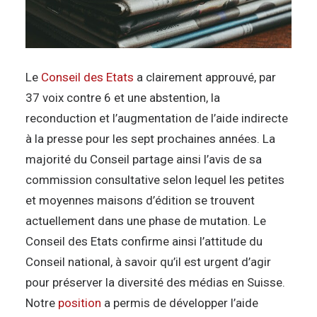
Le
Conseil des Etats
a clairement approuvé, par
37 voix contre 6 et une abstention, la
reconduction et l’augmentation de l’aide indirecte
à la presse pour les sept prochaines années. La
majorité du Conseil partage ainsi l’avis de sa
commission consultative selon lequel les petites
et moyennes maisons d’édition se trouvent
actuellement dans une phase de mutation. Le
Conseil des Etats confirme ainsi l’attitude du
Conseil national, à savoir qu’il est urgent d’agir
pour préserver la diversité des médias en Suisse.
Notre
position
a permis de développer l’aide