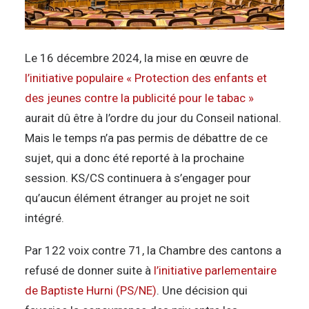
Le 16 décembre 2024, la mise en œuvre de
l’initiative populaire « Protection des enfants et
des jeunes contre la publicité pour le tabac »
aurait dû être à l’ordre du jour du Conseil national.
Mais le temps n’a pas permis de débattre de ce
sujet, qui a donc été reporté à la prochaine
session. KS/CS continuera à s’engager pour
qu’aucun élément étranger au projet ne soit
intégré.
Par 122 voix contre 71, la Chambre des cantons a
refusé de donner suite à
l’initiative parlementaire
de Baptiste Hurni (PS/NE)
. Une décision qui