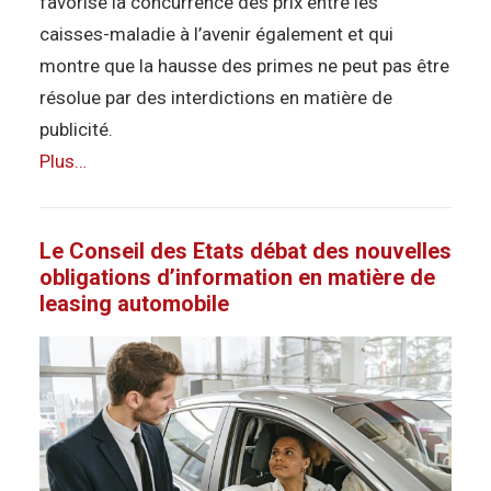
favorise la concurrence des prix entre les
caisses-maladie à l’avenir également et qui
montre que la hausse des primes ne peut pas être
résolue par des interdictions en matière de
publicité.
Plus…
Le Conseil des Etats débat des nouvelles
obligations d’information en matière de
leasing automobile