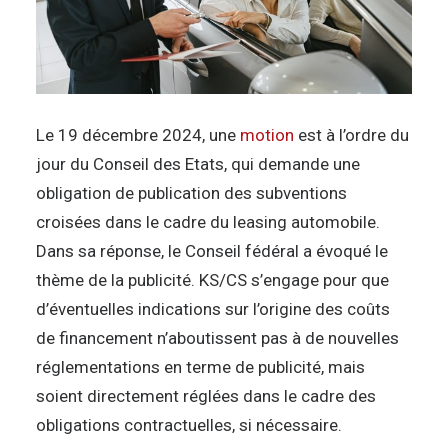
Le 19 décembre 2024, une
motion
est à l’ordre du
jour du Conseil des Etats, qui demande une
obligation de publication des subventions
croisées dans le cadre du leasing automobile.
Dans sa réponse, le Conseil fédéral a évoqué le
thème de la publicité. KS/CS s’engage pour que
d’éventuelles indications sur l’origine des coûts
de financement n’aboutissent pas à de nouvelles
réglementations en terme de publicité, mais
soient directement réglées dans le cadre des
obligations contractuelles, si nécessaire.