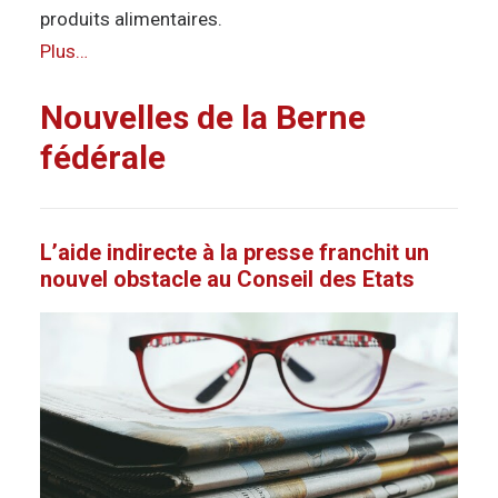
produits alimentaires.
Plus…
Nouvelles de la Berne
fédérale
L’aide indirecte à la presse franchit un
nouvel obstacle au Conseil des Etats