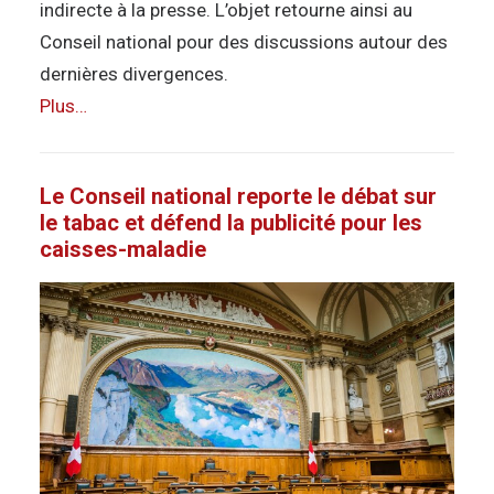
indirecte à la presse. L’objet retourne ainsi au
Conseil national pour des discussions autour des
dernières divergences.
Plus…
Le Conseil national reporte le débat sur
le tabac et défend la publicité pour les
caisses-maladie