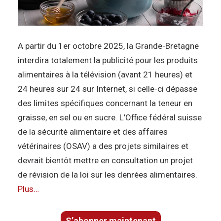
A partir du 1er octobre 2025, la Grande-Bretagne
interdira totalement la publicité pour les produits
alimentaires à la télévision (avant 21 heures) et
24 heures sur 24 sur Internet, si celle-ci dépasse
des limites spécifiques concernant la teneur en
graisse, en sel ou en sucre. L’Office fédéral suisse
de la sécurité alimentaire et des affaires
vétérinaires (OSAV) a des projets similaires et
devrait bientôt mettre en consultation un projet
de révision de la loi sur les denrées alimentaires.
Plus…
S’abonner maintenant