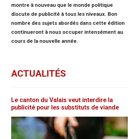
montre à nouveau que le monde politique
discute de publicité à tous les niveaux. Bon
nombre des sujets abordés dans cette édition
continueront à nous occuper intensément au
cours de la nouvelle année.
ACTUALITÉS
Le canton du Valais veut interdire la
publicité pour les substituts de viande