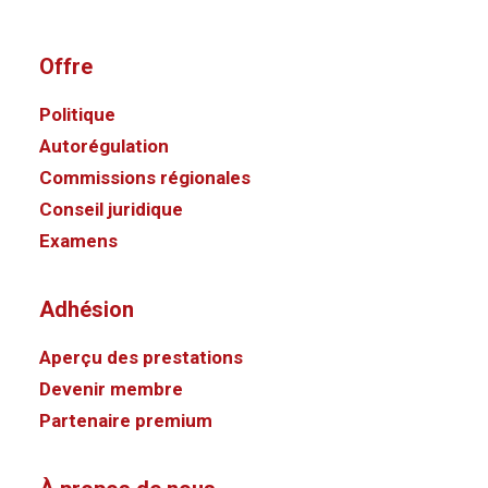
Offre
Politique
Autorégulation
Commissions régionales
Conseil juridique
Examens
Adhésion
Aperçu des prestations
Devenir membre
Partenaire premium