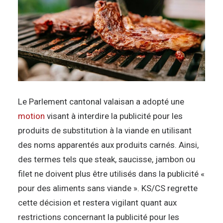
Le Parlement cantonal valaisan a adopté une
motion
visant à interdire la publicité pour les
produits de substitution à la viande en utilisant
des noms apparentés aux produits carnés. Ainsi,
des termes tels que steak, saucisse, jambon ou
filet ne doivent plus être utilisés dans la publicité «
pour des aliments sans viande ». KS/CS regrette
cette décision et restera vigilant quant aux
restrictions concernant la publicité pour les