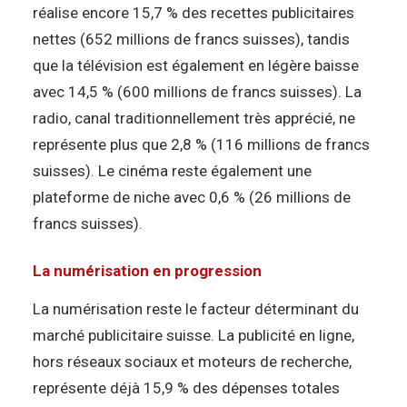
réalise encore 15,7 % des recettes publicitaires
nettes (652 millions de francs suisses), tandis
que la télévision est également en légère baisse
avec 14,5 % (600 millions de francs suisses). La
radio, canal traditionnellement très apprécié, ne
représente plus que 2,8 % (116 millions de francs
suisses). Le cinéma reste également une
plateforme de niche avec 0,6 % (26 millions de
francs suisses).
La numérisation en progression
La numérisation reste le facteur déterminant du
marché publicitaire suisse. La publicité en ligne,
hors réseaux sociaux et moteurs de recherche,
représente déjà 15,9 % des dépenses totales