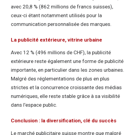
avec 20,8 % (862 millions de francs suisses),
ceux-ci étant notamment utilisés pour la
communication personnalisée des marques.
La publicité extérieure, vitrine urbaine
Avec 12 % (496 millions de CHF), la publicité
extérieure reste également une forme de publicité
importante, en particulier dans les zones urbaines.
Malgré des réglementations de plus en plus
strictes et la concurrence croissante des médias
numériques, elle reste stable grâce à sa visibilité
dans l’espace public.
Conclusion : la diversification, clé du succès
Le marché publicitaire suisse montre que malgré