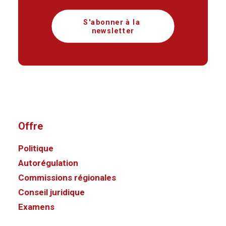
S'abonner à la 
newsletter
Offre
Politique
Autorégulation
Commissions régionales
Conseil juridique
Examens