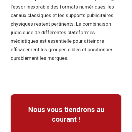
l’essor inexorable des formats numériques, les
canaux classiques et les supports publicitaires
physiques restent pertinents. La combinaison
judicieuse de différentes plateformes
médiatiques est essentielle pour atteindre
efficacement les groupes cibles et positionner
durablement les marques.
Nous vous tiendrons au
courant !