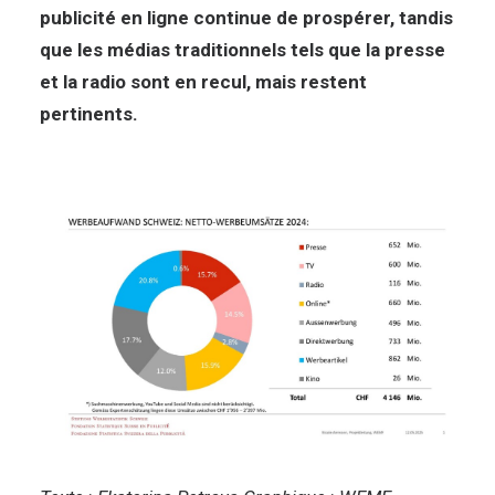
publicité en ligne continue de prospérer, tandis
que les médias traditionnels tels que la presse
et la radio sont en recul, mais restent
pertinents.