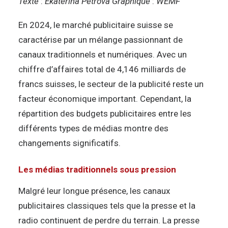
Texte
:
Ekaterina Petrova
Graphique
:
WEMF
En 2024, le marché publicitaire suisse se
caractérise par un mélange passionnant de
canaux traditionnels et numériques. Avec un
chiffre d’affaires total de 4,146 milliards de
francs suisses, le secteur de la publicité reste un
facteur économique important. Cependant, la
répartition des budgets publicitaires entre les
différents types de médias montre des
changements significatifs.
Les médias traditionnels sous pression
Malgré leur longue présence, les canaux
publicitaires classiques tels que la presse et la
radio continuent de perdre du terrain. La presse