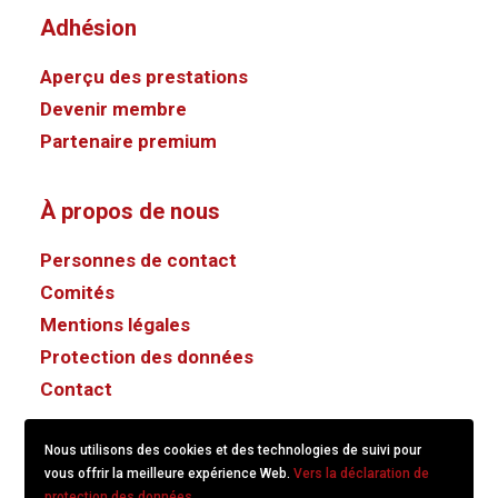
Adhésion
Aperçu des prestations
Devenir membre
Partenaire premium
À propos de nous
Personnes de contact
Comités
Mentions légales
Protection des données
Contact
Nous utilisons des cookies et des technologies de suivi pour
vous offrir la meilleure expérience Web.
Vers la déclaration de
protection des données