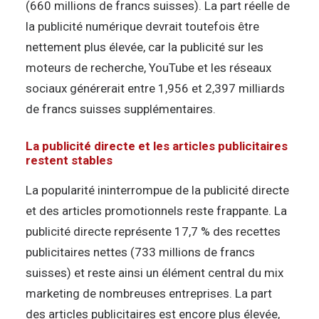
(660 millions de francs suisses). La part réelle de
la publicité numérique devrait toutefois être
nettement plus élevée, car la publicité sur les
moteurs de recherche, YouTube et les réseaux
sociaux générerait entre 1,956 et 2,397 milliards
de francs suisses supplémentaires.
La publicité directe et les articles publicitaires
restent stables
La popularité ininterrompue de la publicité directe
et des articles promotionnels reste frappante. La
publicité directe représente 17,7 % des recettes
publicitaires nettes (733 millions de francs
suisses) et reste ainsi un élément central du mix
marketing de nombreuses entreprises. La part
des articles publicitaires est encore plus élevée,