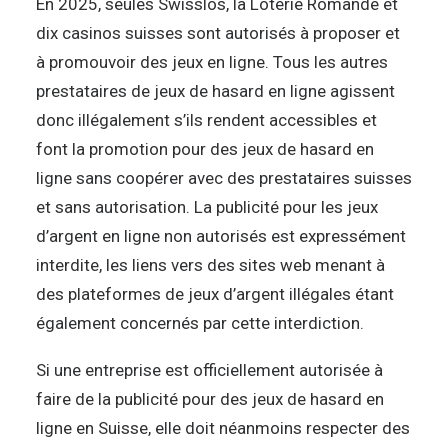
En 2025, seules Swisslos, la Loterie Romande et
dix casinos suisses sont autorisés à proposer et
à promouvoir des jeux en ligne. Tous les autres
prestataires de jeux de hasard en ligne agissent
donc illégalement s’ils rendent accessibles et
font la promotion pour des jeux de hasard en
ligne sans coopérer avec des prestataires suisses
et sans autorisation. La publicité pour les jeux
d’argent en ligne non autorisés est expressément
interdite, les liens vers des sites web menant à
des plateformes de jeux d’argent illégales étant
également concernés par cette interdiction.
Si une entreprise est officiellement autorisée à
faire de la publicité pour des jeux de hasard en
ligne en Suisse, elle doit néanmoins respecter des