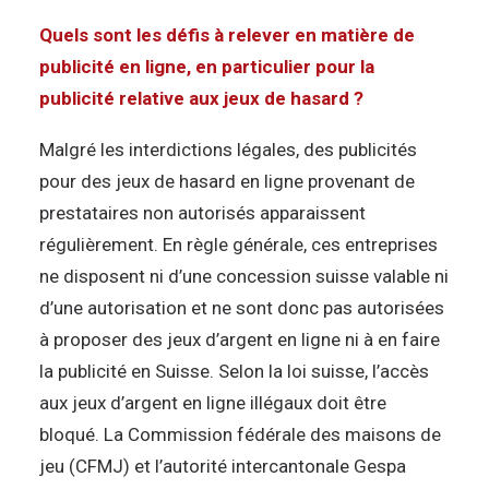
Quels sont les défis à relever en matière de
publicité en ligne, en particulier pour la
publicité relative aux jeux de hasard ?
Malgré les interdictions légales, des publicités
pour des jeux de hasard en ligne provenant de
prestataires non autorisés apparaissent
régulièrement. En règle générale, ces entreprises
ne disposent ni d’une concession suisse valable ni
d’une autorisation et ne sont donc pas autorisées
à proposer des jeux d’argent en ligne ni à en faire
la publicité en Suisse. Selon la loi suisse, l’accès
aux jeux d’argent en ligne illégaux doit être
bloqué. La Commission fédérale des maisons de
jeu (CFMJ) et l’autorité intercantonale Gespa