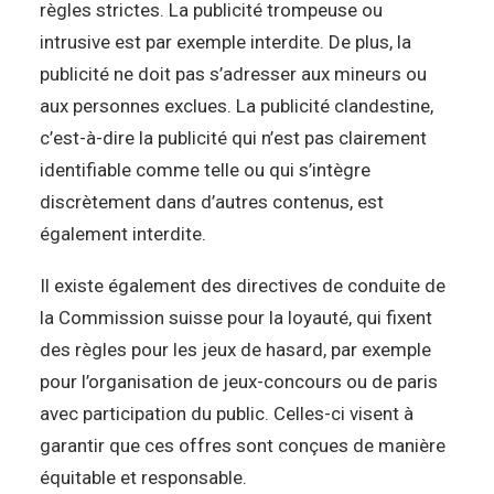
règles strictes. La publicité trompeuse ou
intrusive est par exemple interdite. De plus, la
publicité ne doit pas s’adresser aux mineurs ou
aux personnes exclues. La publicité clandestine,
c’est-à-dire la publicité qui n’est pas clairement
identifiable comme telle ou qui s’intègre
discrètement dans d’autres contenus, est
également interdite.
Il existe également des directives de conduite de
la Commission suisse pour la loyauté, qui fixent
des règles pour les jeux de hasard, par exemple
pour l’organisation de jeux-concours ou de paris
avec participation du public. Celles-ci visent à
garantir que ces offres sont conçues de manière
équitable et responsable.