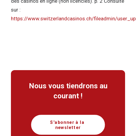
des casinos en ligne (non licenciés). p. 2 Consulté
sur :
https://www.switzerlandcasinos.ch/fileadmin/use
Nous vous tiendrons au
courant !
S'abonner à la 
newsletter