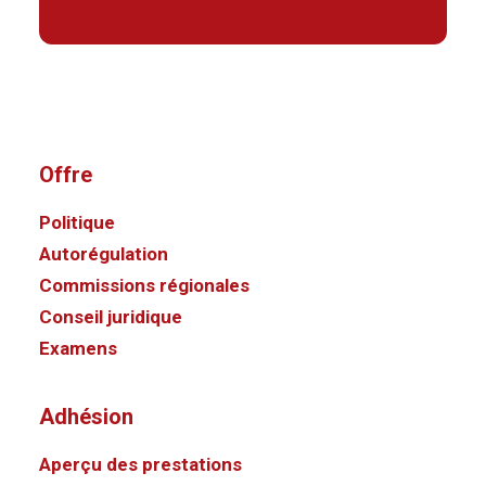
Offre
Politique
Autorégulation
Commissions régionales
Conseil juridique
Examens
Adhésion
Aperçu des prestations