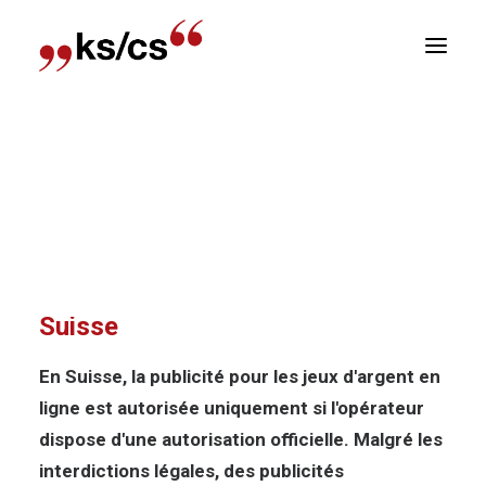
sitions
Accueil
Nouvelles
La publicité pour les jeux
Newsletter
d’argent en ligne et les défis juridiques en Suisse
E
La publicité pour les jeux d'argent
en ligne et les défis juridiques en
Suisse
En Suisse, la publicité pour les jeux d'argent en
ligne est autorisée uniquement si l'opérateur
dispose d'une autorisation officielle. Malgré les
interdictions légales, des publicités