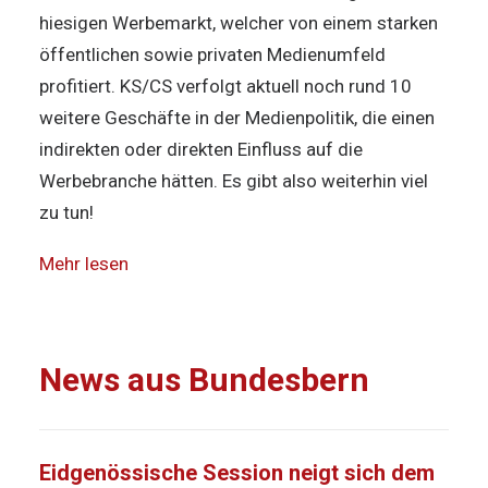
hiesigen Werbemarkt, welcher von einem starken
öffentlichen sowie privaten Medienumfeld
profitiert. KS/CS verfolgt aktuell noch rund 10
weitere Geschäfte in der Medienpolitik, die einen
indirekten oder direkten Einfluss auf die
Werbebranche hätten. Es gibt also weiterhin viel
zu tun!
Mehr lesen
News aus Bundesbern
Eidgenössische Session neigt sich dem