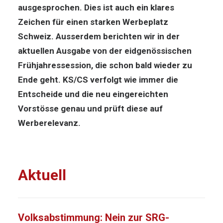
ausgesprochen. Dies ist auch ein klares
Zeichen für einen starken Werbeplatz
Schweiz. Ausserdem berichten wir in der
aktuellen Ausgabe von der eidgenössischen
Frühjahressession, die schon bald wieder zu
Ende geht. KS/CS verfolgt wie immer die
Entscheide und die neu eingereichten
Vorstösse genau und prüft diese auf
Werberelevanz.
Aktuell
Volksabstimmung: Nein zur SRG-