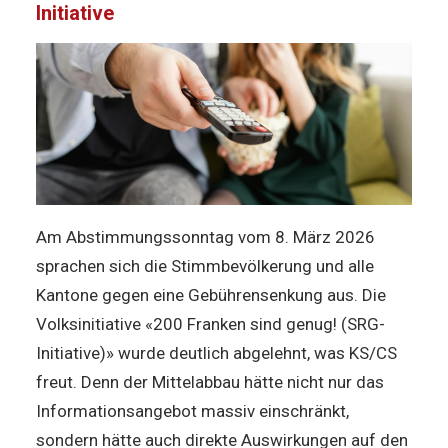
Initiative
Am Abstimmungssonntag vom 8. März 2026
sprachen sich die Stimmbevölkerung und alle
Kantone gegen eine Gebührensenkung aus. Die
Volksinitiative «200 Franken sind genug! (SRG-
Initiative)» wurde deutlich abgelehnt, was KS/CS
freut. Denn der Mittelabbau hätte nicht nur das
Informationsangebot massiv einschränkt,
sondern hätte auch direkte Auswirkungen auf den