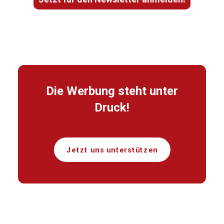
Die Werbung steht unter
Druck!
Jetzt uns unterstützen