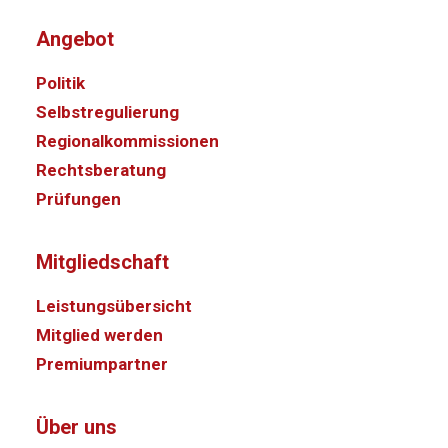
Angebot
Politik
Selbstregulierung
Regionalkommissionen
Rechtsberatung
Prüfungen
Mitgliedschaft
Leistungsübersicht
Mitglied werden
Premiumpartner
Über uns