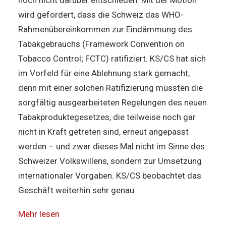
wird gefordert, dass die Schweiz das WHO-
Rahmenübereinkommen zur Eindämmung des
Tabakgebrauchs (Framework Convention on
Tobacco Control; FCTC) ratifiziert. KS/CS hat sich
im Vorfeld für eine Ablehnung stark gemacht,
denn mit einer solchen Ratifizierung müssten die
sorgfältig ausgearbeiteten Regelungen des neuen
Tabakproduktegesetzes, die teilweise noch gar
nicht in Kraft getreten sind, erneut angepasst
werden – und zwar dieses Mal nicht im Sinne des
Schweizer Volkswillens, sondern zur Umsetzung
internationaler Vorgaben. KS/CS beobachtet das
Geschäft weiterhin sehr genau.
Mehr lesen