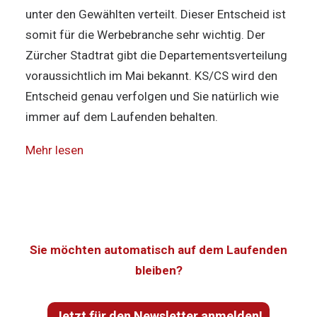
unter den Gewählten verteilt. Dieser Entscheid ist
somit für die Werbebranche sehr wichtig. Der
Zürcher Stadtrat gibt die Departementsverteilung
voraussichtlich im Mai bekannt. KS/CS wird den
Entscheid genau verfolgen und Sie natürlich wie
immer auf dem Laufenden behalten.
Mehr lesen
Sie möchten automatisch auf dem Laufenden
bleiben?
Jetzt für den Newsletter anmelden!