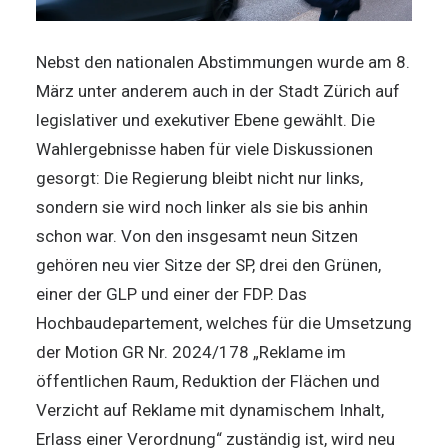
Nebst den nationalen Abstimmungen wurde am 8.
März unter anderem auch in der Stadt Zürich auf
legislativer und exekutiver Ebene gewählt. Die
Wahlergebnisse haben für viele Diskussionen
gesorgt: Die Regierung bleibt nicht nur links,
sondern sie wird noch linker als sie bis anhin
schon war. Von den insgesamt neun Sitzen
gehören neu vier Sitze der SP, drei den Grünen,
einer der GLP und einer der FDP. Das
Hochbaudepartement, welches für die Umsetzung
der Motion GR Nr. 2024/178 „Reklame im
öffentlichen Raum, Reduktion der Flächen und
Verzicht auf Reklame mit dynamischem Inhalt,
Erlass einer Verordnung“ zuständig ist, wird neu