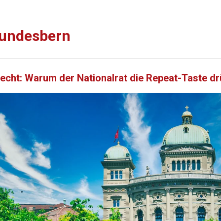
undesbern
echt: Warum der Nationalrat die Repeat-Taste dr