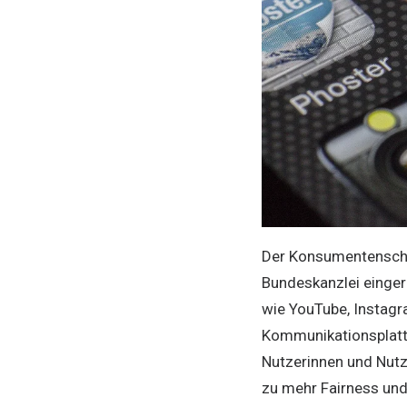
Der Konsumentenschu
Bundeskanzlei einger
wie YouTube, Instagr
Kommunikationsplatt
Nutzerinnen und Nut
zu mehr Fairness und