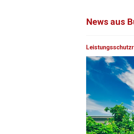
News aus B
Leistungsschutzr