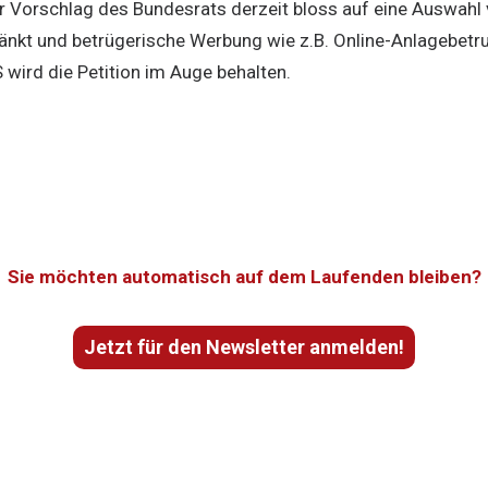
er Vorschlag des Bundesrats derzeit bloss auf eine Auswahl 
nkt und betrügerische Werbung wie z.B. Online-Anlagebetrug
 wird die Petition im Auge behalten.
Sie möchten automatisch auf dem Laufenden bleiben?
Jetzt für den Newsletter anmelden!