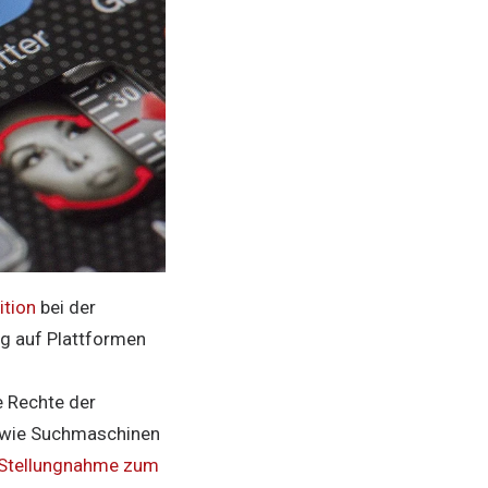
ition
bei der
g auf Plattformen
 Rechte der
owie Suchmaschinen
Stellungnahme zum