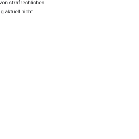
von strafrechlichen
 aktuell nicht