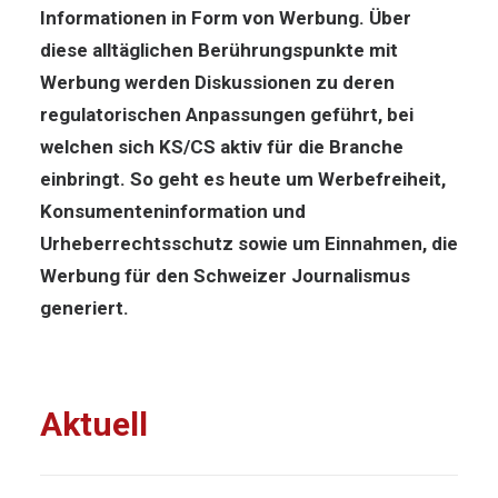
Informationen in Form von Werbung. Über
diese alltäglichen Berührungspunkte mit
Werbung werden Diskussionen zu deren
regulatorischen Anpassungen geführt, bei
welchen sich KS/CS aktiv für die Branche
einbringt. So geht es heute um Werbefreiheit,
Konsumenteninformation und
Urheberrechtsschutz sowie um Einnahmen, die
Werbung für den Schweizer Journalismus
generiert.
Aktuell