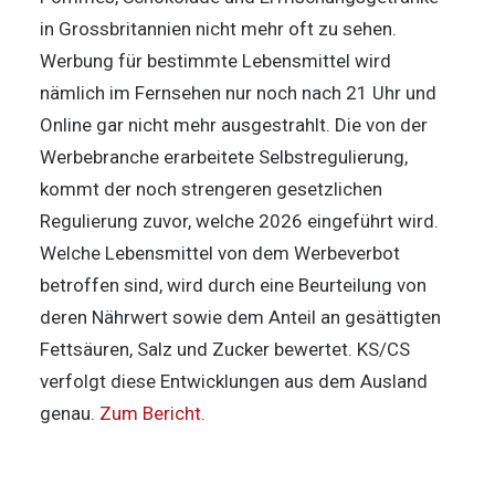
in Grossbritannien nicht mehr oft zu sehen.
Werbung für bestimmte Lebensmittel wird
nämlich im Fernsehen nur noch nach 21 Uhr und
Online gar nicht mehr ausgestrahlt. Die von der
Werbebranche erarbeitete Selbstregulierung,
kommt der noch strengeren gesetzlichen
Regulierung zuvor, welche 2026 eingeführt wird.
Welche Lebensmittel von dem Werbeverbot
betroffen sind, wird durch eine Beurteilung von
deren Nährwert sowie dem Anteil an gesättigten
Fettsäuren, Salz und Zucker bewertet. KS/CS
verfolgt diese Entwicklungen aus dem Ausland
genau.
Zum Bericht.