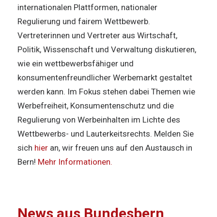
internationalen Plattformen, nationaler
Regulierung und fairem Wettbewerb.
Vertreterinnen und Vertreter aus Wirtschaft,
Politik, Wissenschaft und Verwaltung diskutieren,
wie ein wettbewerbsfähiger und
konsumentenfreundlicher Werbemarkt gestaltet
werden kann. Im Fokus stehen dabei Themen wie
Werbefreiheit, Konsumentenschutz und die
Regulierung von Werbeinhalten im Lichte des
Wettbewerbs- und Lauterkeitsrechts. Melden Sie
sich
hier
an, wir freuen uns auf den Austausch in
Bern!
Mehr Informationen.
News aus Bundesbern