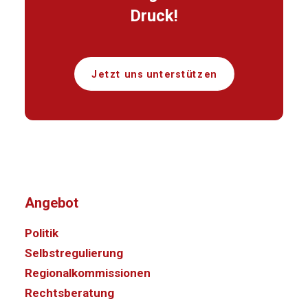
Druck!
Jetzt uns unterstützen
Angebot
Politik
Selbstregulierung
Regionalkommissionen
Rechtsberatung