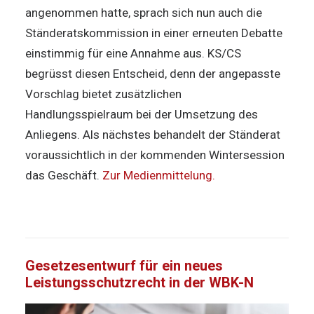
angenommen hatte, sprach sich nun auch die
Ständeratskommission in einer erneuten Debatte
einstimmig für eine Annahme aus. KS/CS
begrüsst diesen Entscheid, denn der angepasste
Vorschlag bietet zusätzlichen
Handlungsspielraum bei der Umsetzung des
Anliegens. Als nächstes behandelt der Ständerat
voraussichtlich in der kommenden Wintersession
das Geschäft.
Zur Medienmittelung.
Gesetzesentwurf für ein neues
Leistungsschutzrecht in der WBK-N