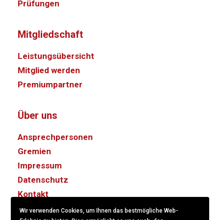
Prüfungen
Mitgliedschaft
Leistungsübersicht
Mitglied werden
Premiumpartner
Über uns
Ansprechpersonen
Gremien
Impressum
Datenschutz
Kontakt
Wir verwenden Cookies, um Ihnen das bestmögliche Web-