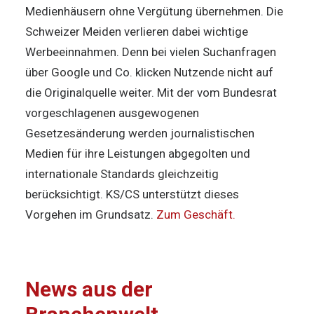
Medienhäusern ohne Vergütung übernehmen. Die
Schweizer Meiden verlieren dabei wichtige
Werbeeinnahmen. Denn bei vielen Suchanfragen
über Google und Co. klicken Nutzende nicht auf
die Originalquelle weiter. Mit der vom Bundesrat
vorgeschlagenen ausgewogenen
Gesetzesänderung werden journalistischen
Medien für ihre Leistungen abgegolten und
internationale Standards gleichzeitig
berücksichtigt. KS/CS unterstützt dieses
Vorgehen im Grundsatz.
Zum Geschäft.
News aus der