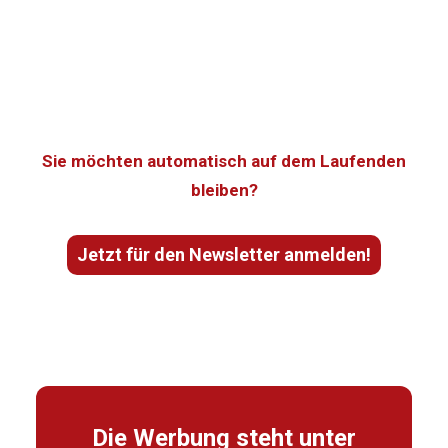
Sie möchten automatisch auf dem Laufenden
bleiben?
Jetzt für den Newsletter anmelden!
Die Werbung steht unter