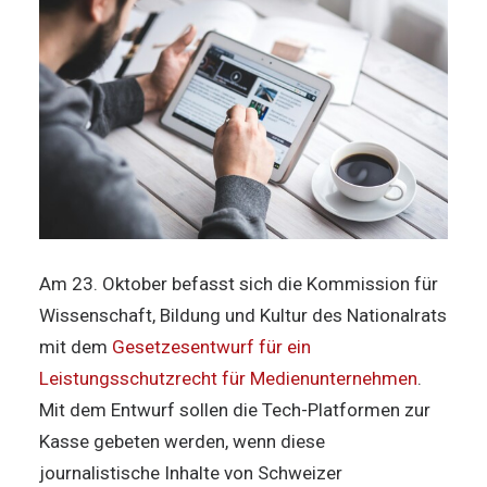
Am 23. Oktober befasst sich die Kommission für
Wissenschaft, Bildung und Kultur des Nationalrats
mit dem
Gesetzesentwurf für ein
Leistungsschutzrecht für Medienunternehmen
.
Mit dem Entwurf sollen die Tech-Platformen zur
Kasse gebeten werden, wenn diese
journalistische Inhalte von Schweizer