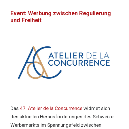
Event: Werbung zwischen Regulierung
und Freiheit
Das
47. Atelier de la Concurrence
widmet sich
den aktuellen Herausforderungen des Schweizer
Werbemarkts im Spannungsfeld zwischen