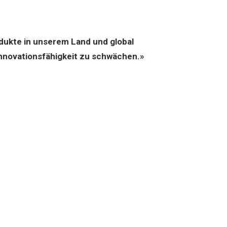
rodukte in unserem Land und global
Innovationsfähigkeit zu schwächen.»