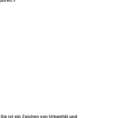
ühren.»
Sie ist ein Zeichen von Urbanität und