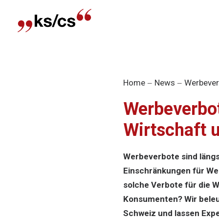
Home
News
Werbeverb
Werbeverbot
Wirtschaft 
Werbeverbote sind längs
Einschränkungen für We
solche Verbote für die 
Konsumenten? Wir beleu
Schweiz und lassen Expe