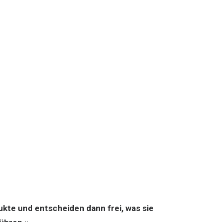
te und entscheiden dann frei, was sie