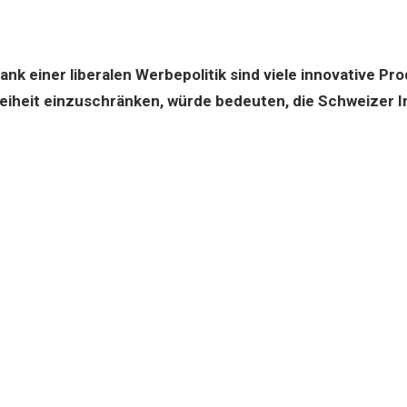
ank einer liberalen Werbepolitik sind viele innovative P
eiheit einzuschränken, würde bedeuten, die Schweizer 