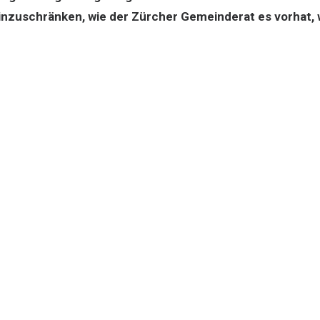
inzuschränken, wie der Zürcher Gemeinderat es vorhat, 