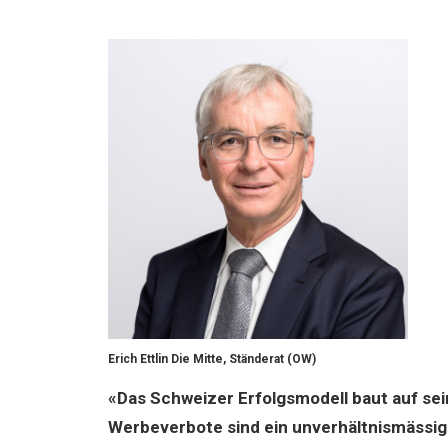
Erich Ettlin Die Mitte, Ständerat (OW)
«Das Schweizer Erfolgsmodell baut auf sei
Werbeverbote sind ein unverhältnismässig