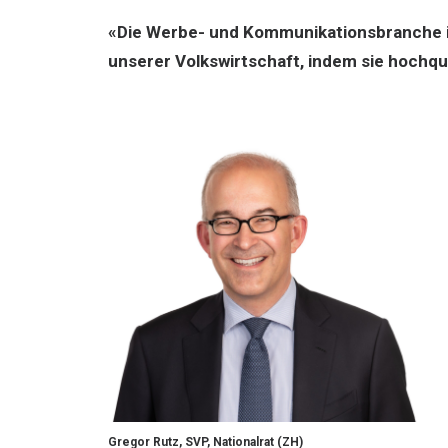
«Die Werbe- und Kommunikationsbranche is
unserer Volkswirtschaft, indem sie hochqua
Gregor Rutz, SVP, Nationalrat (ZH)