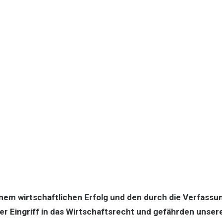
nem wirtschaftlichen Erfolg und den durch die Verfassu
er Eingriff in das Wirtschaftsrecht und gefährden unse