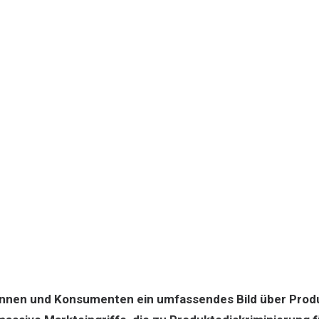
en und Konsumenten ein umfassendes Bild über Produk