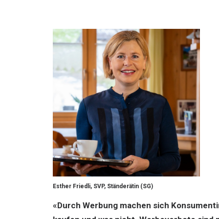
Esther Friedli, SVP, Ständerätin (SG)
«Durch Werbung machen sich Konsumentinn