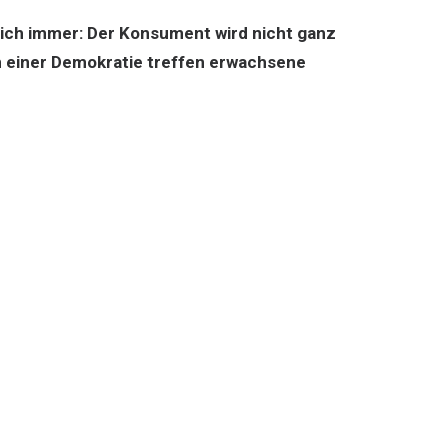
ich immer: Der Konsument wird nicht ganz
in einer Demokratie treffen erwachsene