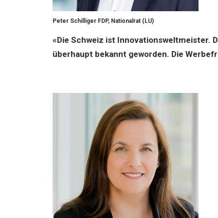
Peter Schilliger FDP, Nationalrat (LU)
«Die Schweiz ist Innovationsweltmeister. D
überhaupt bekannt geworden. Die Werbefr