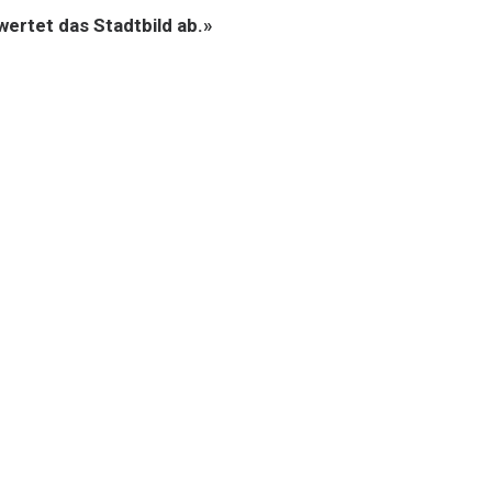
wertet das Stadtbild ab.»