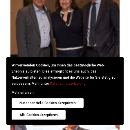
Wir verwenden Cookies, um Ihnen das bestmögliche Web-
Erlebnis zu bieten. Dies ermöglicht es uns auch, das
Nutzerverhalten zu analysieren und die Website für Sie stetig zu
verbessern. Mehr unter
Datenschutzerklärung
Mehr erfahren
Nur essenzielle Cookies akzeptieren
Alle Cookies akzeptieren