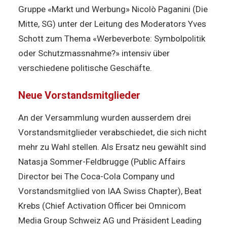
Gruppe «Markt und Werbung» Nicolò Paganini (Die
Mitte, SG) unter der Leitung des Moderators Yves
Schott zum Thema «Werbeverbote: Symbolpolitik
oder Schutzmassnahme?» intensiv über
verschiedene politische Geschäfte.
Neue Vorstandsmitglieder
An der Versammlung wurden ausserdem drei
Vorstandsmitglieder verabschiedet, die sich nicht
mehr zu Wahl stellen. Als Ersatz neu gewählt sind
Natasja Sommer-Feldbrugge (Public Affairs
Director bei The Coca-Cola Company und
Vorstandsmitglied von IAA Swiss Chapter), Beat
Krebs (Chief Activation Officer bei Omnicom
Media Group Schweiz AG und Präsident Leading