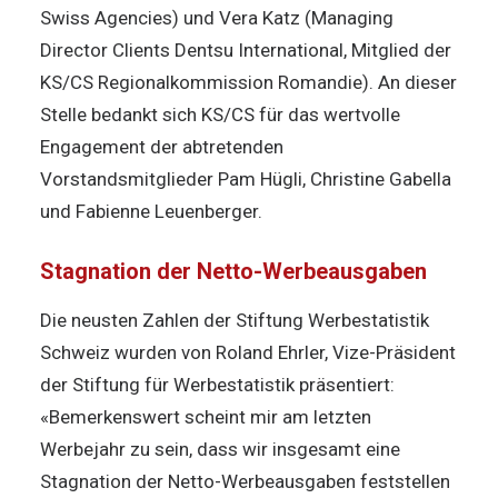
Swiss Agencies) und Vera Katz (Managing
Director Clients Dentsu International, Mitglied der
KS/CS Regionalkommission Romandie). An dieser
Stelle bedankt sich KS/CS für das wertvolle
Engagement der abtretenden
Vorstandsmitglieder Pam Hügli, Christine Gabella
und Fabienne Leuenberger.
Stagnation der Netto-Werbeausgaben
Die neusten Zahlen der Stiftung Werbestatistik
Schweiz wurden von Roland Ehrler, Vize-Präsident
der Stiftung für Werbestatistik präsentiert:
«Bemerkenswert scheint mir am letzten
Werbejahr zu sein, dass wir insgesamt eine
Stagnation der Netto-Werbeausgaben feststellen