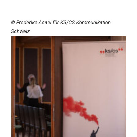
© Frederike Asael für KS/CS Kommunikation
Schweiz