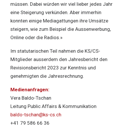
müssen. Dabei würden wir viel lieber jedes Jahr
eine Steigerung verkünden. Aber immerhin
konnten einige Mediagattungen ihre Umsätze
steigern, wie zum Beispiel die Aussenwerbung,
Online oder die Radios.»
Im statutarischen Teil nahmen die KS/CS-
Mitglieder ausserdem den Jahresbericht den
Revisionsbericht 2023 zur Kenntnis und
genehmigten die Jahresrechnung.
Medienanfragen:
Vera Baldo-Tschan
Leitung Public Affairs & Kommunikation
baldo-tschan@ks-cs.ch
+41 79 586 66 36