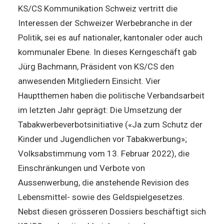
KS/CS Kommunikation Schweiz vertritt die
Interessen der Schweizer Werbebranche in der
Politik, sei es auf nationaler, kantonaler oder auch
kommunaler Ebene. In dieses Kerngeschäft gab
Jürg Bachmann, Präsident von KS/CS den
anwesenden Mitgliedern Einsicht. Vier
Hauptthemen haben die politische Verbandsarbeit
im letzten Jahr geprägt: Die Umsetzung der
Tabakwerbeverbotsinitiative («Ja zum Schutz der
Kinder und Jugendlichen vor Tabakwerbung»;
Volksabstimmung vom 13. Februar 2022), die
Einschränkungen und Verbote von
Aussenwerbung, die anstehende Revision des
Lebensmittel- sowie des Geldspielgesetzes.
Nebst diesen grösseren Dossiers beschäftigt sich