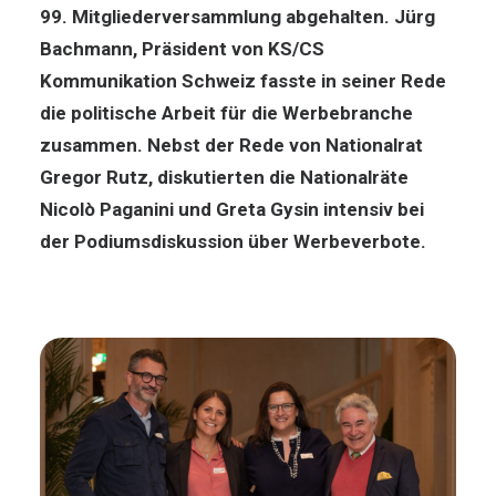
99. Mitgliederversammlung abgehalten. Jürg
Bachmann, Präsident von KS/CS
Kommunikation Schweiz fasste in seiner Rede
die politische Arbeit für die Werbebranche
zusammen. Nebst der Rede von Nationalrat
Gregor Rutz, diskutierten die Nationalräte
Nicolò Paganini und Greta Gysin intensiv bei
der Podiumsdiskussion über Werbeverbote.