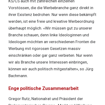
KS/CS auch mit zahlreichen einzelnen
Vorstössen, die die Werbebranche ganz direkt in
ihrer Existenz bedrohen. Nur wenn diese bekämpft
werden, ist eine freie und kreative Werbeordnung
überhaupt möglich. «Wir müssen gut zu unserer
Branche schauen, denn linke Ideologinnen und
Ideologen möchten an verschiedenen Fronten die
Werbung mit rigorosen Gesetzen massiv
einschränken oder gar ganz verbieten. Nur wenn
wir als Branche unsere Interessen einbringen,
können wir auch politisch mitgestalten», so Jürg
Bachmann.
Enge politische Zusammenarbeit
Gregor Rutz, Nationalrat und Präsident der