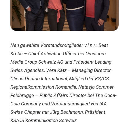
Neu gewählte Vorstandsmitglieder v.l.n.r.: Beat
Krebs – Chief Activation Officer bei Omnicom
Media Group Schweiz AG und Präsident Leading
Swiss Agencies, Vera Katz – Managing Director
Cliens Dentsu International, Mitglied der KS/CS
Regionalkommission Romandie, Natasja Sommer-
Feldbrugge – Public Affairs Director bei The Coca-
Cola Company und Vorstandsmitglied von IAA
Swiss Chapter mit Jürg Bachmann, Präsident
KS/CS Kommunikation Schweiz