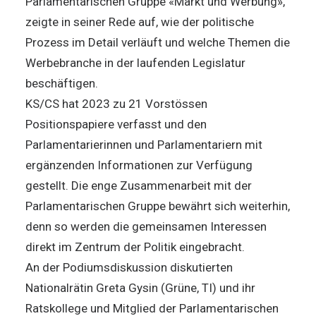
Parlamentarischen Gruppe «Markt und Werbung»,
zeigte in seiner Rede auf, wie der politische
Prozess im Detail verläuft und welche Themen die
Werbebranche in der laufenden Legislatur
beschäftigen.
KS/CS hat 2023 zu 21 Vorstössen
Positionspapiere verfasst und den
Parlamentarierinnen und Parlamentariern mit
ergänzenden Informationen zur Verfügung
gestellt. Die enge Zusammenarbeit mit der
Parlamentarischen Gruppe bewährt sich weiterhin,
denn so werden die gemeinsamen Interessen
direkt im Zentrum der Politik eingebracht.
An der Podiumsdiskussion diskutierten
Nationalrätin Greta Gysin (Grüne, TI) und ihr
Ratskollege und Mitglied der Parlamentarischen