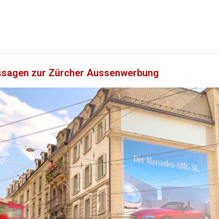
ssagen zur Zürcher Aussenwerbung