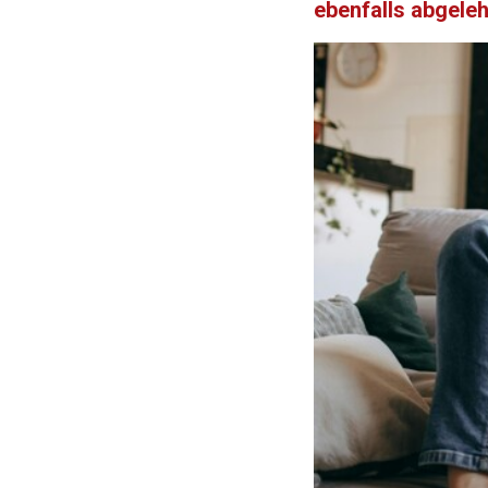
ebenfalls abgele